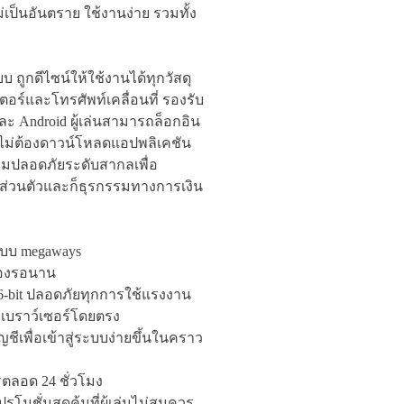
่เป็นอันตราย ใช้งานง่าย รวมทั้ง
 ถูกดีไซน์ให้ใช้งานได้ทุกวัสดุ
เตอร์และโทรศัพท์เคลื่อนที่ รองรับ
ละ Android ผู้เล่นสามารถล็อกอิน
ยไม่ต้องดาวน์โหลดแอปพลิเคชัน
วามปลอดภัยระดับสากลเพื่อ
ลส่วนตัวและก็ธุรกรรมทางการเงิน
ะบบ megaways
ต้องรอนาน
56-bit ปลอดภัยทุกการใช้แรงงาน
บเบราว์เซอร์โดยตรง
ชีเพื่อเข้าสู่ระบบง่ายขึ้นในคราว
รตลอด 24 ชั่วโมง
รโมชั่นสุดคุ้มที่ผู้เล่นไม่สมควร