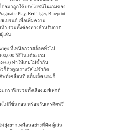
วก็ต่อมาถูกใช้ประโยชน์ในเกมของ
Pragmatic Play, Red Tiger, Blueprint
ยแบรนด์ เพื่อเพิ่มความ
มท้า รวมทั้งช่องทางสำหรับการ
ู้เล่น
ays ที่เหนือกว่าสล็อตทั่วไป
00,000 วิธีในแต่ละเกม
Reels) ทำให้เกมไม่ซ้ำกัน
้วก็ตัวคูณรางวัลไม่จำกัด
ท์เคลื่อนที่ แท็บเล็ต และก็
พร้อมกราฟิกรวมทั้งเสียงเอฟเฟกต์
ไม่กี่ขั้นตอน พร้อมรับเครดิตฟรี
ยุ่งยากเหมือนอย่างที่คิด ผู้เล่น