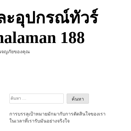
ะอุปกรณ์ทัวร์
 halaman 188
การผจญภัยของคุณ
ค้นหา
สำหรับ:
การบรรลุเป้าหมายมักมากับการตัดสินใจของเรา
ในเวลาที่เรารับมันอย่างจริงใจ