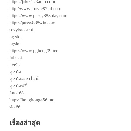
https://joker123auto.com
http://www.movie87hd.com
https://www.pussy888play.com
https://pussy888win.com
sexybaccarat
pg slot
pgslot
https://www.pgheng99.me
fullslot
live22
ดูหนัง
ดูหนังออนไลน์
ดูหนังฟรี
faro168
https://hongkong456.me
slot66
เรื่องล่าสุด