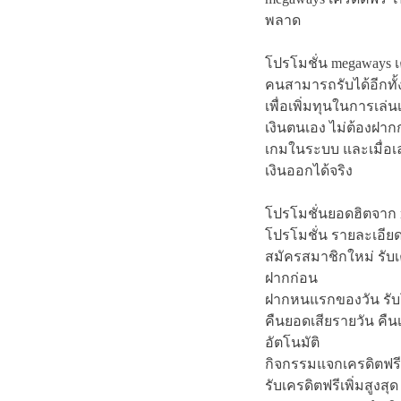
พลาด
โปรโมชั่น megaways เคร
คนสามารถรับได้อีกทั
เพื่อเพิ่มทุนในการเล่
เงินตนเอง ไม่ต้องฝาก
เกมในระบบ และเมื่อเ
เงินออกได้จริง
โปรโมชั่นยอดฮิตจาก
โปรโมชั่น รายละเอีย
สมัครสมาชิกใหม่ รับเ
ฝากก่อน
ฝากหนแรกของวัน รับโบ
คืนยอดเสียรายวัน คืนเ
อัตโนมัติ
กิจกรรมแจกเครดิตฟรี
รับเครดิตฟรีเพิ่มสูงสุ