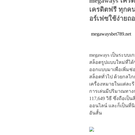
megaways เครดิ
เครดิตฟรี ทุกค
อร์เฟซใช้ง่ายถอ
megawaysbet789.net
megaways เป็นระบบเ
สล็อตรูปแบบใหม่ที่ได้
ออกแบบมาเพื่อเพิ่มช่อ
สล็อตทั่วไป ด้วยกลไ
เครื่องหมายในแต่ละร
การเล่นมีปริมาณทางก
117,649 วิธี ซึ่งถือเป
ออนไลน์ และก็เป็นที่
อันสั้น