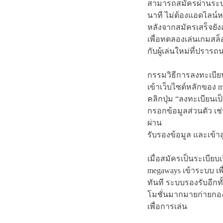
สามารถสมัครผ่านระบบ
นาที ไม่ต้องแอดไลน์หร
หลังจากสมัครเสร็จยั
เพื่อทดลองเล่นเกมสล็
กับผู้เล่นใหม่ที่ปรา
กรรมวิธีการลงทะเบีย
เข้าเว็บไซต์หลักของ 
คลิกปุ่ม “ลงทะเบียน
กรอกข้อมูลส่วนตัว เช่
ผ่าน
รับรองข้อมูล และเข้าส
เมื่อสมัครเป็นระเบียบเ
megaways เข้าระบบ เพื
ทันที ระบบรองรับอีกทั
โมชั่นมากมายก่ายกอง
เพื่อการเล่น