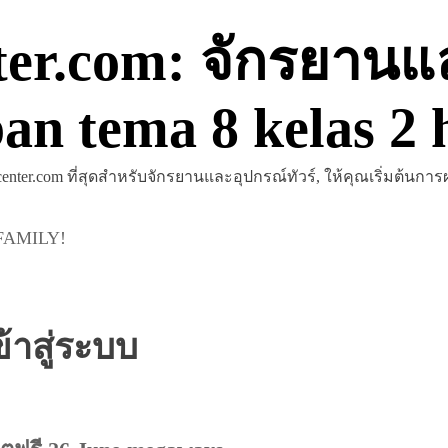
er.com: จักรยานแล
an tema 8 kelas 2
lecenter.com ที่สุดสำหรับจักรยานและอุปกรณ์ทัวร์, ให้คุณเริ่มต้น
FAMILY!
้าสู่ระบบ