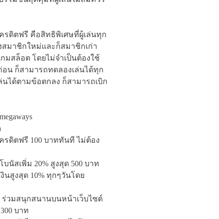
ดิตฟรี คือสิทธิพิเศษที่ผู้เล่นทุก
้งสมาชิกใหม่และก็สมาชิกเก่า
นเกมสล็อต โดยไม่จำเป็นต้องใช้
ก่อน ก็สามารถทดลองเล่นได้ทุก
ล่นได้ตามข้อตกลง ก็สามารถเบิก
 megaways
ด
ครดิตฟรี 100 บาททันที ไม่ต้อง
นัสเพิ่ม 20% สูงสุด 500 บาท
งินสูงสุด 10% ทุกๆวันโดย
 ร่วมสนุกสนานบนหน้าเว็บไซต์
ด 300 บาท