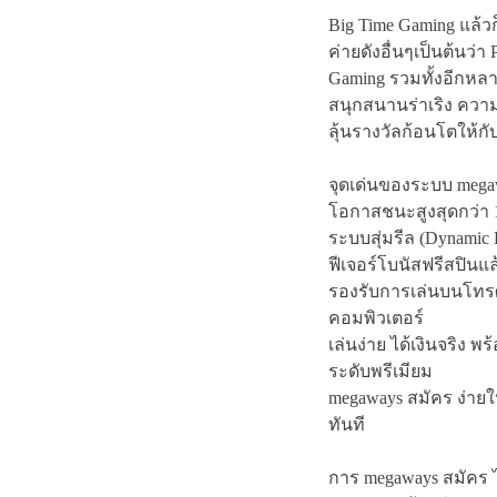
Big Time Gaming แล้
ค่ายดังอื่นๆเป็นต้นว่า 
Gaming รวมทั้งอีกหลา
สนุกสนานร่าเริง ควา
ลุ้นรางวัลก้อนโตให้กับผ
จุดเด่นของระบบ megaw
โอกาสชนะสูงสุดกว่า 1
ระบบสุ่มรีล (Dynamic 
ฟีเจอร์โบนัสฟรีสปินแล
รองรับการเล่นบนโทรศัพ
คอมพิวเตอร์
เล่นง่าย ได้เงินจริง 
ระดับพรีเมียม
megaways สมัคร ง่ายใน
ทันที
การ megaways สมัคร ไม่