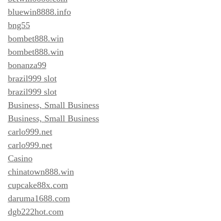
bluewin8888.info
bng55
bombet888.win
bombet888.win
bonanza99
brazil999 slot
brazil999 slot
Business, Small Business
Business, Small Business
carlo999.net
carlo999.net
Casino
chinatown888.win
cupcake88x.com
daruma1688.com
dgb222hot.com