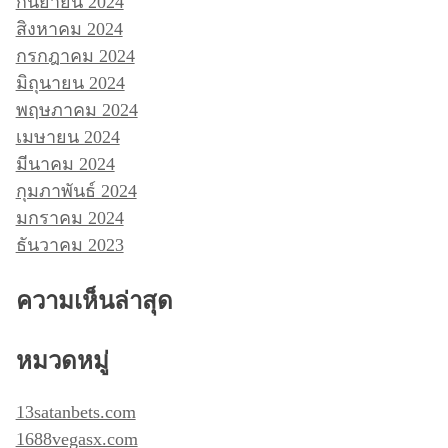
กันยายน 2024
สิงหาคม 2024
กรกฎาคม 2024
มิถุนายน 2024
พฤษภาคม 2024
เมษายน 2024
มีนาคม 2024
กุมภาพันธ์ 2024
มกราคม 2024
ธันวาคม 2023
ความเห็นล่าสุด
หมวดหมู่
13satanbets.com
1688vegasx.com