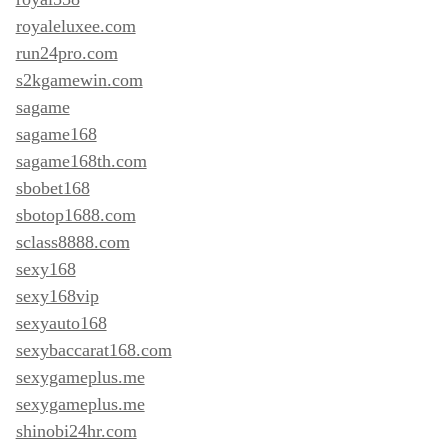
royaleluxee.com
run24pro.com
s2kgamewin.com
sagame
sagame168
sagame168th.com
sbobet168
sbotop1688.com
sclass8888.com
sexy168
sexy168vip
sexyauto168
sexybaccarat168.com
sexygameplus.me
sexygameplus.me
shinobi24hr.com