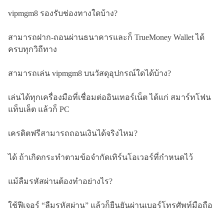
vipmgm8 รองรับช่องทางใดบ้าง?
สามารถฝาก-ถอนผ่านธนาคารและก็ TrueMoney Wallet ได้
ครบทุกวิถีทาง
สามารถเล่น vipmgm8 บนวัสดุอุปกรณ์ใดได้บ้าง?
เล่นได้ทุกเครื่องมือที่เชื่อมต่ออินเทอร์เน็ต ได้แก่ สมาร์ทโฟน
แท็บเล็ต แล้วก็ PC
เครดิตฟรีสามารถถอนเงินได้จริงไหม?
ได้ ถ้าเกิดกระทำตามข้อจำกัดเทิร์นโอเวอร์ที่กำหนดไว้
แม้ลืมรหัสผ่านต้องทำอย่างไร?
ใช้ฟีเจอร์ “ลืมรหัสผ่าน” แล้วก็ยืนยันผ่านเบอร์โทรศัพท์มือถือ