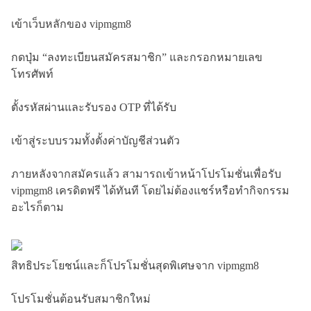
เข้าเว็บหลักของ vipmgm8
กดปุ่ม “ลงทะเบียนสมัครสมาชิก” และกรอกหมายเลข
โทรศัพท์
ตั้งรหัสผ่านและรับรอง OTP ที่ได้รับ
เข้าสู่ระบบรวมทั้งตั้งค่าบัญชีส่วนตัว
ภายหลังจากสมัครแล้ว สามารถเข้าหน้าโปรโมชั่นเพื่อรับ
vipmgm8 เครดิตฟรี ได้ทันที โดยไม่ต้องแชร์หรือทำกิจกรรม
อะไรก็ตาม
สิทธิประโยชน์และก็โปรโมชั่นสุดพิเศษจาก vipmgm8
โปรโมชั่นต้อนรับสมาชิกใหม่