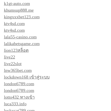
k1gt-auto.com
khumsup888.me
kingxxxbet123.com
ktv4sd.com
ktv4sd.com
lala55-casino.com
lalikabetsgame.com
lion123สล็อต
live22
live22slot
lnw365bet.com
lockdown168 เข้าสู่ระบบ
london6789.com
london6789.com
lotto432 ทางเข้า
luca333.info
luckycat789.com