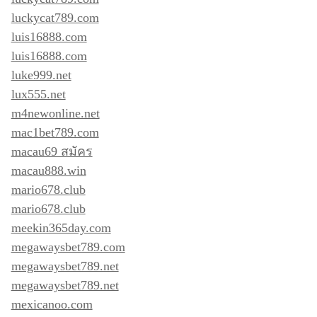
luckycat789.com
luis16888.com
luis16888.com
luke999.net
lux555.net
m4newonline.net
mac1bet789.com
macau69 สมัคร
macau888.win
mario678.club
mario678.club
meekin365day.com
megawaysbet789.com
megawaysbet789.net
megawaysbet789.net
mexicanoo.com