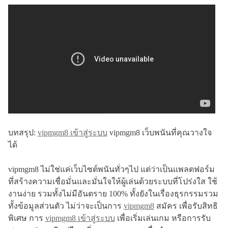
บทสรุป:
vipmgm8 เข้าสู่ระบบ
vipmgm8 เว็บพนันที่คุณวางใจ
ได้
vipmgm8 ไม่ใช่แค่เว็บไซต์พนันทั่วๆไป แต่ว่าเป็นแพลตฟอร์ม
ที่สร้างความเชื่อมั่นและมั่นใจให้ผู้เล่นด้วยระบบที่โปร่งใส ใช้
งานง่าย รวมทั้งไม่มีอันตราย 100% ทั้งยังในเรื่องธุรกรรมรวม
ทั้งข้อมูลส่วนตัว ไม่ว่าจะเป็นการ
vipmgm8
สมัคร เพื่อรับสิทธิ
พิเศษ การ
vipmgm8 เข้าสู่ระบบ
เพื่อเริ่มเล่นเกม หรือการรับ