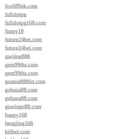
fox689ok.com
fullslotpg
fullslotpg168.com
funny18
future24bet.com
future24bet.com
gaojing888
gem99ths.com
gem99ths.com
goatza888fin.com
gobaza88.com
gobaza88.com
gowingo88.com
happy168
hengjing168
hi6bet.com