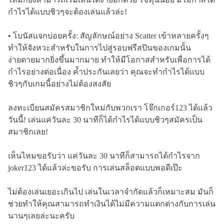
กำไรได้แบบชิวๆจะต้องเล่นแล้วล่ะ!
• โบนัสแจกบ่อยครั้ง: สัญลักษณ์อย่าง Scatter เข้าหลายครั้งๆ
ทำให้จังหวะสำหรับในการไปสู่รอบฟรีสปินของเกมนั้น
ง่ายดายมากยิ่งขึ้นมากมาย ทำให้มีโอกาสสำหรับเพื่อการได้
กำไรอย่างต่อเนื่อง ค้ำประกันเลยว่า คุณจะทำกำไรได้แบบ
ชิวๆกับเกมนี้อย่างไม่ต้องสงสัย
ลงทะเบียนสมัครสมาชิกใหม่กับพวกเรา โจ๊กเกอร์123 ได้แล้ว
วันนี้! เล่นแค่วันละ 30 นาทีก็ได้กำไรได้แบบชิวๆสมัครเป็น
สมาชิกเลย!
เห็นไหมขอรับว่า แค่วันละ 30 นาทีก็สามารถได้กำไรจาก
joker123 ได้แล้วล่ะขอรับ การเล่นสล็อตแบบพอดีเป๊ะ
ไม่ต้องเล่นเยอะเกินไป เล่นในเวลาจำกัดแล้วก็เหมาะสม มันก็
ช่วยทำให้คุณสามารถทำเงินได้ไม่มีความแตกต่างกับการเล่น
นานๆเลยล่ะนะครับ