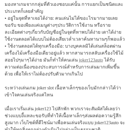
มองหาเกมจากกลุ่มที่ตัวเองชอบแค่นั้น การแยกเป็นชนิดและ
ประเภทก็เลยสำคัญ
• อยู่ในจุดที่หาเจอได้ง่าย: คนเล่นไม่ได้ขอะไรมากมายเลย
ขอรับ ขอเพียงแค่เมนูต่างๆประวัติการใช้งาน หรือราย
ละเอียดต่างๆเกี่ยวกับบัญชีอยู่ในจุดที่หาพบได้ง่าย เดาได้ง่าย
ใช้งานตลอดได้แบบไม่ต้องเสียเวล่ำเวลาค้นหานานๆก็พอแล้ว
• ใช้งานตลอดได้ทุกเครื่องมือ: บางบุคคลมิได้เล่นสล็อตผ่าน
เครื่องไม้เครื่องมือเดียวอยู่แล้ว หากสามารถสลับเครื่องใช้ไม้
สอยไปๆมาๆได้ง่าย มันก็ทำให้คนเล่น
joker123auto
ได้รับ
ความต่อเนื่องของประสบการณ์สำหรับการเล่นมากเพิ่มขึ้น
ด้วย เพื่อให้เราไม่ต้องปรับตัวมากเกินไป
ระหว่างเล่นเกม joker slot เนื้อหาเล็กๆของเว็บมักกล่าวได้ว่า
เข้าใจคนเล่นจริงแค่ไหน
เมื่อเราเริ่มเล่น joker123 ไปสักพัก พวกเราจะสัมผัสได้เลยว่า
ช่วงแบบงี้แหละขอรับที่ทำให้เนื้อหาเล็กๆส่งผลต่อความรู้สึก
สูงมาก เว็บไซต์ที่ดีไซน์มาเพื่อคนเล่นจริงแบบ joker123auto จะ
ทำให้ทุกสิ่งทุกอย่างดำเนินไปอย่างเป็นธรรมชาติ