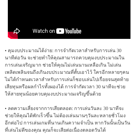
• คุมงบประมาณได้ง่าย: การจำกัดเวลาสำหรับการเล่น 30
นาทีต่อวัน จะช่วยทำให้คุณสามารถควบคุมงบประมาณใน
การเล่นเจริญมาก ช่วยให้คุณไม่เล่นนานเหลือเกิน ไม่เล่น
เพลิดเพลินจนถึงเกินงบประมาณที่ตั้บเอาไว้ ใครอีกหลายๆคน
ไม่ได้กำหนดเวลาสำหรับการเล่นก็ชอบเล่นไปเรื่อยจนสุดท้าย
เสียทุนหรือผลกำไรทั้งผองได้ การจำกัดเวลา 30 นาทีจะช่วย
ให้สายทุนน้อยควบคุมงบประมาณเจริญขึ้นด้วย
• ลดความเสี่ยงจากการเสียตลอด: การเล่นวันละ 30 นาทีจะ
ช่วยให้คุณได้พักเร็วขึ้น ไม่ต้องเล่นนานๆวันละหลายชั่วโมง
อีกต่อไป การเล่นเกมที่นานเกินความจำเป็น หากวันนั้นเป็นวัน
ที่เล่นไม่ดีของคุณ คุณก็จะเสียต่อเนื่องตลอดวันได้