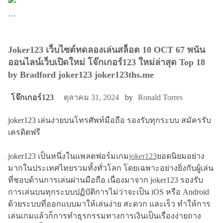
…
Joker123 เว็บไซต์ทดลองเล่นสล็อต 10 OCT 67 พนัน
ออนไลน์เว็บเปิดใหม่ โจ๊กเกอร์123 ใหม่ล่าสุด Top 18
by Bradford joker123 joker123ths.me
โจ๊กเกอร์123
ตุลาคม 31, 2024
by
Ronald Torres
joker123 เล่นง่ายบนโทรศัพท์มือถือ รองรับทุกระบบ สมัครรับ
เครดิตฟรี
joker123 เป็นหนึ่งในแพลตฟอร์มเกม
joker123
ยอดนิยมอย่าง
มากในประเทศไทยรวมทั้งทั่วโลก โดยเฉพาะอย่างยิ่งกับผู้เล่น
ที่ชอบด้านการเล่นผ่านมือถือ เนื่องมาจาก joker123 รองรับ
การเล่นบนทุกระบบปฏิบัติการไม่ว่าจะเป็น iOS หรือ Android
ด้วยระบบที่ออกแบบมาให้เล่นง่าย สะดวก และเร็ว ทำให้การ
เล่นเกมแล้วก็การทำธุรกรรมทางการเงินเป็นเรื่องง่ายถาง