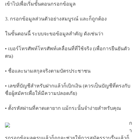
เข้าไปเพื่อเริ่มขั้นตอนกรอกข้อมูล
3. กรอกข้อมูลส่วนตัวอย่างสมบูรณ์ และก็ถูกต้อง
ในขั้นตอนนี้ ระบบจะขอข้อมูลสำคัญ ดังเช่นว่า
• เบอร์โทรศัพท์โทรศัพท์เคลื่อนที่ที่ใช้จริง (เพื่อการยืนยันตัว
ตน)
• ชื่อและนามสกุลจริงตามบัตรประชาชน
• เลขที่บัญชีสำหรับฝากแล้วก็เบิกเงิน (ควรเป็นบัญชีที่ตรงกับ
ชื่อผู้สมัครเพื่อให้มีความปลอดภัย)
• ตั้งรหัสผ่านที่คาดเดายาก แม้กระนั้นจำง่ายสำหรับคุณ
ก
า
รกรอกข้อมูลครบแล้วก็ถูกจะช่วยให้การสมัครราบรื่นแล้วก็