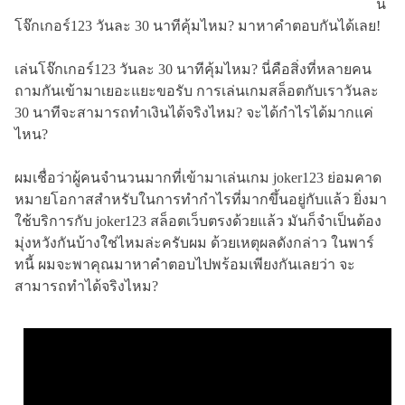
น
โจ๊กเกอร์123 วันละ 30 นาทีคุ้มไหม? มาหาคำตอบกันได้เลย!
เล่นโจ๊กเกอร์123 วันละ 30 นาทีคุ้มไหม? นี่คือสิ่งที่หลายคน
ถามกันเข้ามาเยอะแยะขอรับ การเล่นเกมสล็อตกับเราวันละ
30 นาทีจะสามารถทำเงินได้จริงไหม? จะได้กำไรได้มากแค่
ไหน?
ผมเชื่อว่าผู้คนจำนวนมากที่เข้ามาเล่นเกม joker123 ย่อมคาด
หมายโอกาสสำหรับในการทำกำไรที่มากขึ้นอยู่กับแล้ว ยิ่งมา
ใช้บริการกับ joker123 สล็อตเว็บตรงด้วยแล้ว มันก็จำเป็นต้อง
มุ่งหวังกันบ้างใช่ไหมล่ะครับผม ด้วยเหตุผลดังกล่าว ในพาร์
ทนี้ ผมจะพาคุณมาหาคำตอบไปพร้อมเพียงกันเลยว่า จะ
สามารถทำได้จริงไหม?