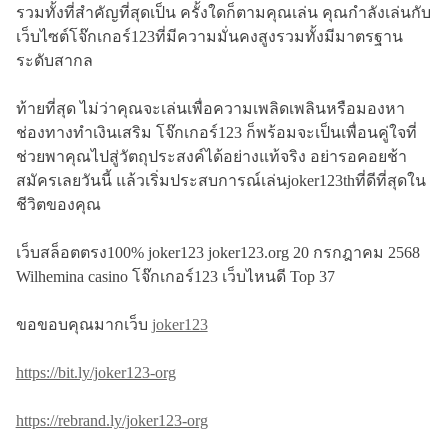
รวมทั้งที่สำคัญที่สุดเป็น ครั้งใดก็ตามคุณเล่น คุณกำลังเล่นกับ
เว็บไซต์โจ๊กเกอร์123ที่มีความมั่นคงสูงรวมทั้งมีมาตรฐาน
ระดับสากล
ท้ายที่สุด ไม่ว่าคุณจะเล่นเพื่อความเพลิดเพลินหรือมองหา
ช่องทางทำเงินเสริม โจ๊กเกอร์123 ก็พร้อมจะเป็นเพื่อนคู่ใจที่
ช่วยพาคุณไปสู่วัตถุประสงค์ได้อย่างแท้จริง อย่ารอคอยช้า
สมัครเลยวันนี้ แล้วเริ่มประสบการณ์เล่นjoker123thที่ดีที่สุดใน
ชีวิตของคุณ
เว็บสล็อตตรง100% joker123 joker123.org 20 กรกฎาคม 2568
Wilhemina casino โจ๊กเกอร์123 เว็บไหนดี Top 37
ขอขอบคุณมากเว็บ
joker123
https://bit.ly/joker123-org
https://rebrand.ly/joker123-org