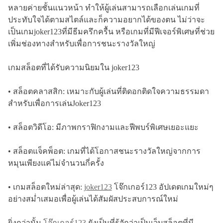
หลายค่ายชั้นแนวหน้า ทำให้ผู้เล่นสามารถเลือกเล่นเกมที่
ประทับใจได้ตามสไตล์และก็ความอยากได้ของตน ไม่ว่าจะ
เป็นเกมjoker123ที่มีธีมครึกครื้น หรือเกมที่มีฟีเจอร์พิเศษที่ช่วย
เพิ่มช่องทางสำหรับเพื่อการชนะรางวัลใหญ่
เกมสล็อตที่ได้รับความนิยมใน joker123
• สล็อตคลาสสิก: เหมาะกับผู้เล่นที่ติดอกติดใจความธรรมดา
สำหรับเพื่อการเล่นJoker123
• สล็อตวิดีโอ: มีภาพกราฟิกงามและฟีพบร์พิเศษเยอะแยะ
• สล็อตแจ็คพ็อต: เกมที่ได้โอกาสชนะรางวัลใหญ่จากการ
หมุนเพียงแค่ไม่จำนวนกี่ครั้ง
• เกมสล็อตใหม่ล่าสุด:
joker123
โจ๊กเกอร์123 อัปเดตเกมใหม่ๆ
อย่างสม่ำเสมอเพื่อผู้เล่นได้สัมผัสประสบการณ์ใหม่
ยิ่งกว่านั้น
โจ๊กเกอร์123
ยังเป็นที่รู้จักว่าเป็นเว็บสล็อตที่มี