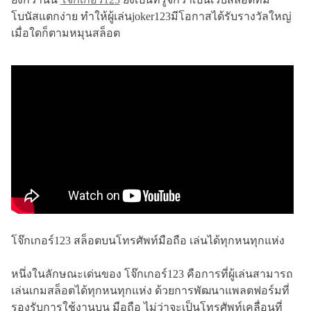
โบนัสแตกง่าย ทำให้ผู้เล่นjoker123มีโอกาสได้รับรางวัลใหญ่
เมื่อใดก็ตามหมุนสล็อต
โจ๊กเกอร์123 สล็อตบนโทรศัพท์มือถือ เล่นได้ทุกหนทุกแห่ง
หนึ่งในลักษณะเด่นของ โจ๊กเกอร์123 คือการที่ผู้เล่นสามารถ
เล่นเกมสล็อตได้ทุกหนทุกแห่ง ด้วยการพัฒนาแพลตฟอร์มที่
รองรับการใช้งานบน มือถือ ไม่ว่าจะเป็นโทรศัพท์เคลื่อนที่