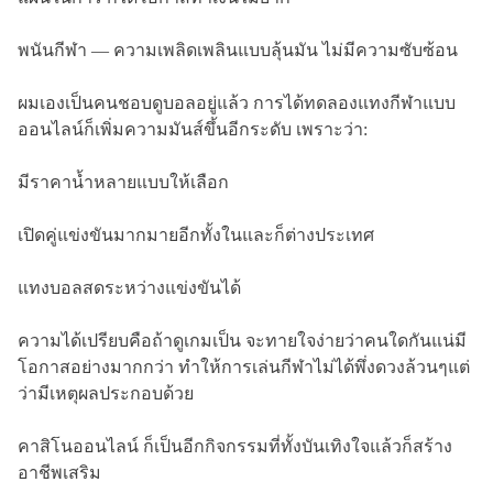
พนันกีฬา — ความเพลิดเพลินแบบลุ้นมัน ไม่มีความซับซ้อน
ผมเองเป็นคนชอบดูบอลอยู่แล้ว การได้ทดลองแทงกีฬาแบบ
ออนไลน์ก็เพิ่มความมันส์ขึ้นอีกระดับ เพราะว่า:
มีราคาน้ำหลายแบบให้เลือก
เปิดคู่แข่งขันมากมายอีกทั้งในและก็ต่างประเทศ
แทงบอลสดระหว่างแข่งขันได้
ความได้เปรียบคือถ้าดูเกมเป็น จะทายใจง่ายว่าคนใดกันแน่มี
โอกาสอย่างมากกว่า ทำให้การเล่นกีฬาไม่ได้พึ่งดวงล้วนๆแต่
ว่ามีเหตุผลประกอบด้วย
คาสิโนออนไลน์ ก็เป็นอีกกิจกรรมที่ทั้งบันเทิงใจแล้วก็สร้าง
อาชีพเสริม