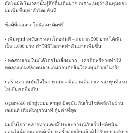
อัตโนมัติ ในเวลานั้นรู้สึกตื่นเต้นมาก เพราะเหตุว่าเงินทุนของ
ผมเพิ่มขึ้นเท่าตัวโดยทันที
ข้อดีที่เจอจากโบนัสเครดิตฟรี
• เพิ่มทุนสำหรับการเล่นโดยทันที – ผมฝาก 500 บาท ได้เพิ่ม
เป็น 1,000 บาท ทำให้มีโอกาสทำเงินมากเพิ่มขึ้น
• ทดสอบเกมใหม่ได้โดยไม่เสี่ยงมาก – เครดิตฟรีช่วยทำให้
ทดลองเกมสล็อตหลายเกมก่อนตัดสินใจลงทุนด้วยเงินจริง
• สร้างความมั่นใจในการเล่น – มีความคิดว่าการลงทุนทีแรก
ไม่เสี่ยงเหลือเกิน
ssgame666 เข้าสู่ระบบ ล่าสุด ปัจจุบัน กับเว็บไซต์หลักไม่ผ่าน
เอเย่นต์ เดิมพันทุกวินาที คุ้มค่าที่สุด
ผมมั่นใจว่าหลายท่านเคยมีประสบการณ์กับเว็บไซต์พนัน
ออนไลน์ผ่านเอเย่นต์ ที่บางครั้งฝากเงินแล้วมิได้รับความสบาย