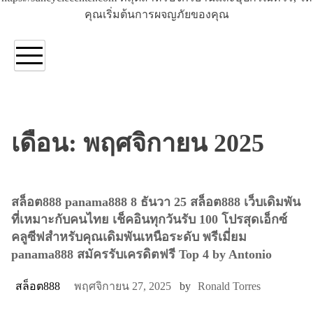
คุณเริ่มต้นการผจญภัยของคุณ
เดือน:
พฤศจิกายน 2025
สล็อต888 panama888 8 ธันวา 25 สล็อต888 เว็บเดิมพัน
ที่เหมาะกับคนไทย เช็คอินทุกวันรับ 100 โปรสุดเอ็กซ์
คลูซีฟสำหรับคุณเดิมพันเหนือระดับ พรีเมี่ยม
panama888 สมัครรับเครดิตฟรี Top 4 by Antonio
สล็อต888
พฤศจิกายน 27, 2025
by
Ronald Torres