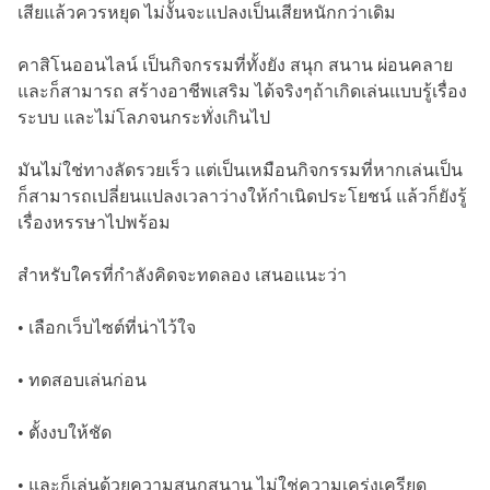
เสียแล้วควรหยุด ไม่งั้นจะแปลงเป็นเสียหนักกว่าเดิม
คาสิโนออนไลน์ เป็นกิจกรรมที่ทั้งยัง สนุก สนาน ผ่อนคลาย
และก็สามารถ สร้างอาชีพเสริม ได้จริงๆถ้าเกิดเล่นแบบรู้เรื่อง
ระบบ และไม่โลภจนกระทั่งเกินไป
มันไม่ใช่ทางลัดรวยเร็ว แต่เป็นเหมือนกิจกรรมที่หากเล่นเป็น
ก็สามารถเปลี่ยนแปลงเวลาว่างให้กำเนิดประโยชน์ แล้วก็ยังรู้
เรื่องหรรษาไปพร้อม
สำหรับใครที่กำลังคิดจะทดลอง เสนอแนะว่า
• เลือกเว็บไซต์ที่น่าไว้ใจ
• ทดสอบเล่นก่อน
• ตั้งงบให้ชัด
• และก็เล่นด้วยความสนุกสนาน ไม่ใช่ความเคร่งเครียด