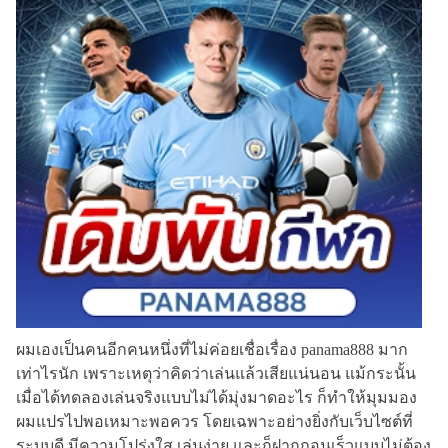
ผมเองเป็นคนอีกคนหนึ่งที่ไม่ค่อยเชื่อเรื่อง panama888 มาก
เท่าไรนัก เพราะเหตุว่าคิดว่าเล่นแล้วเสียแน่นอน แม้กระนั้น
เมื่อได้ทดลองเล่นจริงแบบไม่ได้มุ่งมาดอะไร ก็ทำให้มุมมอง
ผมแปรไปพอเหมาะพอควร โดยเฉพาะอย่างยิ่งกับเว็บไซต์ที่
ระบบดี มีความโปร่งใส เล่นง่าย และก็ฝากถอนเร็วแบบไม่ต้อง