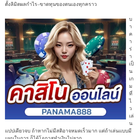
ตั้งลิมิตผลกำไร–ขาดทุนของตนเองทุกคราว
บ
า
ค
า
ร่
า
เป็
น
เก
ม
ที่
ไ
ว
เล่
น
แปปเดียวจบ ถ้าหากไม่มีสติอาจหมดเร็วมาก แต่ถ้าเล่นแบบมี
แผนในการ ก็ได้โอกาสทำเงินไม่ยาก