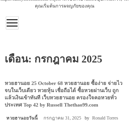
คุณเริ่มต้นการผจญภัยของคุณ
เดือน:
กรกฎาคม 2025
หวยฮานอย 25 October 68 หวยฮานอย ซื้อง่าย จ่ายไว
จบในเว็บเดียว หวยหุ้น เชื่อถือได้ ซื้อหวยผ่านเว็บ ถูก
แล้วเงินเข้าทันที เว็บหวยฮานอย ครองใจคอหวยทั่ว
ประเทศ Top 42 by Russell Thethao99.com
หวยฮานอยวันนี้
กรกฎาคม 31, 2025
by
Ronald Torres