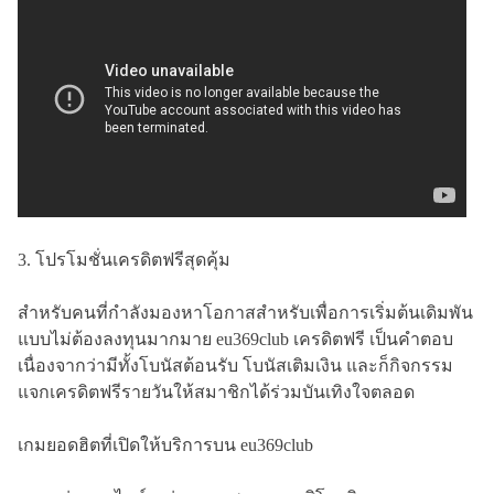
3. โปรโมชั่นเครดิตฟรีสุดคุ้ม
สำหรับคนที่กำลังมองหาโอกาสสำหรับเพื่อการเริ่มต้นเดิมพัน
แบบไม่ต้องลงทุนมากมาย eu369club เครดิตฟรี เป็นคำตอบ
เนื่องจากว่ามีทั้งโบนัสต้อนรับ โบนัสเติมเงิน และก็กิจกรรม
แจกเครดิตฟรีรายวันให้สมาชิกได้ร่วมบันเทิงใจตลอด
เกมยอดฮิตที่เปิดให้บริการบน eu369club