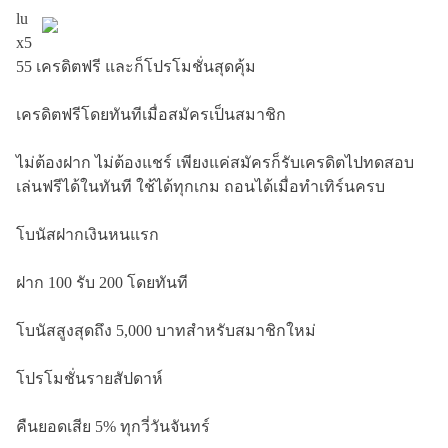
lu
x5
55 เครดิตฟรี และก็โปรโมชั่นสุดคุ้ม
เครดิตฟรีโดยทันทีเมื่อสมัครเป็นสมาชิก
ไม่ต้องฝาก ไม่ต้องแชร์ เพียงแค่สมัครก็รับเครดิตไปทดสอบ
เล่นฟรีได้ในทันที ใช้ได้ทุกเกม ถอนได้เมื่อทำเทิร์นครบ
โบนัสฝากเงินหนแรก
ฝาก 100 รับ 200 โดยทันที
โบนัสสูงสุดถึง 5,000 บาทสำหรับสมาชิกใหม่
โปรโมชั่นรายสัปดาห์
คืนยอดเสีย 5% ทุกวี่วันจันทร์