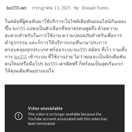
lux555.net
กรกฎาคม 13, 2025
by
Ronald Torres
ในสมัยที่ผู้คนหันมาใช้บริการเว็บไซต์เดิมพันออนไลน์กันเยอะ
ขึ้น lux555 แปลงเป็นตัวเลือกที่หลายๆคนพูดถึง ด้วยความ
สะดวกสำหรับในการใช้งาน ความปลอดภัยสำหรับเพื่อการ
ทำธุรกรรม และก็การให้บริการเกมที่นานาประการ
ครอบคลุมทุกประเภท พร้อมระบบ lux555 สมัคร ที่เร็ว รวมทั้ง
การ
lux555
เข้าระบบ ที่ใช้งานง่าย ไม่ว่าคุณจะเป็นนักเดิมพัน
คนใหม่หรือมือโปร lux555 เครดิตฟรี ก็พร้อมเป็นจุดเริ่มแรก
ให้คุณเดิมพันอย่างแน่ใจ