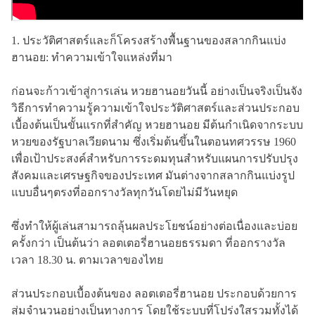
1. ประวัติศาสตร์และก็โครงสร้างพื้นฐานของสลากกินแบ่ง
ฮานอย: ทำความเข้าใจแหล่งที่มา
ก่อนจะก้าวเข้าสู่การเล่น หวยฮานอยวันนี้ อย่างเป็นจริงเป็นจัง
วิธีการทำความรู้ความเข้าใจประวัติศาสตร์และส่วนประกอบ
เบื้องต้นเป็นขั้นแรกที่สำคัญ หวยฮานอย มีต้นกำเนิดจากระบบ
หวยของรัฐบาลเวียดนาม ซึ่งเริ่มต้นขึ้นในตอนทศวรรษ 1960
เพื่อเป้าประสงค์สำหรับการระดมทุนสำหรับแผนการปรับปรุง
สังคมและเศรษฐกิจของประเทศ มันต่างจากสลากกินแบ่งรูป
แบบอื่นๆตรงที่ออกรางวัลทุกวันโดยไม่มีวันหยุด
ซึ่งทำให้ผู้เล่นสามารถลุ้นผลประโยชน์อย่างต่อเนื่องและบ่อย
ครั้งกว่า เป็นต้นว่า ลอตเตอรี่ฮานอยธรรมดา ที่ออกรางวัล
เวลา 18.30 น. ตามเวลาของไทย
ส่วนประกอบเบื้องต้นของ ลอตเตอรี่ฮานอย ประกอบด้วยการ
สุ่มจำนวนอย่างเป็นทางการ โดยใช้ระบบที่โปร่งใสรวมทั้งได้