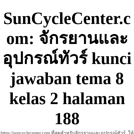
Skip
to
SunCycleCenter.c
content
om: จักรยานและ
อุปกรณ์ทัวร์ kunci
jawaban tema 8
kelas 2 halaman
188
https://suncyclecenter.com ที่สุดสำหรับจักรยานและอุปกรณ์ทัวร์, ให้