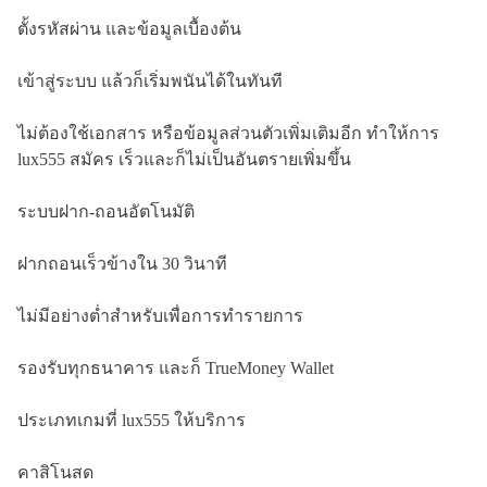
ตั้งรหัสผ่าน และข้อมูลเบื้องต้น
เข้าสู่ระบบ แล้วก็เริ่มพนันได้ในทันที
ไม่ต้องใช้เอกสาร หรือข้อมูลส่วนตัวเพิ่มเติมอีก ทำให้การ
lux555 สมัคร เร็วและก็ไม่เป็นอันตรายเพิ่มขึ้น
ระบบฝาก-ถอนอัตโนมัติ
ฝากถอนเร็วข้างใน 30 วินาที
ไม่มีอย่างต่ำสำหรับเพื่อการทำรายการ
รองรับทุกธนาคาร และก็ TrueMoney Wallet
ประเภทเกมที่ lux555 ให้บริการ
คาสิโนสด