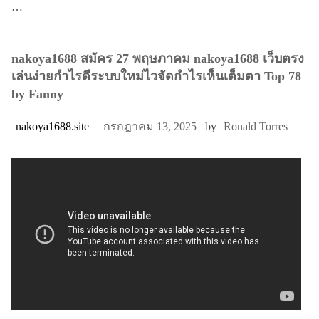
…
nakoya1688 สมัคร 27 พฤษภาคม nakoya1688 เว็บตรง
เล่นง่ายกำไรดีระบบใหม่ไวจัดกำไรเห็นเต็มตา Top 78
by Fanny
nakoya1688.site
กรกฎาคม 13, 2025
by
Ronald Torres