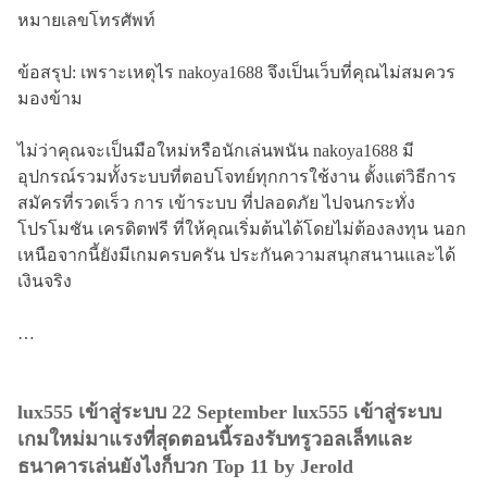
หมายเลขโทรศัพท์
ข้อสรุป: เพราะเหตุไร nakoya1688 จึงเป็นเว็บที่คุณไม่สมควร
มองข้าม
ไม่ว่าคุณจะเป็นมือใหม่หรือนักเล่นพนัน nakoya1688 มี
อุปกรณ์รวมทั้งระบบที่ตอบโจทย์ทุกการใช้งาน ตั้งแต่วิธีการ
สมัครที่รวดเร็ว การ เข้าระบบ ที่ปลอดภัย ไปจนกระทั่ง
โปรโมชัน เครดิตฟรี ที่ให้คุณเริ่มต้นได้โดยไม่ต้องลงทุน นอก
เหนือจากนี้ยังมีเกมครบครัน ประกันความสนุกสนานและได้
เงินจริง
…
lux555 เข้าสู่ระบบ 22 September lux555 เข้าสู่ระบบ
เกมใหม่มาแรงที่สุดตอนนี้รองรับทรูวอลเล็ทและ
ธนาคารเล่นยังไงก็บวก Top 11 by Jerold