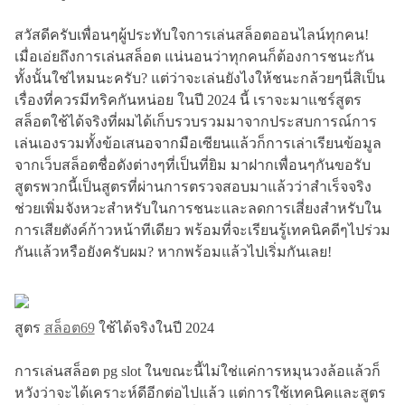
สวัสดีครับเพื่อนๆผู้ประทับใจการเล่นสล็อตออนไลน์ทุกคน!
เมื่อเอ่ยถึงการเล่นสล็อต แน่นอนว่าทุกคนก็ต้องการชนะกัน
ทั้งนั้นใช่ไหมนะครับ? แต่ว่าจะเล่นยังไงให้ชนะกล้วยๆนี่สิเป็น
เรื่องที่ควรมีทริคกันหน่อย ในปี 2024 นี้ เราจะมาแชร์สูตร
สล็อตใช้ได้จริงที่ผมได้เก็บรวบรวมมาจากประสบการณ์การ
เล่นเองรวมทั้งข้อเสนอจากมือเซียนแล้วก็การเล่าเรียนข้อมูล
จากเว็บสล็อตชื่อดังต่างๆที่เป็นที่ยิม มาฝากเพื่อนๆกันขอรับ
สูตรพวกนี้เป็นสูตรที่ผ่านการตรวจสอบมาแล้วว่าสำเร็จจริง
ช่วยเพิ่มจังหวะสำหรับในการชนะและลดการเสี่ยงสำหรับใน
การเสียตังค์ก้าวหน้าทีเดียว พร้อมที่จะเรียนรู้เทคนิคดีๆไปร่วม
กันแล้วหรือยังครับผม? หากพร้อมแล้วไปเริ่มกันเลย!
สูตร
สล็อต69
ใช้ได้จริงในปี 2024
การเล่นสล็อต pg slot ในขณะนี้ไม่ใช่แค่การหมุนวงล้อแล้วก็
หวังว่าจะได้เคราะห์ดีอีกต่อไปแล้ว แต่การใช้เทคนิคและสูตร