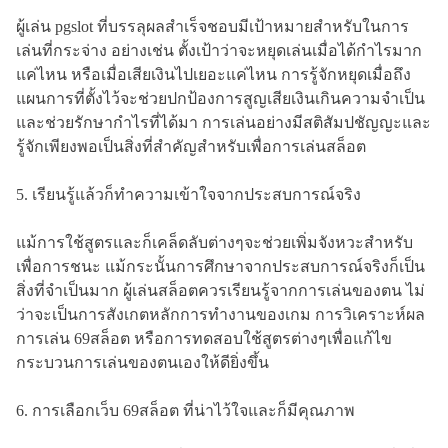
ผู้เล่น pgslot ที่บรรลุผลสำเร็จชอบมีเป้าหมายสำหรับในการ
เล่นที่กระจ่าง อย่างเช่น ตั้งเป้าว่าจะหยุดเล่นเมื่อได้กำไรมาก
แค่ไหน หรือเมื่อเสียเงินไปเยอะแค่ไหน การรู้จักหยุดเมื่อถึง
แผนการที่ตั้งไว้จะช่วยปกป้องการสูญเสียเงินเกินความจำเป็น
และช่วยรักษากำไรที่ได้มา การเล่นอย่างมีสติสัมปชัญญะและ
รู้จักเพียงพอเป็นสิ่งที่สำคัญสำหรับเพื่อการเล่นสล็อต
5. เรียนรู้แล้วก็ทำความเข้าใจจากประสบการณ์จริง
แม้การใช้สูตรและก็เคล็ดลับต่างๆจะช่วยเพิ่มจังหวะสำหรับ
เพื่อการชนะ แม้กระนั้นการศึกษาจากประสบการณ์จริงก็เป็น
สิ่งที่จำเป็นมาก ผู้เล่นสล็อตควรเรียนรู้จากการเล่นของตน ไม่
ว่าจะเป็นการสังเกตหลักการทำงานของเกม การวิเคราะห์ผล
การเล่น 69สล็อต หรือการทดสอบใช้สูตรต่างๆเพื่อแก้ไข
กระบวนการเล่นของตนเองให้ดียิ่งขึ้น
6. การเลือกเว็บ 69สล็อต ที่น่าไว้ใจและก็มีคุณภาพ