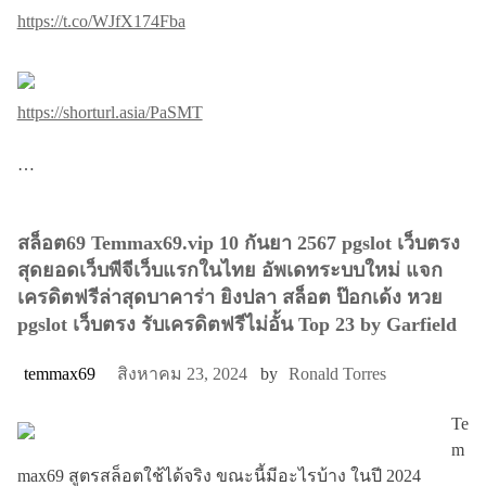
https://t.co/WJfX174Fba
https://shorturl.asia/PaSMT
…
สล็อต69 Temmax69.vip 10 กันยา 2567 pgslot เว็บตรง
สุดยอดเว็บพีจีเว็บแรกในไทย อัพเดทระบบใหม่ แจก
เครดิตฟรีล่าสุดบาคาร่า ยิงปลา สล็อต ป๊อกเด้ง หวย
pgslot เว็บตรง รับเครดิตฟรีไม่อั้น Top 23 by Garfield
temmax69
สิงหาคม 23, 2024
by
Ronald Torres
Te
m
max69 สูตรสล็อตใช้ได้จริง ขณะนี้มีอะไรบ้าง ในปี 2024