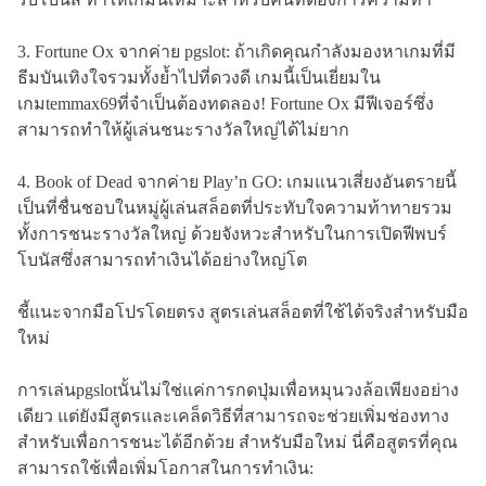
3. Fortune Ox จากค่าย pgslot: ถ้าเกิดคุณกำลังมองหาเกมที่มี
ธีมบันเทิงใจรวมทั้งย้ำไปที่ดวงดี เกมนี้เป็นเยี่ยมใน
เกมtemmax69ที่จำเป็นต้องทดลอง! Fortune Ox มีฟีเจอร์ซึ่ง
สามารถทำให้ผู้เล่นชนะรางวัลใหญ่ได้ไม่ยาก
4. Book of Dead จากค่าย Play’n GO: เกมแนวเสี่ยงอันตรายนี้
เป็นที่ชื่นชอบในหมู่ผู้เล่นสล็อตที่ประทับใจความท้าทายรวม
ทั้งการชนะรางวัลใหญ่ ด้วยจังหวะสำหรับในการเปิดฟีพบร์
โบนัสซึ่งสามารถทำเงินได้อย่างใหญ่โต
ชี้แนะจากมือโปรโดยตรง สูตรเล่นสล็อตที่ใช้ได้จริงสำหรับมือ
ใหม่
การเล่นpgslotนั้นไม่ใช่แค่การกดปุ่มเพื่อหมุนวงล้อเพียงอย่าง
เดียว แต่ยังมีสูตรและเคล็ดวิธีที่สามารถจะช่วยเพิ่มช่องทาง
สำหรับเพื่อการชนะได้อีกด้วย สำหรับมือใหม่ นี่คือสูตรที่คุณ
สามารถใช้เพื่อเพิ่มโอกาสในการทำเงิน: