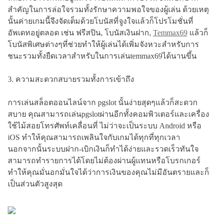
สำคัญในการล่อใจรวมทั้งรักษาความพอใจของผู้เล่น ด้วยเหตุ
นั้นค่ายเกมนี้จึงจัดเต็มด้วยโบนัสที่จูงใจแล้วก็โปรโมชั่นที่
อัพเดทอยู่ตลอด เช่น ฟรีสปิน, โบนัสเงินฝาก,
Temmax69
แล้วก็
โบนัสพิเศษต่างๆที่ช่วยทำให้ผู้เล่นได้เพิ่มจังหวะสำหรับการ
ชนะรวมทั้งยืดเวลาสำหรับในการเล่นtemmax69ได้นานขึ้น
3. ความสะดวกสบายรวมทั้งการเข้าถึง
การเล่นสล็อตออนไลน์จาก pgslot นั้นง่ายสุดๆแล้วก็สะดวก
สบาย คุณสามารถเล่นpgslotผ่านอีกทั้งคอมพิวเตอร์และเครื่อง
ใช้ไม้สอยโทรศัพท์เคลื่อนที่ ไม่ว่าจะเป็นระบบ Android หรือ
iOS ทำให้คุณสามารถเพลินใจกับเกมได้ทุกที่ทุกเวลา
นอกจากนั้นระบบฝาก-เบิกเงินก็ทำได้ง่ายและรวดเร็วทันใจ
สามารถทำรายการได้โดยไม่ต้องผ่านผู้แทนหรือโบรกเกอร์
ทำให้คุณมั่นอกมั่นใจได้ว่าการเงินของคุณไม่มีอันตรายและก็
เป็นส่วนตัวสูงสุด