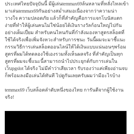
ประเทศไทยปัจจุบันนี้ มีผู้เล่นtemmax69ล้นหลามที่หลั่งไหลเข้า
มาเล่นtemmax69กันอย่างสม่ำเสมอเนื่องจากว่าความน่า
วางใจ ความปลอดภัย แล้วก็ที่สำคัญคือการแจกโบนัสแตก
ง่ายที่ทำให้ผู้เล่นคนไม่ใช่น้อยได้เงินรางวัลก้อนใหญ่ไปกัน
อย่างเต็มเปี่ยม สำหรับคนไหนกันที่กำลังมองหาสูตรสล็อตที่
ใช้ได้จริงเพื่อเพิ่มจังหวะสำหรับการชนะ วันนี้ผมจะมาชี้แนะ
กรรมวิธีการเล่นสล็อตออนไลน์ให้ได้เงินแบบแน่นอนๆพร้อม
สูตรที่ผมได้ทดลองใช้เองรวมทั้งเห็นผลจริง ที่สำคัญเป็นทุก
สูตรที่ผมจะชี้แนะนี้สามารถนำไปประยุกต์กับการเล่นใน
เว็บpgslot ได้จริง ไม่มีคำว่าเสียเวลา รับรองว่าแค่เพียงอ่านจบ
ก็พร้อมลงมือเล่นได้ทันที ไปดูกันเลยครับผมว่ามีอะไรบ้าง
temmax69 เว็บสล็อตลำดับหนึ่งของไทย การันตีจากผู้ใช้งาน
จริง!