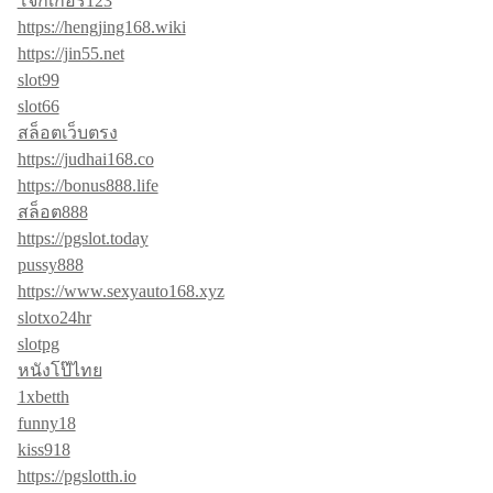
โจ๊กเกอร์123
https://hengjing168.wiki
https://jin55.net
slot99
slot66
สล็อตเว็บตรง
https://judhai168.co
https://bonus888.life
สล็อต888
https://pgslot.today
pussy888
https://www.sexyauto168.xyz
slotxo24hr
slotpg
หนังโป๊ไทย
1xbetth
funny18
kiss918
https://pgslotth.io