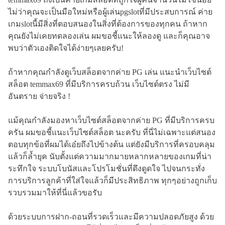
ไม่ว่าคุณจะเป็นมือใหม่หรือผู้เล่นpgslotที่มีประสบการณ์ ค่าย
เกมslotนี้มีสิ่งที่ตอบสนองในสิ่งที่ต้องการของทุกคน ถ้าหาก
คุณยังไม่เคยทดลองเล่น ผมขอชี้แนะให้ลองดู และก็คุณอาจ
พบว่าตัวเองติดใจได้ง่ายๆเลยครับ!
ถ้าหากคุณกำลังดูเว็บสล็อตจากค่าย PG เล่น แนะนำเว็บไซต์
สล็อต temmax69 ที่มีบริการครบถ้วน เว็บไซต์ตรง ไม่มี
อันตราย จ่ายจริง !
แม้คุณกำลังมองหาเว็บไซต์สล็อตจากค่าย PG ที่มีบริการครบ
ครัน ผมขอชี้แนะเว็บไซต์สล็อต นะครับ ที่นี่ไม่เฉพาะแต่สนอง
ตอบทุกข้อที่ผมได้เอ๋ยถึงไปข้างต้น แต่ยังมีบริการที่ครอบคลุม
แล้วก็ล้ำยุค นับตั้งแต่ความมากมายหลากหลายของเกมที่น่า
ระทึกใจ ระบบโบนัสและโปรโมชั่นที่ดึงดูดใจ ไปจนกระทั่ง
การบริการลูกค้าที่ใส่ใจแล้วก็มีประสิทธิภาพ ทุกๆอย่างถูกเก็บ
รวบรวมมาให้ที่นี่แล้วขอรับ
ด้วยระบบการฝาก-ถอนที่รวดเร็วและมีความปลอดภัยสูง ด้วย