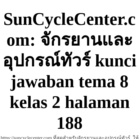
Skip
to
SunCycleCenter.c
content
om: จักรยานและ
อุปกรณ์ทัวร์ kunci
jawaban tema 8
kelas 2 halaman
188
https://suncyclecenter.com ที่สุดสำหรับจักรยานและอุปกรณ์ทัวร์, ให้