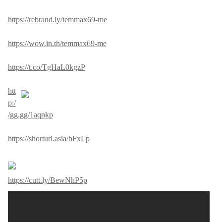
https://rebrand.ly/temmax69-me
https://wow.in.th/temmax69-me
https://t.co/TgHaL0kgzP
htt
p:/
/gg.gg/1aqnkp
https://shorturl.asia/bFxLp
https://cutt.ly/BewNhP5p