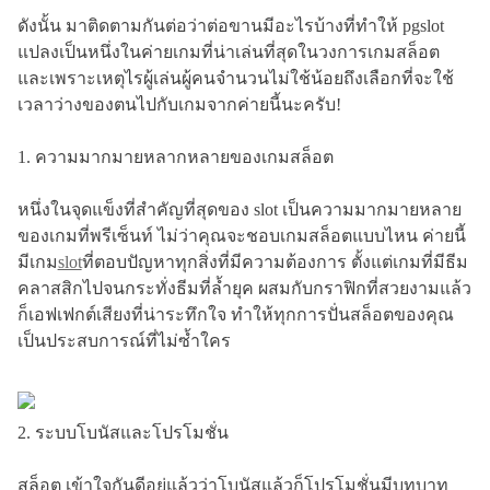
ดังนั้น มาติดตามกันต่อว่าต่อขานมีอะไรบ้างที่ทำให้ pgslot
แปลงเป็นหนึ่งในค่ายเกมที่น่าเล่นที่สุดในวงการเกมสล็อต
และเพราะเหตุไรผู้เล่นผู้คนจำนวนไม่ใช้น้อยถึงเลือกที่จะใช้
เวลาว่างของตนไปกับเกมจากค่ายนี้นะครับ!
1. ความมากมายหลากหลายของเกมสล็อต
หนึ่งในจุดแข็งที่สำคัญที่สุดของ slot เป็นความมากมายหลาย
ของเกมที่พรีเซ็นท์ ไม่ว่าคุณจะชอบเกมสล็อตแบบไหน ค่ายนี้
มีเกม
slot
ที่ตอบปัญหาทุกสิ่งที่มีความต้องการ ตั้งแต่เกมที่มีธีม
คลาสสิกไปจนกระทั่งธีมที่ล้ำยุค ผสมกับกราฟิกที่สวยงามแล้ว
ก็เอฟเฟกต์เสียงที่น่าระทึกใจ ทำให้ทุกการปั่นสล็อตของคุณ
เป็นประสบการณ์ที่ไม่ซ้ำใคร
2. ระบบโบนัสและโปรโมชั่น
สล็อต เข้าใจกันดีอยู่แล้วว่าโบนัสแล้วก็โปรโมชั่นมีบทบาท