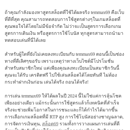
ถ้าคุณกำลังมองหาสูตรสล็อตที่ใช้ได้ผลจริง temmax69 คือเว็บ
ที่ดีที่สุด คุณสามารถทดสอบการใช้สูตรต่างๆในเกมสล็อตที่
คุณพอใจได้โดยไม่มีข้อจำกัด ไม่ว่าจะเป็นสูตรการเลือกเกม
สูตรการเดินเงิน หรือสูตรการใช้โบนัส ทุกสูตรสามารถนำมา
ทดสอบเล่นที่นี่ได้เลย
สำหรับผู้ใดที่ยังไม่เคยลงทะเบียนกับ temmax69 ตอนนี้เป็นช่อง
ทางที่ดีเลิศๆขอรับ เพราะเหตุว่าทางเว็บไซต์มีโปรโมชั่น
สำหรับสมาชิกใหม่ แค่เพียงคุณลงทะเบียนเป็นสมาชิกวันนี้
คุณจะได้รับ เครดิตฟรี ไปใช้เล่นสล็อตได้โดยทันที ไม่ต้อง
กระทำฝากเงินก่อน เล่นได้จริง ถอนได้จริง!
การเล่น temmax69 ให้ได้ผลในปี 2024 นี้ไม่ใช่แค่การลุ้นโชค
เพียงอย่างเดียว แม้กระนั้นการใช้สูตรแล้วก็เทคนิคที่สำเร็จ
จริงจะช่วยเพิ่มโอกาสในการชนะและก็ได้กำไรได้มากขึ้น
การเลือกเกมสล็อตที่มี RTP สูง การใช้โบนัสอย่างชาญฉลาด,
การจัดการเงินทุน,
สล็อต69
รวมทั้งการวางแผนการเล่นที่ดี