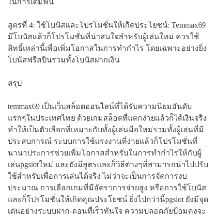
ในการเดิมพัน
สูตรที่ 4: ใช้โบนัสและโปรโมชั่นให้เกิดประโยชน์: Temmax69
มีโบนัสแล้วก็โปรโมชั่นที่น่าสนใจสำหรับผู้เล่นใหม่ ควรใช้
สิทธิ์เหล่านี้เพื่อเพิ่มโอกาสในการทำกำไร โดยเฉพาะอย่างยิ่ง
โบนัสฟรีสปินรวมทั้งโบนัสฝากเงิน
สรุป
temmax69 เป็นเว็บสล็อตออนไลน์ที่ได้รับความนิยมอันดับ
แรกๆในประเทศไทย ด้วยเกมสล็อตที่แตกง่ายแล้วก็ได้เงินจริง
ทำให้เป็นตัวเลือกที่เหมาะกับทั้งผู้เล่นมือใหม่รวมทั้งผู้เล่นที่มี
ประสบการณ์ ระบบการใช้แรงงานที่ง่ายแล้วก็โปรโมชั่นที่
นานาประการช่วยเพิ่มโอกาสสำหรับในการทำกำไรให้กับผู้
เล่นpgslotใหม่ และยังมีสูตรและก็วิธีต่างๆที่สามารถนำไปปรับ
ใช้สำหรับเพื่อการเล่นได้จริง ไม่ว่าจะเป็นการจัดการงบ
ประมาณ การเลือกเกมที่มีอัตราการจ่ายสูง หรือการใช้โบนัส
และก็โปรโมชั่นให้เกิดคุณประโยชน์ ยิ่งไปกว่านี้pgslot ยังมีจุด
เด่นอย่างระบบฝาก-ถอนที่เร็วทันใจ ความปลอดภัยป้อมคงจะ