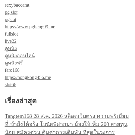
sexybaccarat
pg slot
pgslot
https://www.pgheng99.me
fullslot
live22
ดูหนัง
ดูหนังออนไลน์
ดูหนังฟรี
faro168
https://hongkong456.me
slot66
เรื่องล่าสุด
Tangtem168 28 ส.ค. 2026 สล็อตเว็บตรง ความพรีเมียม
ที่เข้าถึงได้จริง โบนัสพี่ฝากมา น้องให้เพิ่ม 200 สายทุน
น้อย สมัครด่วน คุ้มค่าการเดิมพัน ที่สุดในวงการ