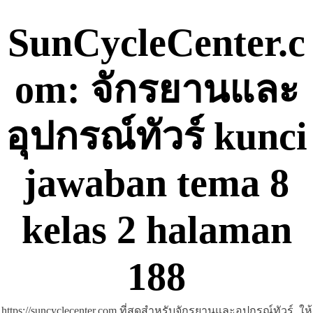
Skip
to
SunCycleCenter.c
content
om: จักรยานและ
อุปกรณ์ทัวร์ kunci
jawaban tema 8
kelas 2 halaman
188
https://suncyclecenter.com ที่สุดสำหรับจักรยานและอุปกรณ์ทัวร์, ให้