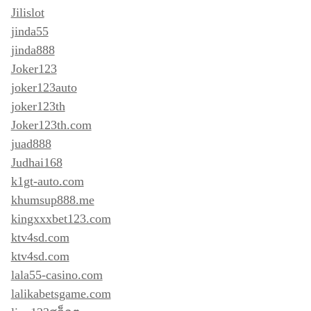
Jilislot
jinda55
jinda888
Joker123
joker123auto
joker123th
Joker123th.com
juad888
Judhai168
k1gt-auto.com
khumsup888.me
kingxxxbet123.com
ktv4sd.com
ktv4sd.com
lala55-casino.com
lalikabetsgame.com