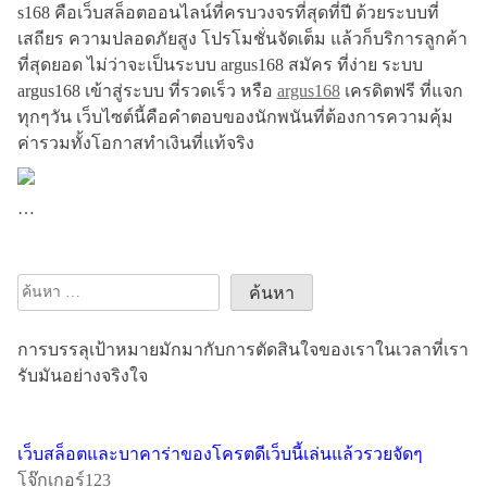
s168 คือเว็บสล็อตออนไลน์ที่ครบวงจรที่สุดที่ปี ด้วยระบบที่
เสถียร ความปลอดภัยสูง โปรโมชั่นจัดเต็ม แล้วก็บริการลูกค้า
ที่สุดยอด ไม่ว่าจะเป็นระบบ argus168 สมัคร ที่ง่าย ระบบ
argus168 เข้าสู่ระบบ ที่รวดเร็ว หรือ
argus168
เครดิตฟรี ที่แจก
ทุกๆวัน เว็บไซต์นี้คือคำตอบของนักพนันที่ต้องการความคุ้ม
ค่ารวมทั้งโอกาสทำเงินที่แท้จริง
…
ค้นหา
สำหรับ:
การบรรลุเป้าหมายมักมากับการตัดสินใจของเราในเวลาที่เรา
รับมันอย่างจริงใจ
เว็บสล็อตและบาคาร่าของโครตดีเว็บนี้เล่นแล้วรวยจัดๆ
โจ๊กเกอร์123