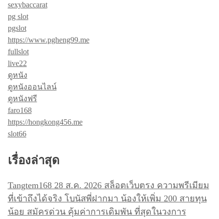
sexybaccarat
pg slot
pgslot
https://www.pgheng99.me
fullslot
live22
ดูหนัง
ดูหนังออนไลน์
ดูหนังฟรี
faro168
https://hongkong456.me
slot66
เรื่องล่าสุด
Tangtem168 28 ส.ค. 2026 สล็อตเว็บตรง ความพรีเมียม
ที่เข้าถึงได้จริง โบนัสพี่ฝากมา น้องให้เพิ่ม 200 สายทุน
น้อย สมัครด่วน คุ้มค่าการเดิมพัน ที่สุดในวงการ