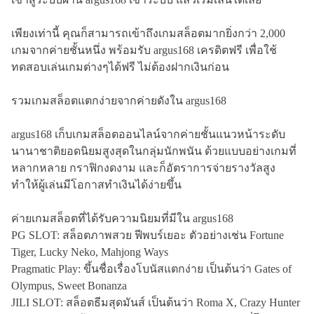
เพียงเท่านี้ คุณก็สามารถเข้าถึงเกมสล็อตมากยิ่งกว่า 2,000
เกมจากค่ายชั้นหนึ่ง พร้อมรับ argus168 เครดิตฟรี เพื่อใช้
ทดสอบเล่นเกมต่างๆได้ฟรี ไม่ต้องฝากเงินก่อน
รวมเกมสล็อตแตกง่ายจากค่ายดังใน argus168
argus168 เก็บเกมสล็อตออนไลน์จากค่ายชั้นแนวหน้าระดับ
นานาชาติยอดนิยมสูงสุดในกลุ่มนักพนัน ด้วยแบบอย่างเกมที่
หลากหลาย กราฟิกงดงาม และก็อัตราการจ่ายรางวัลสูง
ทำให้ผู้เล่นมีโอกาสทำเงินได้ง่ายขึ้น
ค่ายเกมสล็อตที่ได้รับความนิยมที่มีใน argus168
PG SLOT: สล็อตภาพสวย ฟีพบร์เยอะ ตัวอย่างเช่น Fortune
Tiger, Lucky Neko, Mahjong Ways
Pragmatic Play: ขึ้นชื่อเรื่องโบนัสแตกง่าย เป็นต้นว่า Gates of
Olympus, Sweet Bonanza
JILI SLOT: สล็อตธีมสุดมันส์ เป็นต้นว่า Roma X, Crazy Hunter