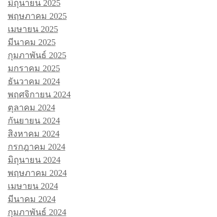
มิถุนายน 2025
พฤษภาคม 2025
เมษายน 2025
มีนาคม 2025
กุมภาพันธ์ 2025
มกราคม 2025
ธันวาคม 2024
พฤศจิกายน 2024
ตุลาคม 2024
กันยายน 2024
สิงหาคม 2024
กรกฎาคม 2024
มิถุนายน 2024
พฤษภาคม 2024
เมษายน 2024
มีนาคม 2024
กุมภาพันธ์ 2024