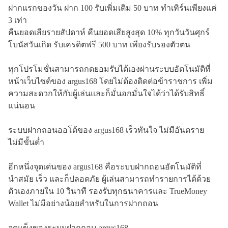
ฝากแรกของวัน ฝาก 100 รับเพิ่มเติม 50 บาท ทำเทิร์นเพียงแค่
3 เท่า
คืนยอดเสียรายสัปดาห์ คืนยอดเสียสูงสุด 10% ทุกวันวันศุกร์
โบนัสวันเกิด รับเครดิตฟรี 500 บาท เพียงรับรองตัวตน
ทุกโปรโมชั่นสามารถกดยอมรับได้เองผ่านระบบอัตโนมัติที่
หน้าเว็บไซต์ของ argus168 โดยไม่ต้องติดต่อข้าราชการ เพิ่ม
ความสะดวกให้กับผู้เล่นและก็มั่นอกมั่นใจได้ว่าได้รับสิทธิ์
แน่นอน
ระบบฝากถอนออโต้ของ argus168 เร็วทันใจ ไม่มีอันตราย
ไม่มีขั้นต่ำ
อีกหนึ่งจุดเด่นของ argus168 คือระบบฝากถอนอัตโนมัติที่
นำสมัย เร็ว และก็ปลอดภัย ผู้เล่นสามารถทำรายการได้ด้วย
ตัวเองภายใน 10 วินาที รองรับทุกธนาคารและ TrueMoney
Wallet ไม่มีอย่างน้อยสำหรับในการฝากถอน
จุดแข็งของระบบฝากถอน argus168