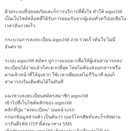
ด้วยระบบที่ปลอดภัยและก็การบริการที่ตั้งใจ ทำให้ argus168
เป็นเว็บไซต์สล็อตที่ได้รับการยอมรับจากผู้เล่นทั่วทวีปเอเชียใน
เวลาอันรวดเร็ว
กระบวนการลงทะเบียน argus168 ง่าย รวดเร็วทันใจ ไม่มี
อันตราย
ระบบ argus168 สมัคร ถูกวางแบบมาเพื่อให้ผู้เล่นสามารถลง
ทะเบียนได้ง่ายแล้วก็สะดวกที่สุด โดยไม่ต้องส่งเอกสารหรือ
ผ่านเจ้าหน้าที่ให้ยุ่งยาก ใช้เวลาเพียงแค่ไม่กี่วินาที คุณก็
สามารถเริ่มเดิมพันได้ในทันที
แนวทางลงทะเบียนสมัครสมาชิก argus168
เข้าไปที่เว็บไซต์หลักของ argus168
คลิกที่ปุ่ม “ลงทะเบียน” บนหน้าแรก
กรอกข้อมูลส่วนตัว เป็นต้นว่า เบอร์โทรศัพท์และก็รหัสผ่าน
การันตีรหัส OTP ที่ส่งมาทาง SMS
เข้าสู่ระบบผ่าน argus168 เข้าระบบ แล้วเริ่มเล่นได้เลย