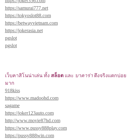
https://joker356.com
https://samurai777.net
https://tokyoslot88.com
https://betwayvietnam.com
https://jokerasia.net
pgslot
pgslot
เว็บคาสิโนน่าเล่น ทั้ง
สล็อต
และ
บาคาร่า
ตึงจริงแตกบ่อย
มาก
918kiss
https://www.madoohd.com
sagame
https://joker123auto.com
http://www.movie87hd.com
https://www.pussy888play.com
https://pussy888win.com