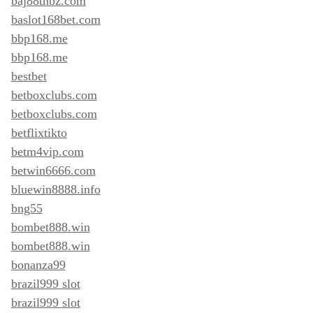
baj88thbz.com
baslot168bet.com
bbp168.me
bbp168.me
bestbet
betboxclubs.com
betboxclubs.com
betflixtikto
betm4vip.com
betwin6666.com
bluewin8888.info
bng55
bombet888.win
bombet888.win
bonanza99
brazil999 slot
brazil999 slot