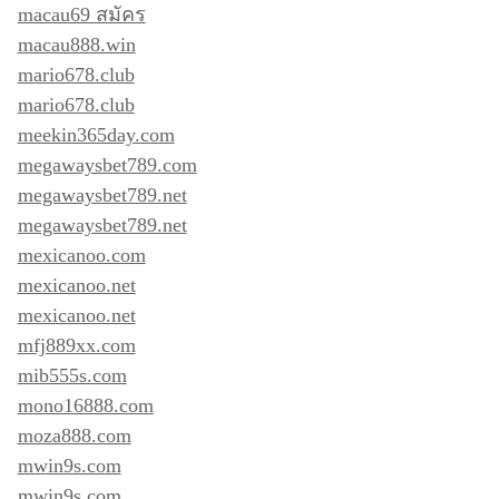
macau69 สมัคร
macau888.win
mario678.club
mario678.club
meekin365day.com
megawaysbet789.com
megawaysbet789.net
megawaysbet789.net
mexicanoo.com
mexicanoo.net
mexicanoo.net
mfj889xx.com
mib555s.com
mono16888.com
moza888.com
mwin9s.com
mwin9s.com