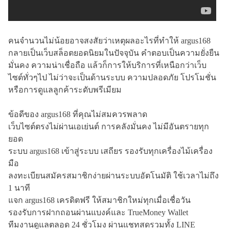
คนจำนวนไม่น้อยอาจสงสัยว่าเหตุผลอะไรที่ทำให้ argus168
กลายเป็นเว็บสล็อตยอดนิยมในปัจจุบัน คำตอบเป็นความยั่งยืน
มั่นคง ความน่าเชื่อถือ แล้วก็การให้บริการที่เหนือกว่าเว็บ
ไซต์ทั่วๆไป ไม่ว่าจะเป็นด้านระบบ ความปลอดภัย โปรโมชั่น
หรือการดูแลลูกค้าระดับพรีเมียม
ข้อดีของ argus168 ที่คุณไม่สมควรพลาด
เว็บไซต์ตรงไม่ผ่านเอเย่นต์ การคลังมั่นคง ไม่มีอันตรายทุก
ยอด
ระบบ argus168 เข้าสู่ระบบ เสถียร รองรับทุกเครื่องไม้เครื่อง
มือ
ลงทะเบียนสมัครสมาชิกง่ายผ่านระบบอัตโนมัติ ใช้เวลาไม่ถึง
1 นาที
แจก argus168 เครดิตฟรี ให้สมาชิกใหม่ทุกเมื่อเชื่อวัน
รองรับการฝากถอนผ่านแบงค์และ TrueMoney Wallet
ทีมงานดูแลตลอด 24 ชั่วโมง ผ่านแชทสดรวมทั้ง LINE