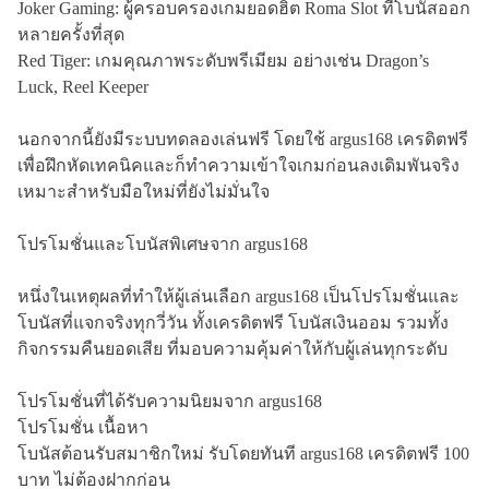
Joker Gaming: ผู้ครอบครองเกมยอดฮิต Roma Slot ที่โบนัสออก
หลายครั้งที่สุด
Red Tiger: เกมคุณภาพระดับพรีเมียม อย่างเช่น Dragon’s
Luck, Reel Keeper
นอกจากนี้ยังมีระบบทดลองเล่นฟรี โดยใช้ argus168 เครดิตฟรี
เพื่อฝึกหัดเทคนิคและก็ทำความเข้าใจเกมก่อนลงเดิมพันจริง
เหมาะสำหรับมือใหม่ที่ยังไม่มั่นใจ
โปรโมชั่นและโบนัสพิเศษจาก argus168
หนึ่งในเหตุผลที่ทำให้ผู้เล่นเลือก argus168 เป็นโปรโมชั่นและ
โบนัสที่แจกจริงทุกวี่วัน ทั้งเครดิตฟรี โบนัสเงินออม รวมทั้ง
กิจกรรมคืนยอดเสีย ที่มอบความคุ้มค่าให้กับผู้เล่นทุกระดับ
โปรโมชั่นที่ได้รับความนิยมจาก argus168
โปรโมชั่น เนื้อหา
โบนัสต้อนรับสมาชิกใหม่ รับโดยทันที argus168 เครดิตฟรี 100
บาท ไม่ต้องฝากก่อน