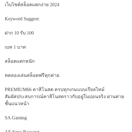
เว็บไซต์สล็อตแตกง่าย 2024
Keyword Suggest:
ฝาก 10 รับ 100
เบท 1 บาท
สล็อตแตกหนัก
ทดลองเล่นสล็อตฟรีทุกค่าย
PREMIUM66 คาสิโนสด ครบทุกเกมแบบเรียลไทม์
สัมผัสประสบการณ์คาสิโนสดราวกับอยู่ในบ่อนจริง ผ่านค่าย
ชั้นแนวหน้า
SA Gaming
AE Sexy Baccarat