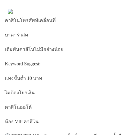
คาสิโนโทรศัพท์เคลื่อนที่
บาคาร่าสด
เดิมพันคาสิโนไม่มีอย่างน้อย
Keyword Suggest:
แทงขั้นต่ำ 10 บาท
ไม่ต้องโยกเงิน
คาสิโนออโต้
ห้อง VIP คาสิโน