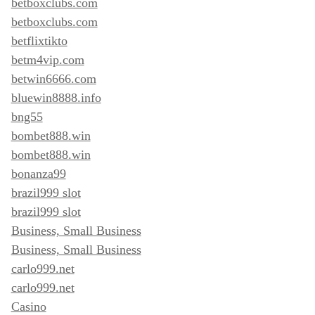
betboxclubs.com
betboxclubs.com
betflixtikto
betm4vip.com
betwin6666.com
bluewin8888.info
bng55
bombet888.win
bombet888.win
bonanza99
brazil999 slot
brazil999 slot
Business, Small Business
Business, Small Business
carlo999.net
carlo999.net
Casino