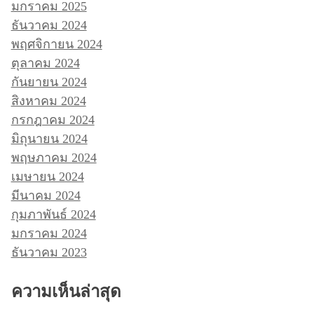
มกราคม 2025
ธันวาคม 2024
พฤศจิกายน 2024
ตุลาคม 2024
กันยายน 2024
สิงหาคม 2024
กรกฎาคม 2024
มิถุนายน 2024
พฤษภาคม 2024
เมษายน 2024
มีนาคม 2024
กุมภาพันธ์ 2024
มกราคม 2024
ธันวาคม 2023
ความเห็นล่าสุด