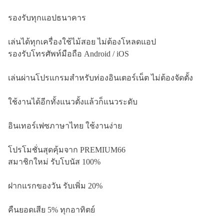
รองรับทุกแอปธนาคาร
เล่นได้ทุกเครื่องใช้ไม้สอย ไม่ต้องโหลดแอป
รองรับโทรศัพท์มือถือ Android / iOS
เล่นผ่านโปรแกรมสำหรับท่องอินเตอร์เน็ต ไม่ต้องจัดตั้ง
ใช้งานได้อีกทั้งแนวตั้งแล้วก็แนวระดับ
อินเทอร์เฟซภาษาไทย ใช้งานง่าย
โปรโมชั่นสุดคุ้มจาก PREMIUM66
สมาชิกใหม่ รับโบนัส 100%
ฝากแรกของวัน รับเพิ่ม 20%
คืนยอดเสีย 5% ทุกอาทิตย์