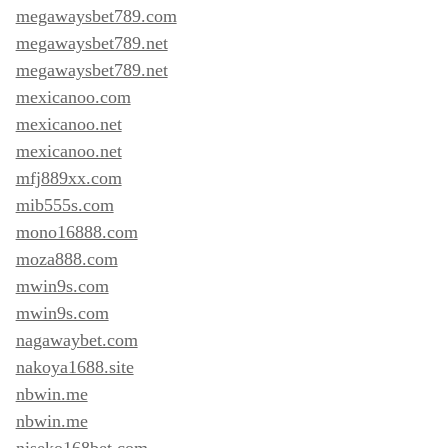
megawaysbet789.com
megawaysbet789.net
megawaysbet789.net
mexicanoo.com
mexicanoo.net
mexicanoo.net
mfj889xx.com
mib555s.com
mono16888.com
moza888.com
mwin9s.com
mwin9s.com
nagawaybet.com
nakoya1688.site
nbwin.me
nbwin.me