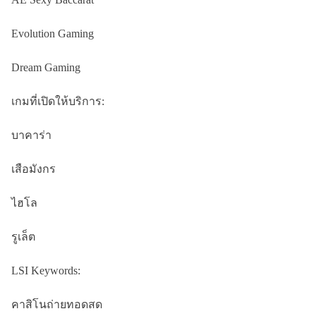
Evolution Gaming
Dream Gaming
เกมที่เปิดให้บริการ:
บาคาร่า
เสือมังกร
ไฮโล
รูเล็ต
LSI Keywords:
คาสิโนถ่ายทอดสด