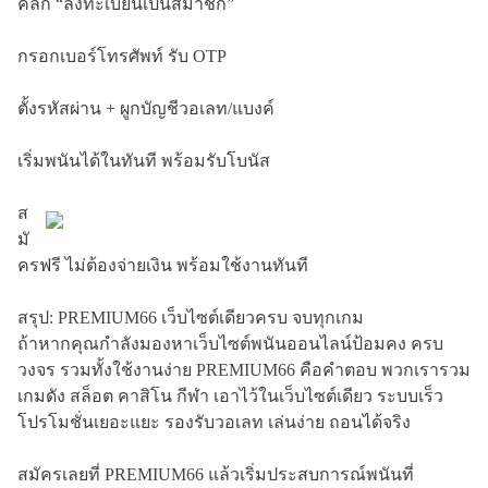
คลิก “ลงทะเบียนเป็นสมาชิก”
กรอกเบอร์โทรศัพท์ รับ OTP
ตั้งรหัสผ่าน + ผูกบัญชีวอเลท/แบงค์
เริ่มพนันได้ในทันที พร้อมรับโบนัส
ส
มั
ครฟรี ไม่ต้องจ่ายเงิน พร้อมใช้งานทันที
สรุป: PREMIUM66 เว็บไซต์เดียวครบ จบทุกเกม
ถ้าหากคุณกำลังมองหาเว็บไซต์พนันออนไลน์ป้อมคง ครบ
วงจร รวมทั้งใช้งานง่าย PREMIUM66 คือคำตอบ พวกเรารวม
เกมดัง สล็อต คาสิโน กีฬา เอาไว้ในเว็บไซต์เดียว ระบบเร็ว
โปรโมชั่นเยอะแยะ รองรับวอเลท เล่นง่าย ถอนได้จริง
สมัครเลยที่ PREMIUM66 แล้วเริ่มประสบการณ์พนันที่