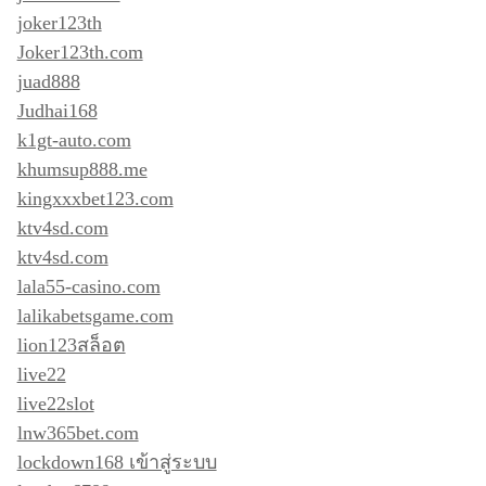
joker123th
Joker123th.com
juad888
Judhai168
k1gt-auto.com
khumsup888.me
kingxxxbet123.com
ktv4sd.com
ktv4sd.com
lala55-casino.com
lalikabetsgame.com
lion123สล็อต
live22
live22slot
lnw365bet.com
lockdown168 เข้าสู่ระบบ