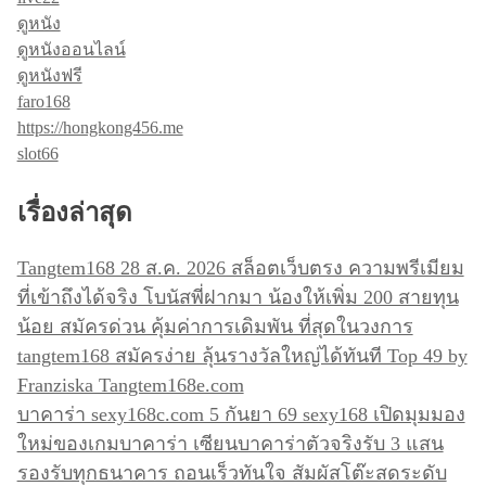
ดูหนัง
ดูหนังออนไลน์
ดูหนังฟรี
faro168
https://hongkong456.me
slot66
เรื่องล่าสุด
Tangtem168 28 ส.ค. 2026 สล็อตเว็บตรง ความพรีเมียม
ที่เข้าถึงได้จริง โบนัสพี่ฝากมา น้องให้เพิ่ม 200 สายทุน
น้อย สมัครด่วน คุ้มค่าการเดิมพัน ที่สุดในวงการ
tangtem168 สมัครง่าย ลุ้นรางวัลใหญ่ได้ทันที Top 49 by
Franziska Tangtem168e.com
บาคาร่า sexy168c.com 5 กันยา 69 sexy168 เปิดมุมมอง
ใหม่ของเกมบาคาร่า เซียนบาคาร่าตัวจริงรับ 3 แสน
รองรับทุกธนาคาร ถอนเร็วทันใจ สัมผัสโต๊ะสดระดับ