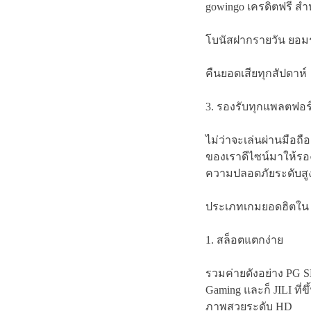
gowingo เครดิตฟรี ส
โบนัสฝากรายวัน ยอมร
คืนยอดเสียทุกสัปดาห์
3. รองรับทุกแพลตฟอร
ไม่ว่าจะเล่นผ่านมือถือ
ของเราดีไซน์มาให้รอง
ความปลอดภัยระดับสู
ประเภทเกมยอดฮิตใน 
1. สล็อตแตกง่าย
รวมค่ายดังอย่าง PG 
Gaming และก็ JILI ที่ขึ
ภาพสวยระดับ HD