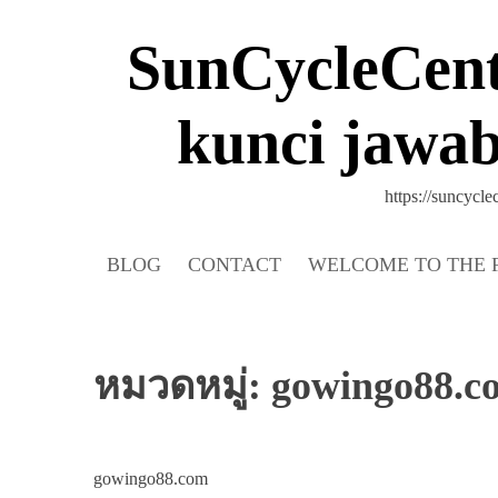
Skip
to
SunCycleCent
content
kunci jawab
https://suncyc
BLOG
CONTACT
WELCOME TO THE 
หมวดหมู่:
gowingo88.c
gowingo88.com