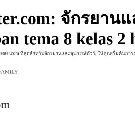
er.com: จักรยานแล
an tema 8 kelas 2
lecenter.com ที่สุดสำหรับจักรยานและอุปกรณ์ทัวร์, ให้คุณเริ่มต้น
FAMILY!
om