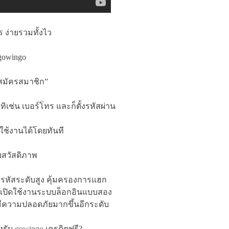
 ง่ายรวมทั้งไว
 gowingo
ยนสมัครสมาชิก”
ิเช่น เบอร์โทร และก็ตั้งรหัสผ่าน
่มใช้งานได้โดยทันที
ยสวัสดิภาพ
ารหัสระดับสูง คุ้มครองการแฮก
ถเปิดใช้งานระบบล็อกอินแบบสอง
ห้มีความปลอดภัยมากขึ้นอีกระดับ
งรับ
gowingo
เครดิตฟรี?