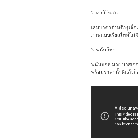
2. คาสิโนสด
เล่นบาคาร่าหรือรูเล็
ภาพแบบเรียลไทม์ไม่ม
3. พนันกีฬา
พนันบอล มวย บาสเกต
พร้อมราคาน้ำดีแล้วก็