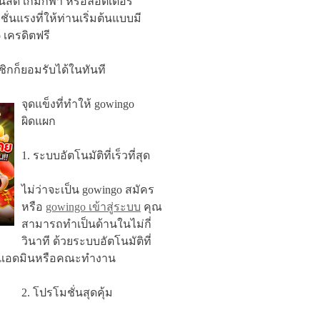
โนสด เกมกีฬา หรือลอตเตอรี่
่นแรงที่ให้ท่านเริ่มต้นแบบมี
o เครดิตฟรี
ิกก็ยอมรับได้ในทันที
จุดแข็งที่ทำให้ gowingo
ผิดแผก
1. ระบบอัตโนมัติที่เร็วที่สุด
ไม่ว่าจะเป็น gowingo สมัคร
หรือ
gowingo เข้าสู่ระบบ
คุณ
สามารถทำเป็นด้านในไม่กี่
วินาที ด้วยระบบอัตโนมัติที่
อยแอดมินหรือคณะทำงาน
2. โปรโมชั่นสุดคุ้ม