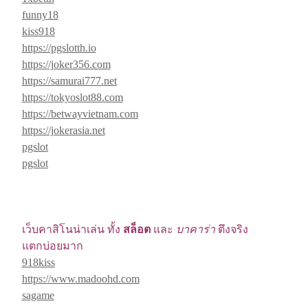
funny18
kiss918
https://pgslotth.io
https://joker356.com
https://samurai777.net
https://tokyoslot88.com
https://betwayvietnam.com
https://jokerasia.net
pgslot
pgslot
เว็บคาสิโนน่าเล่น ทั้ง
สล็อต
และ
บาคาร่า
ตึงจริง
แตกบ่อยมาก
918kiss
https://www.madoohd.com
sagame