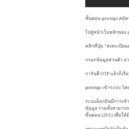
ขั้นตอน gowingo สมัคร
ไปสู่หน้าเว็บหลักของ
คลิกที่ปุ่ม “ลงทะเบี
กรอกข้อมูลส่วนตัว อาท
การันตี OTP แล้วก็เริ
gowingo เข้าระบบ โด
ระบบล็อกอินมีการเข้
ข้อมูล รวมทั้งสามาร
ขั้นตอน (2FA) เพื่อใ
เพราะเหตุไรจำเป็นต้อ