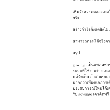
เพิ่มจังหวะทดลองเกมใ
จริง
สร้างกำไรตั้งแต่ยังไม่เ
สามารถถอนได้จริงตา
สรุป
gowingo เป็นแพลตฟอร์ม
ระบบที่ใช้งานง่าย เก
นที่จัดเต็ม ถ้าเกิดคุณ
มากกว่าเพียงแค่การเดิ
ประสบการณ์ใหม่ได้เลย
รับ gowingo เครดิตฟรี ท
…