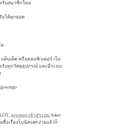
ำหรับสมาชิกใหม่
ับได้ทุกยอด
์ม
 แท็บเล็ต หรือคอมพิวเตอร์ เว็บ
รับทุกวัสดุอุปกรณ์ และมีระบบ
ง
gowingo
SLOT,
gowingo เข้าสู่ระบบ
Joker
้นชื่อเรื่องโบนัสแตกง่ายแล้วก็