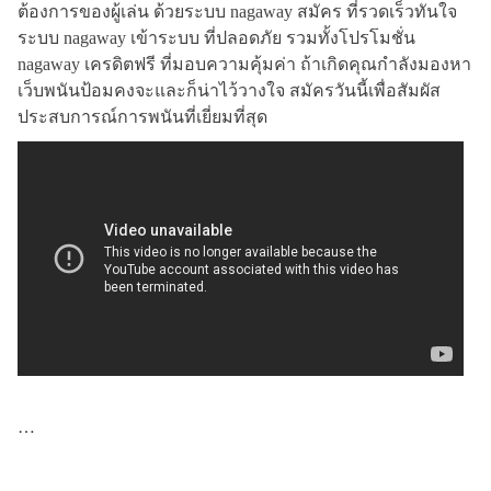
ต้องการของผู้เล่น ด้วยระบบ nagaway สมัคร ที่รวดเร็วทันใจ
ระบบ nagaway เข้าระบบ ที่ปลอดภัย รวมทั้งโปรโมชั่น
nagaway เครดิตฟรี ที่มอบความคุ้มค่า ถ้าเกิดคุณกำลังมองหา
เว็บพนันป้อมคงจะและก็น่าไว้วางใจ สมัครวันนี้เพื่อสัมผัส
ประสบการณ์การพนันที่เยี่ยมที่สุด
…