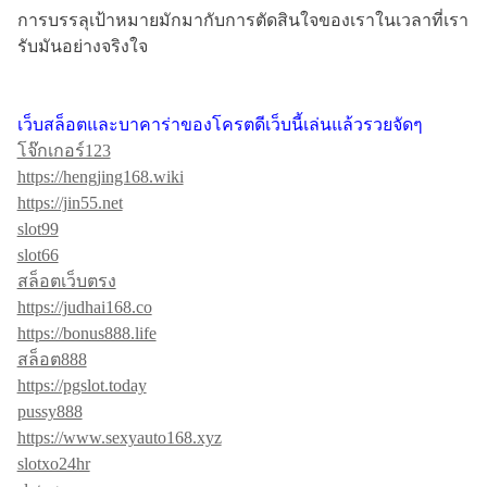
การบรรลุเป้าหมายมักมากับการตัดสินใจของเราในเวลาที่เรา
รับมันอย่างจริงใจ
เว็บสล็อตและบาคาร่าของโครตดีเว็บนี้เล่นแล้วรวยจัดๆ
โจ๊กเกอร์123
https://hengjing168.wiki
https://jin55.net
slot99
slot66
สล็อตเว็บตรง
https://judhai168.co
https://bonus888.life
สล็อต888
https://pgslot.today
pussy888
https://www.sexyauto168.xyz
slotxo24hr