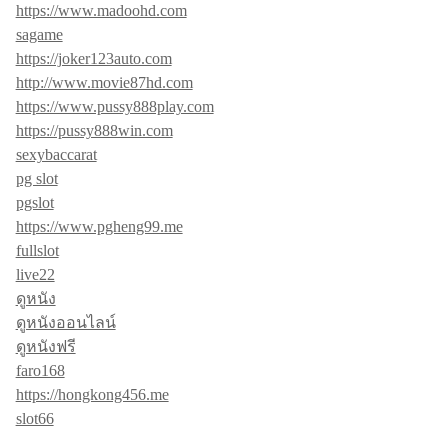
https://www.madoohd.com
sagame
https://joker123auto.com
http://www.movie87hd.com
https://www.pussy888play.com
https://pussy888win.com
sexybaccarat
pg slot
pgslot
https://www.pgheng99.me
fullslot
live22
ดูหนัง
ดูหนังออนไลน์
ดูหนังฟรี
faro168
https://hongkong456.me
slot66