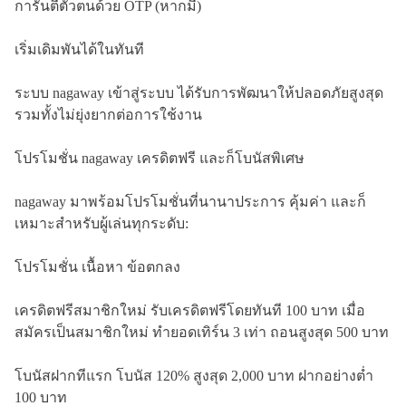
การันตีตัวตนด้วย OTP (หากมี)
เริ่มเดิมพันได้ในทันที
ระบบ nagaway เข้าสู่ระบบ ได้รับการพัฒนาให้ปลอดภัยสูงสุด
รวมทั้งไม่ยุ่งยากต่อการใช้งาน
โปรโมชั่น nagaway เครดิตฟรี และก็โบนัสพิเศษ
nagaway มาพร้อมโปรโมชั่นที่นานาประการ คุ้มค่า และก็
เหมาะสำหรับผู้เล่นทุกระดับ:
โปรโมชั่น เนื้อหา ข้อตกลง
เครดิตฟรีสมาชิกใหม่ รับเครดิตฟรีโดยทันที 100 บาท เมื่อ
สมัครเป็นสมาชิกใหม่ ทำยอดเทิร์น 3 เท่า ถอนสูงสุด 500 บาท
โบนัสฝากทีแรก โบนัส 120% สูงสุด 2,000 บาท ฝากอย่างต่ำ
100 บาท