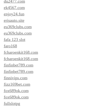
du2477.com
ek4567.com
enjoy24.fun
erisauto.site
eu369clubs.com
eu369clubs.com
fafa 123 slot
faro168
fcharoenkit168.com
fcharoenkit168.com
finfinbet789.com
finfinbet789.com
finnivips.com
fizz169bet.com
fox689ok.com
fox689ok.com
fullslotpg