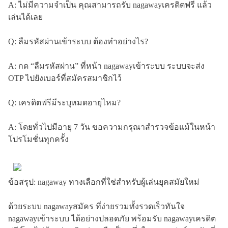
A: ไม่มีความจำเป็น คุณสามารถรับ nagawayเครดิตฟรี แล้ว
เล่นได้เลย
Q: ลืมรหัสผ่านเข้าระบบ ต้องทำอย่างไร?
A: กด “ลืมรหัสผ่าน” ที่หน้า nagawayเข้าระบบ ระบบจะส่ง
OTP ไปยังเบอร์ที่สมัครสมาชิกไว้
Q: เครดิตฟรีมีระบุหมดอายุไหม?
A: โดยทั่วไปมีอายุ 7 วัน ขอความกรุณาสำรวจข้อแม้ในหน้า
โปรโมชั่นทุกครั้ง
ข้อสรุป: nagaway ทางเลือกที่ใช่สำหรับผู้เล่นยุคสมัยใหม่
ด้วยระบบ nagawayสมัคร ที่ง่ายรวมทั้งรวดเร็วทันใจ
nagawayเข้าระบบ ได้อย่างปลอดภัย พร้อมรับ nagawayเครดิต