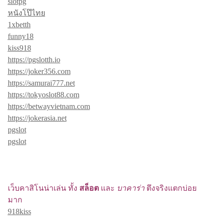
slotpg
หนังโป๊ไทย
1xbetth
funny18
kiss918
https://pgslotth.io
https://joker356.com
https://samurai777.net
https://tokyoslot88.com
https://betwayvietnam.com
https://jokerasia.net
pgslot
pgslot
เว็บคาสิโนน่าเล่น ทั้ง
สล็อต
และ
บาคาร่า
ตึงจริงแตกบ่อย
มาก
918kiss