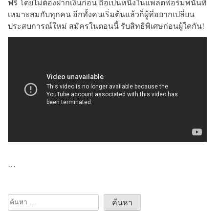
ฟรี โดยไม่ต้องฝากเงินก่อน ถือเป็นหนึ่งในแพลตฟอร์มพนันที่
เหมาะสมกับทุกคน อีกทั้งคนเริ่มต้นแล้วก็ผู้ที่อยากเปลี่ยน
ประสบการณ์ใหม่ สมัครในตอนนี้ รับสิทธิพิเศษก่อนผู้ใดกัน!
…
ค้นหา
สำหรับ: