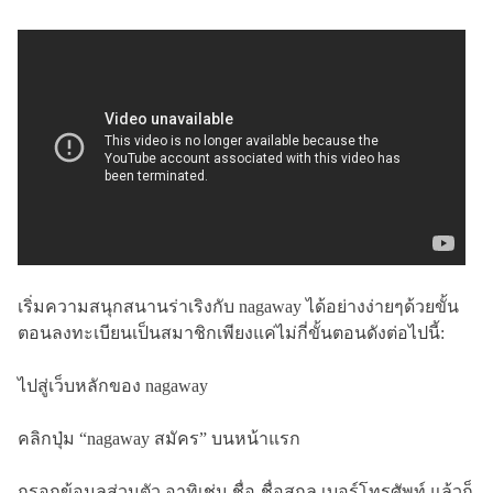
เริ่มความสนุกสนานร่าเริงกับ nagaway ได้อย่างง่ายๆด้วยขั้น
ตอนลงทะเบียนเป็นสมาชิกเพียงแค่ไม่กี่ขั้นตอนดังต่อไปนี้:
ไปสู่เว็บหลักของ nagaway
คลิกปุ่ม “nagaway สมัคร” บนหน้าแรก
กรอกข้อมูลส่วนตัว อาทิเช่น ชื่อ-ชื่อสกุล เบอร์โทรศัพท์ แล้วก็