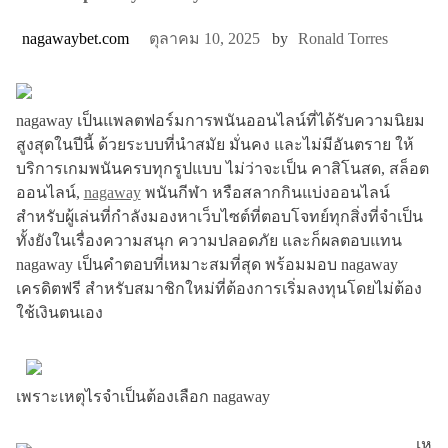
nagawaybet.com
ตุลาคม 10, 2025
by
Ronald Torres
nagaway เป็นแพลตฟอร์มการพนันออนไลน์ที่ได้รับความนิยม
สูงสุดในปีนี้ ด้วยระบบที่นำสมัย มั่นคง และไม่มีอันตราย ให้
บริการเกมพนันครบทุกรูปแบบ ไม่ว่าจะเป็น คาสิโนสด, สล็อต
ออนไลน์,
nagaway
พนันกีฬา หรือสลากกินแบ่งออนไลน์
สำหรับผู้เล่นที่กำลังมองหาเว็บไซต์ที่ตอบโจทย์ทุกสิ่งที่จำเป็น
ทั้งยังในเรื่องความสนุก ความปลอดภัย และก็ผลตอบแทน
nagaway เป็นคำตอบที่เหมาะสมที่สุด พร้อมมอบ nagaway
เครดิตฟรี สำหรับสมาชิกใหม่ที่ต้องการเริ่มลงทุนโดยไม่ต้อง
ใช้เงินตนเอง
เพราะเหตุไรจำเป็นต้องเลือก nagaway
เห