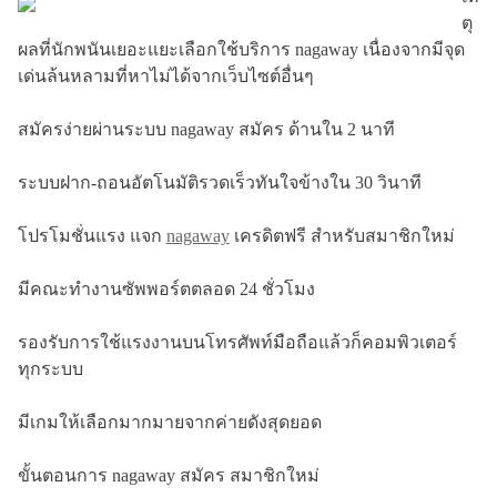
ตุ
ผลที่นักพนันเยอะแยะเลือกใช้บริการ nagaway เนื่องจากมีจุด
เด่นล้นหลามที่หาไม่ได้จากเว็บไซต์อื่นๆ
สมัครง่ายผ่านระบบ nagaway สมัคร ด้านใน 2 นาที
ระบบฝาก-ถอนอัตโนมัติรวดเร็วทันใจข้างใน 30 วินาที
โปรโมชั่นแรง แจก
nagaway
เครดิตฟรี สำหรับสมาชิกใหม่
มีคณะทำงานซัพพอร์ตตลอด 24 ชั่วโมง
รองรับการใช้แรงงานบนโทรศัพท์มือถือแล้วก็คอมพิวเตอร์
ทุกระบบ
มีเกมให้เลือกมากมายจากค่ายดังสุดยอด
ขั้นตอนการ nagaway สมัคร สมาชิกใหม่