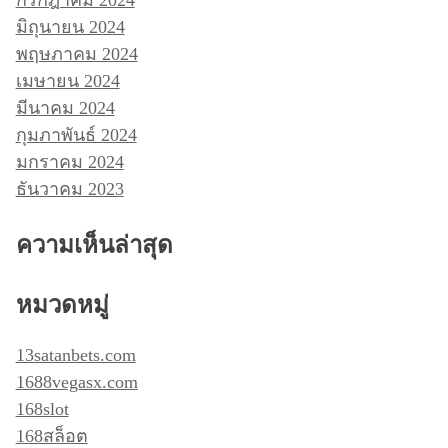
มิถุนายน 2024
พฤษภาคม 2024
เมษายน 2024
มีนาคม 2024
กุมภาพันธ์ 2024
มกราคม 2024
ธันวาคม 2023
ความเห็นล่าสุด
หมวดหมู่
13satanbets.com
1688vegasx.com
168slot
168สล็อต