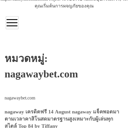
คุณเริ่มต้นการผจญภัยของคุณ
หมวดหมู่:
nagawaybet.com
nagawaybet.com
nagaway เครดิตฟรี 14 August nagaway แจ็คพอตมา
ตามเวลาคาสิโนสดมาตรฐานสูงเหมาะกับผู้เล่นทุก
สไตล์ Top 84 by Tiffany