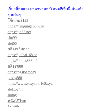
เว็บสล็อตและบาคาร่าของโครตดีเว็บนี้เล่นแล้ว
รวยจัดๆ
โจ๊กเกอร์123
https://hengjing168.wiki
https://jin55.net
slot99
slot66
สล็อตเว็บตรง
https://judhai168.co
https://bonus888.life
สล็อต888
https://pgslot.today
pussy888
https://www.sexyauto168.xyz
slotxo24hr
slotpg
หนังโป๊ไทย
1xbetth