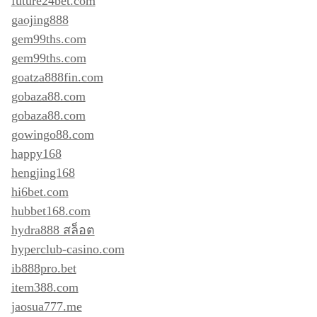
future24bet.com
gaojing888
gem99ths.com
gem99ths.com
goatza888fin.com
gobaza88.com
gobaza88.com
gowingo88.com
happy168
hengjing168
hi6bet.com
hubbet168.com
hydra888 สล็อต
hyperclub-casino.com
ib888pro.bet
item388.com
jaosua777.me