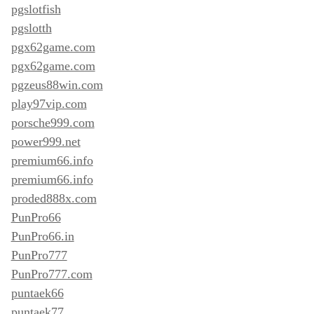
pgslotfish
pgslotth
pgx62game.com
pgx62game.com
pgzeus88win.com
play97vip.com
porsche999.com
power999.net
premium66.info
premium66.info
proded888x.com
PunPro66
PunPro66.in
PunPro777
PunPro777.com
puntaek66
puntaek77