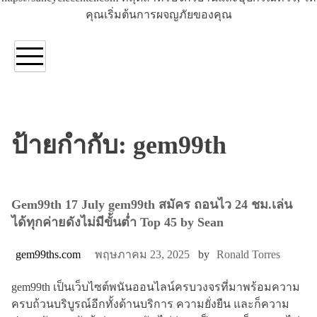
คุณเริ่มต้นการผจญภัยของคุณ
ป้ายกำกับ:
gem99th
Gem99th 17 July gem99th สมัคร ถอนไว 24 ชม.เล่น
ได้ทุกค่ายดังไม่มีขั้นต่ำ Top 45 by Sean
gem99ths.com
พฤษภาคม 23, 2025
by
Ronald Torres
gem99th เป็นเว็บไซต์พนันออนไลน์ครบวงจรที่มาพร้อมความ
ครบถ้วนบริบูรณ์อีกทั้งด้านบริการ ความยั่งยืน และก็ความ