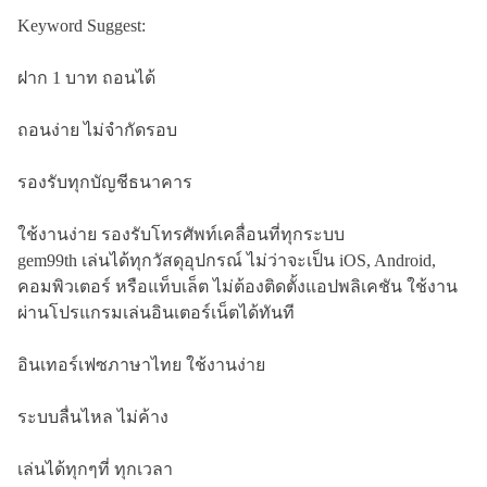
Keyword Suggest:
ฝาก 1 บาท ถอนได้
ถอนง่าย ไม่จำกัดรอบ
รองรับทุกบัญชีธนาคาร
ใช้งานง่าย รองรับโทรศัพท์เคลื่อนที่ทุกระบบ
gem99th เล่นได้ทุกวัสดุอุปกรณ์ ไม่ว่าจะเป็น iOS, Android,
คอมพิวเตอร์ หรือแท็บเล็ต ไม่ต้องติดตั้งแอปพลิเคชัน ใช้งาน
ผ่านโปรแกรมเล่นอินเตอร์เน็ตได้ทันที
อินเทอร์เฟซภาษาไทย ใช้งานง่าย
ระบบลื่นไหล ไม่ค้าง
เล่นได้ทุกๆที่ ทุกเวลา