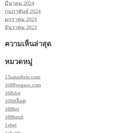
มีนาคม 2024
กุมภาพันธ์ 2024
มกราคม 2024
ธันวาคม 2023
ความเห็นล่าสุด
หมวดหมู่
13satanbets.com
1688vegasx.com
168slot
168สล็อต
188bet
188betth
1xbet