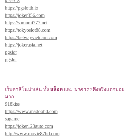
kiss918
https://pgslotth.io
https://joker356.com
https://samurai777.net
https://tokyoslot88.com
https://betwayvietnam.com
https://jokerasia.net
pgslot
pgslot
เว็บคาสิโนน่าเล่น ทั้ง
สล็อต
และ
บาคาร่า
ตึงจริงแตกบ่อย
มาก
918kiss
https://www.madoohd.com
sagame
https://joker123auto.com
http://www.movie87hd.com