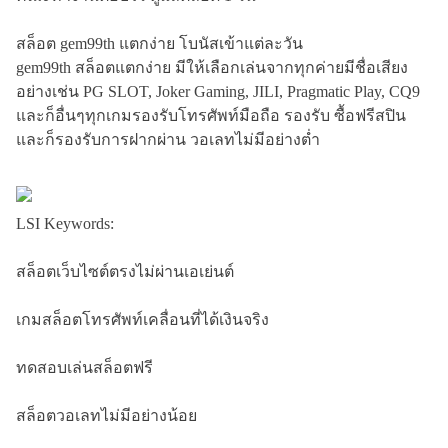
สล็อต gem99th แตกง่าย โบนัสเข้าแต่ละวัน
gem99th สล็อตแตกง่าย มีให้เลือกเล่นจากทุกค่ายมีชื่อเสียง
อย่างเช่น PG SLOT, Joker Gaming, JILI, Pragmatic Play, CQ9
และก็อื่นๆทุกเกมรองรับโทรศัพท์มือถือ รองรับ ซื้อฟรีสปิน
และก็รองรับการฝากผ่าน วอเลทไม่มีอย่างต่ำ
LSI Keywords:
สล็อตเว็บไซต์ตรงไม่ผ่านเอเย่นต์
เกมสล็อตโทรศัพท์เคลื่อนที่ได้เงินจริง
ทดสอบเล่นสล็อตฟรี
สล็อตวอเลทไม่มีอย่างน้อย