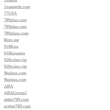
1xbetth
1xgameth.com
77UFA
789plus.com
789plus.com
789pluss.com
8lots.me
918Kiss
918kissauto
928coins.vip
928coins.vip
9kpluss.com
9kpluss.com
ABA
ABAGroup2
abbet789.com
acebet789.com