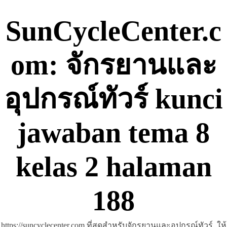
Skip
to
SunCycleCenter.c
content
om: จักรยานและ
อุปกรณ์ทัวร์ kunci
jawaban tema 8
kelas 2 halaman
188
https://suncyclecenter.com ที่สุดสำหรับจักรยานและอุปกรณ์ทัวร์, ให้