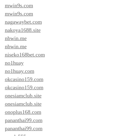
mwin9s.com
mwin9s.com
nagawaybet.com
nakoya1688.site
nbwin.me
nbwin.me
niseko168bet.com
no1huay
no1huay.com
okcasino159.com
okcasino159.com
onesiamclub.site
onesiamclub.site
onoplus168.com
pananthai99.com
pananthai99.com