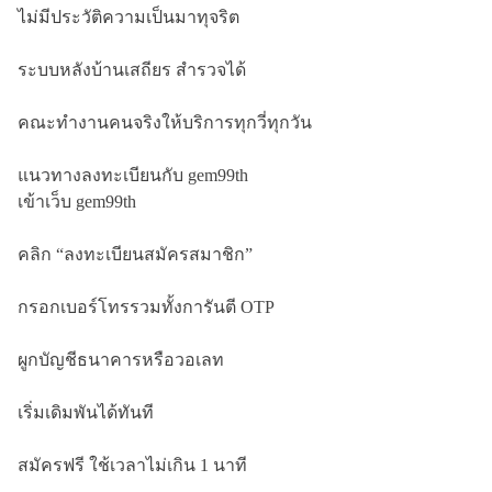
ไม่มีประวัติความเป็นมาทุจริต
ระบบหลังบ้านเสถียร สำรวจได้
คณะทำงานคนจริงให้บริการทุกวี่ทุกวัน
แนวทางลงทะเบียนกับ gem99th
เข้าเว็บ gem99th
คลิก “ลงทะเบียนสมัครสมาชิก”
กรอกเบอร์โทรรวมทั้งการันตี OTP
ผูกบัญชีธนาคารหรือวอเลท
เริ่มเดิมพันได้ทันที
สมัครฟรี ใช้เวลาไม่เกิน 1 นาที