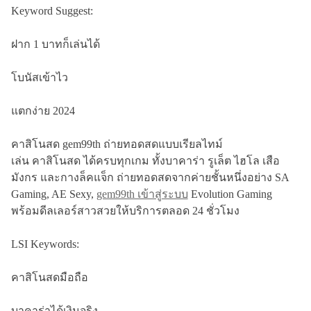
Keyword Suggest:
ฝาก 1 บาทก็เล่นได้
โบนัสเข้าไว
แตกง่าย 2024
คาสิโนสด gem99th ถ่ายทอดสดแบบเรียลไทม์
เล่น คาสิโนสด ได้ครบทุกเกม ทั้งบาคาร่า รูเล็ต ไฮโล เสือ
มังกร และกางล็คแจ็ก ถ่ายทอดสดจากค่ายชั้นหนึ่งอย่าง SA
Gaming, AE Sexy,
gem99th เข้าสู่ระบบ
Evolution Gaming
พร้อมดีลเลอร์สาวสวยให้บริการตลอด 24 ชั่วโมง
LSI Keywords:
คาสิโนสดมือถือ
บาคาร่าได้เงินจริง