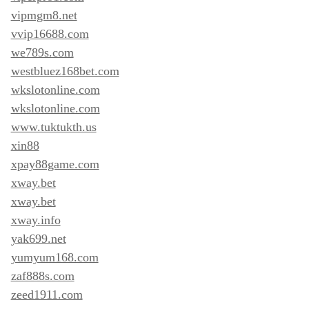
vipmgm8.net
vvip16688.com
we789s.com
westbluez168bet.com
wkslotonline.com
wkslotonline.com
www.tuktukth.us
xin88
xpay88game.com
xway.bet
xway.bet
xway.info
yak699.net
yumyum168.com
zaf888s.com
zeed1911.com