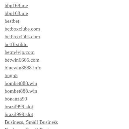
bbp168.me
bbp168.me
bestbet
betboxclubs.com
betboxclubs.com
betflixtikto
betm4vip.com
betwin6666.com
bluewin8888.info
bng55
bombet888.win
bombet888.win
bonanza99
brazil999 slot
brazil999 slot
Business, Small Business