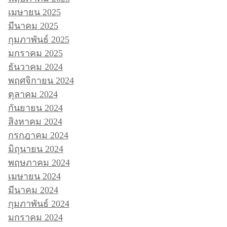
เมษายน 2025
มีนาคม 2025
กุมภาพันธ์ 2025
มกราคม 2025
ธันวาคม 2024
พฤศจิกายน 2024
ตุลาคม 2024
กันยายน 2024
สิงหาคม 2024
กรกฎาคม 2024
มิถุนายน 2024
พฤษภาคม 2024
เมษายน 2024
มีนาคม 2024
กุมภาพันธ์ 2024
มกราคม 2024