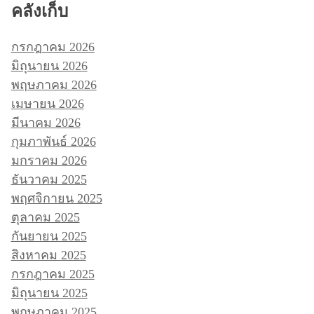
คลังเก็บ
กรกฎาคม 2026
มิถุนายน 2026
พฤษภาคม 2026
เมษายน 2026
มีนาคม 2026
กุมภาพันธ์ 2026
มกราคม 2026
ธันวาคม 2025
พฤศจิกายน 2025
ตุลาคม 2025
กันยายน 2025
สิงหาคม 2025
กรกฎาคม 2025
มิถุนายน 2025
พฤษภาคม 2025