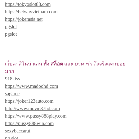
https://tokyoslot88.com
https://betwayvietnam.com
https://jokerasia.net
pgslot
pgslot
เว็บคาสิโนน่าเล่น ทั้ง
สล็อต
และ
บาคาร่า
ตึงจริงแตกบ่อย
มาก
918kiss
https://www.madoohd.com
sagame
https://joker123auto.com
http://www.movie87hd.com
https://www.pussy888play.com
https://pussy888win.com
sexybaccarat
pg slot