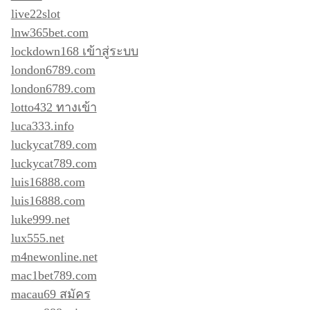
live22slot
lnw365bet.com
lockdown168 เข้าสู่ระบบ
london6789.com
london6789.com
lotto432 ทางเข้า
luca333.info
luckycat789.com
luckycat789.com
luis16888.com
luis16888.com
luke999.net
lux555.net
m4newonline.net
mac1bet789.com
macau69 สมัคร