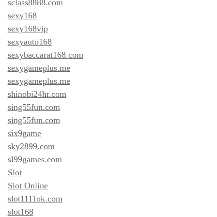
sclass8888.com
sexy168
sexy168vip
sexyauto168
sexybaccarat168.com
sexygameplus.me
sexygameplus.me
shinobi24hr.com
sing55fun.com
sing55fun.com
six9game
sky2899.com
sl99games.com
Slot
Slot Online
slot1111ok.com
slot168