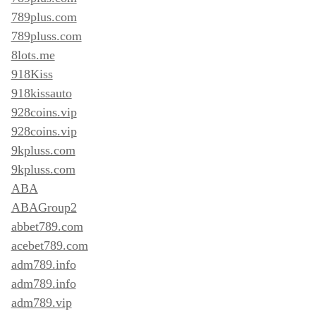
789plus.com
789pluss.com
8lots.me
918Kiss
918kissauto
928coins.vip
928coins.vip
9kpluss.com
9kpluss.com
ABA
ABAGroup2
abbet789.com
acebet789.com
adm789.info
adm789.info
adm789.vip