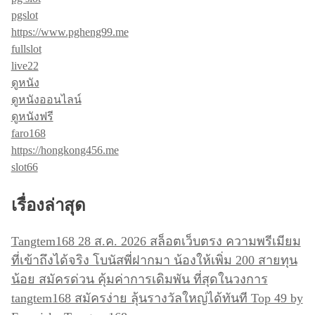
pgslot
https://www.pgheng99.me
fullslot
live22
ดูหนัง
ดูหนังออนไลน์
ดูหนังฟรี
faro168
https://hongkong456.me
slot66
เรื่องล่าสุด
Tangtem168 28 ส.ค. 2026 สล็อตเว็บตรง ความพรีเมียม
ที่เข้าถึงได้จริง โบนัสพี่ฝากมา น้องให้เพิ่ม 200 สายทุน
น้อย สมัครด่วน คุ้มค่าการเดิมพัน ที่สุดในวงการ
tangtem168 สมัครง่าย ลุ้นรางวัลใหญ่ได้ทันที Top 49 by