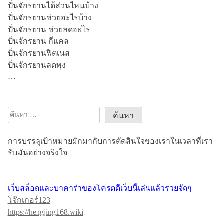
ปั่นจักรยานได้ส่วนไหนบ้าง
ปั่นจักรยานช่วยอะไรบ้าง
ปั่นจักรยาน ช่วยลดอะไร
ปั่นจักรยาน กี่แคล
ปั่นจักรยานฟิตเนส
ปั่นจักรยานลดพุง
…
ค้นหา
สำหรับ:
การบรรลุเป้าหมายมักมากับการตัดสินใจของเราในเวลาที่เรา
รับมันอย่างจริงใจ
เว็บสล็อตและบาคาร่าของโครตดีเว็บนี้เล่นแล้วรวยจัดๆ
โจ๊กเกอร์123
https://hengjing168.wiki