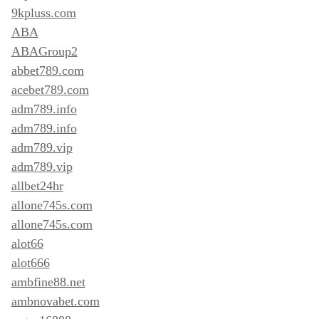
9kpluss.com
ABA
ABAGroup2
abbet789.com
acebet789.com
adm789.info
adm789.info
adm789.vip
adm789.vip
allbet24hr
allone745s.com
allone745s.com
alot66
alot666
ambfine88.net
ambnovabet.com