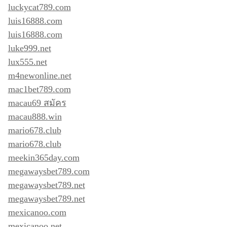
luckycat789.com
luis16888.com
luis16888.com
luke999.net
lux555.net
m4newonline.net
mac1bet789.com
macau69 สมัคร
macau888.win
mario678.club
mario678.club
meekin365day.com
megawaysbet789.com
megawaysbet789.net
megawaysbet789.net
mexicanoo.com
mexicanoo.net