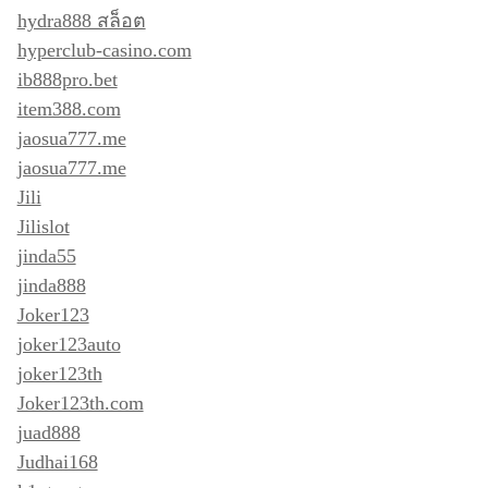
hydra888 สล็อต
hyperclub-casino.com
ib888pro.bet
item388.com
jaosua777.me
jaosua777.me
Jili
Jilislot
jinda55
jinda888
Joker123
joker123auto
joker123th
Joker123th.com
juad888
Judhai168