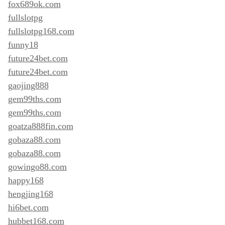
fox689ok.com
fullslotpg
fullslotpg168.com
funny18
future24bet.com
future24bet.com
gaojing888
gem99ths.com
gem99ths.com
goatza888fin.com
gobaza88.com
gobaza88.com
gowingo88.com
happy168
hengjing168
hi6bet.com
hubbet168.com