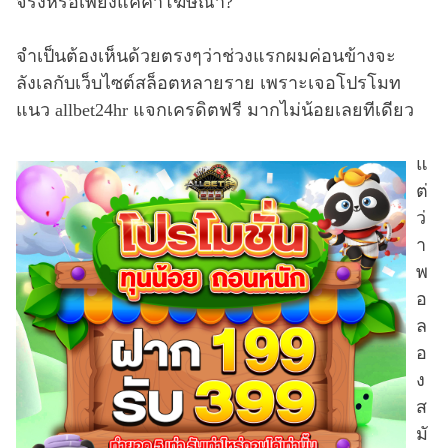
จริงหรือเพียงแค่คำโฆษณา?
จำเป็นต้องเห็นด้วยตรงๆว่าช่วงแรกผมค่อนข้างจะ
ลังเลกับเว็บไซต์สล็อตหลายราย เพราะเจอโปรโมท
แนว allbet24hr แจกเครดิตฟรี มากไม่น้อยเลยทีเดียว
แ
ต่
ว่
า
พ
อ
ล
อ
ง
ส
มั