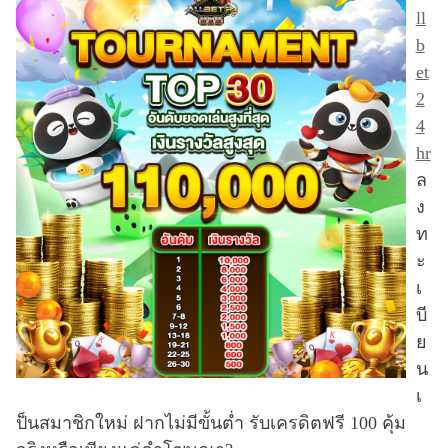
ll
b
et
2
4
hr
ล
ง
ท
ะ
เ
บี
ย
น
เ
ป็นสมาชิกใหม่ ฝากไม่มีขั้นต่ำ รับเครดิตฟรี 100 คุ้ม