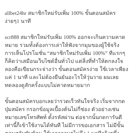
allbet24hr สมาชิกใหม่รับเพิ่ม 100% ขั้นตอนสมัคร
ง่ายๆ1 นาที
scr888 สมาชิกใหม่รับเพิ่ม 100% ออกจะเกินความคาด
หมาย รวมทั้งต้องการเล่าให้ฟังจากมุมของผู้ใช้จริง
การเห็นโปรโมชั่น “สมาชิกใหม่รับเพิ่ม 100%” ทีแรกๆ
ก็คิดว่าเสมือนเว็บไซต์อื่นทั่วไป แต่สิ่งที่ทำให้ตกลงใจ
ลองคือเขียนกระจ่างว่า ขั้นตอนสมัครง่าย ใช้เวลาเพียง
แค่ 1 นาที และไม่ต้องยืนยันอะไรให้วุ่นวาย ผมเลย
ทดลองดูสักครั้งแบบไม่คาดหมายมาก
ขั้นตอนสมัครบอกเลยว่ารวดเร็วทันใจจริง เริ่มจากกด
ปุ่มสมัคร กรอกข้อมูลเบื้องต้นไม่กี่ช่อง ตัวอย่างเช่น
หมายเลขโทรศัพท์ ตั้งรหัสผ่าน ต่อจากนั้นกดการันตี
เท่านี้ก็เข้าใช้งานได้ทันที ไม่มีการขอเอกสาร ไม่มีขั้น