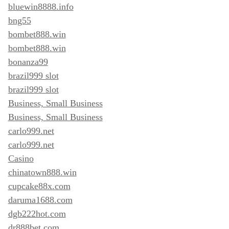
bluewin8888.info
bng55
bombet888.win
bombet888.win
bonanza99
brazil999 slot
brazil999 slot
Business, Small Business
Business, Small Business
carlo999.net
carlo999.net
Casino
chinatown888.win
cupcake88x.com
daruma1688.com
dgb222hot.com
dr888bet.com