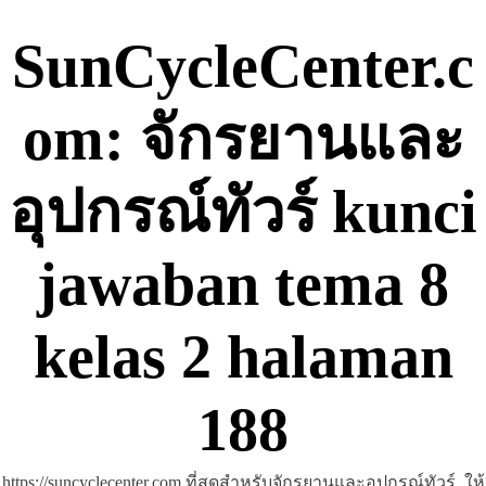
Skip
to
SunCycleCenter.c
content
om: จักรยานและ
อุปกรณ์ทัวร์ kunci
jawaban tema 8
kelas 2 halaman
188
https://suncyclecenter.com ที่สุดสำหรับจักรยานและอุปกรณ์ทัวร์, ให้