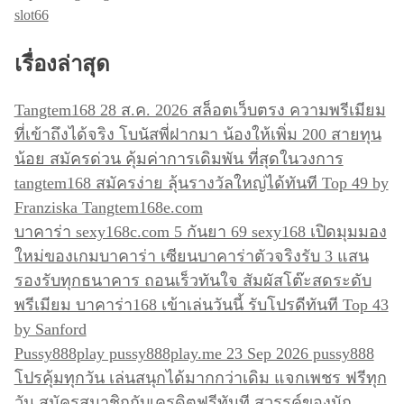
slot66
เรื่องล่าสุด
Tangtem168 28 ส.ค. 2026 สล็อตเว็บตรง ความพรีเมียม
ที่เข้าถึงได้จริง โบนัสพี่ฝากมา น้องให้เพิ่ม 200 สายทุน
น้อย สมัครด่วน คุ้มค่าการเดิมพัน ที่สุดในวงการ
tangtem168 สมัครง่าย ลุ้นรางวัลใหญ่ได้ทันที Top 49 by
Franziska Tangtem168e.com
บาคาร่า sexy168c.com 5 กันยา 69 sexy168 เปิดมุมมอง
ใหม่ของเกมบาคาร่า เซียนบาคาร่าตัวจริงรับ 3 แสน
รองรับทุกธนาคาร ถอนเร็วทันใจ สัมผัสโต๊ะสดระดับ
พรีเมียม บาคาร่า168 เข้าเล่นวันนี้ รับโปรดีทันที Top 43
by Sanford
Pussy888play pussy888play.me 23 Sep 2026 pussy888
โปรคุ้มทุกวัน เล่นสนุกได้มากกว่าเดิม แจกเพชร ฟรีทุก
วัน สมัครสมาชิกกับเครดิตฟรีทันที สวรรค์ของนัก