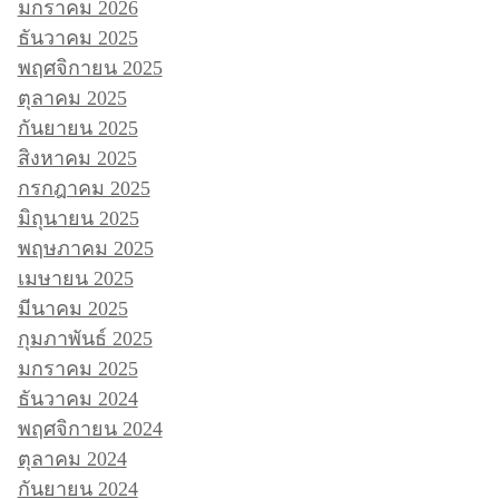
มกราคม 2026
ธันวาคม 2025
พฤศจิกายน 2025
ตุลาคม 2025
กันยายน 2025
สิงหาคม 2025
กรกฎาคม 2025
มิถุนายน 2025
พฤษภาคม 2025
เมษายน 2025
มีนาคม 2025
กุมภาพันธ์ 2025
มกราคม 2025
ธันวาคม 2024
พฤศจิกายน 2024
ตุลาคม 2024
กันยายน 2024