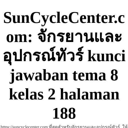
Skip
to
SunCycleCenter.c
content
om: จักรยานและ
อุปกรณ์ทัวร์ kunci
jawaban tema 8
kelas 2 halaman
188
https://suncyclecenter.com ที่สุดสำหรับจักรยานและอุปกรณ์ทัวร์, ให้