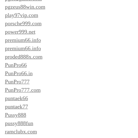
pgzeus88win.com
play97vip.com
porsche999.com
power999.net
premium66.info
premium66.info
proded888x.com
PunPro66
PunPro66.in
PunPro777
PunPro777.com
puntaek66
puntaek77
Pussy888
pussy888fun
ramclubx.com