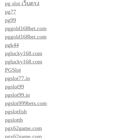
pg slot เว็บตรง
pg77
pg99
pggold168bet.com
pggold168bet.com
pgk44
pglucky168.com
pglucky168.com
PGSlot
pgslot77.in
pgslot99
pgslot99.in
pgslot999bets.com
pgslotfish
pgslotth
pgx62game.com
pgx62game.com