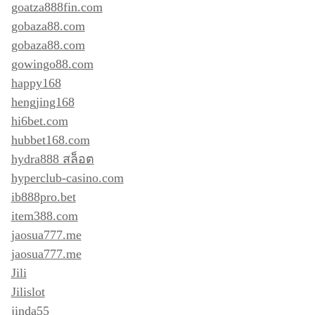
goatza888fin.com
gobaza88.com
gobaza88.com
gowingo88.com
happy168
hengjing168
hi6bet.com
hubbet168.com
hydra888 สล็อต
hyperclub-casino.com
ib888pro.bet
item388.com
jaosua777.me
jaosua777.me
Jili
Jilislot
jinda55