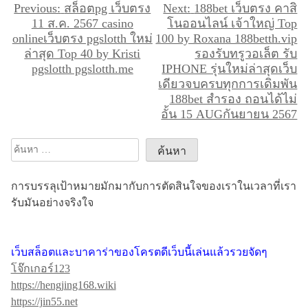
แ
Previous:
สล็อตpg เว็บตรง
Next:
188bet เว็บตรง คาสิ
11 ส.ค. 2567 casino
โนออนไลน์ เจ้าใหญ่ Top
น
onlineเว็บตรง pgslotth ใหม่
100 by Roxana 188betth.vip
ะ
ล่าสุด Top 40 by Kristi
รองรับทรูวอเล็ต รับ
pgslotth pgslotth.me
IPHONE รุ่นใหม่ล่าสุดเว็บ
แ
เดียวจบครบทุกการเดิมพัน
น
188bet สํารอง ถอนได้ไม่
ว
อั้น 15 AUGกันยายน 2567
เ
ค้นหา
รื่
สำหรับ:
อ
การบรรลุเป้าหมายมักมากับการตัดสินใจของเราในเวลาที่เรา
ง
รับมันอย่างจริงใจ
เว็บสล็อตและบาคาร่าของโครตดีเว็บนี้เล่นแล้วรวยจัดๆ
โจ๊กเกอร์123
https://hengjing168.wiki
https://jin55.net