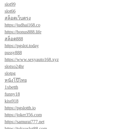
slot99
slot66
สล็อตเว็บตรง
https://judhai168.co
https://bonus888.life
สล็อต888
https://pgslot.today
pussy888
https://www.sexyauto168.xyz
slotxo24hr
slotpg
หนังโป๊ไทย
1xbetth
funny18
kiss918
https://pgslotth.io
https://joker356.com
https://samurai777.net
https://tokyoslot88.com