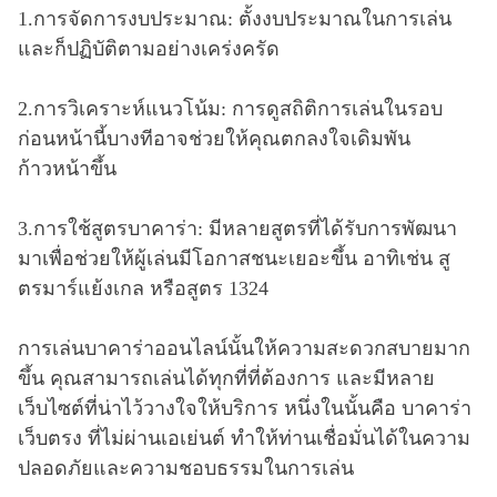
1.การจัดการงบประมาณ: ตั้งงบประมาณในการเล่น
และก็ปฏิบัติตามอย่างเคร่งครัด
2.การวิเคราะห์แนวโน้ม: การดูสถิติการเล่นในรอบ
ก่อนหน้านี้บางทีอาจช่วยให้คุณตกลงใจเดิมพัน
ก้าวหน้าขึ้น
3.การใช้สูตรบาคาร่า: มีหลายสูตรที่ได้รับการพัฒนา
มาเพื่อช่วยให้ผู้เล่นมีโอกาสชนะเยอะขึ้น อาทิเช่น สู
ตรมาร์แย้งเกล หรือสูตร 1324
การเล่นบาคาร่าออนไลน์นั้นให้ความสะดวกสบายมาก
ขึ้น คุณสามารถเล่นได้ทุกที่ที่ต้องการ และมีหลาย
เว็บไซต์ที่น่าไว้วางใจให้บริการ หนึ่งในนั้นคือ บาคาร่า
เว็บตรง ที่ไม่ผ่านเอเย่นต์ ทำให้ท่านเชื่อมั่นได้ในความ
ปลอดภัยและความชอบธรรมในการเล่น