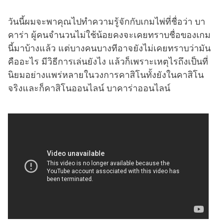
วันนี้ผมจะพาคุณไปทำความรู้จักกับเกมไพ่ที่ชื่อว่า บา
คาร่า ผู้คนจำนวนไม่ใช้น้อยคงจะเคยทราบชื่อของเกม
นี้มาบ้างแล้ว แต่บางคนบางทีอาจยังไม่เคยทราบว่ามัน
คืออะไร มีวิธีการเล่นยังไง แล้วก็เพราะเหตุไรถึงเป็นที่
นิยมอย่างแพร่หลายในวงการคาสิโนทั้งยังในคาสิโน
จริงและก็คาสิโนออนไลน์ บาคาร่าออนไลน์