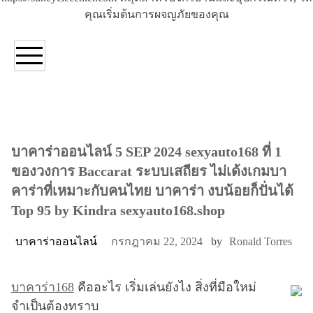
คุณเริ่มต้นการผจญภัยของคุณ
บาคาร่าออนไลน์ 5 SEP 2024 sexyauto168 ที่ 1
ของวงการ Baccarat ระบบเสถียร ไม่เด้งเกมบา
คาร่าที่เหมาะกับคนไทย บาคาร่า งบน้อยก็ปั่นได้
Top 95 by Kindra sexyauto168.shop
บาคาร่าออนไลน์
กรกฎาคม 22, 2024
by
Ronald Torres
บาคาร่า168
คืออะไร เริ่มเล่นยังไง สิ่งที่มือใหม่
จำเป็นต้องทราบ