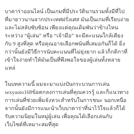
บาคาร่าออนไลน์ เป็นเกมที่มีประวัตินานรวมทั้งมีที่ไป
ที่มายาวนานจากประเทศฝรั่งเศส มันเป็นเกมที่เรียบง่าย
และไม่สลับซับซ้อน เพียงแต่คุณเดิมพันว่าข้างไหน
ระหว่าง “ผู้เล่น” หรือ “เจ้ามือ” จะมีคะแนนใกล้เคียง
กับ 9 สูงที่สุด หรือคุณอาจเลือกพนันที่เสมอกันก็ได้ ยิ่ง
กว่านั้นยังมีวิธีการนับคะแนนที่ไม่ยุ่งยาก แล้วก็กติกาที่
เข้าใจง่ายทำให้มันเป็นที่พึงพอใจของผู้เล่นทั้งหลาย
แหล่
ในบทความนี้ ผมจะมาแบ่งปันกระบวนการเล่น
sexyauto168ข้อตกลงการเล่นที่คุณควรรู้ และก็แนวทาง
การเล่นที่ช่วยเพิ่มจังหวะสำหรับในการชนะ นอกเหนือ
จากนั้นยังมีการแนะนำเว็บบาคาร่าที่น่าไว้ใจแล้วก็ได้
รับความนิยมในหมู่ผู้เล่น เพื่อคุณได้เลือกเล่นกับ
เว็บไซต์ที่เหมาะสมที่สุด