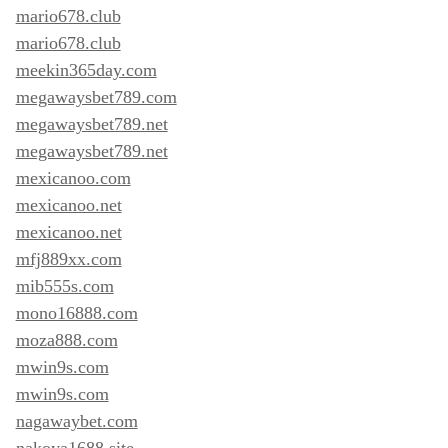
mario678.club
mario678.club
meekin365day.com
megawaysbet789.com
megawaysbet789.net
megawaysbet789.net
mexicanoo.com
mexicanoo.net
mexicanoo.net
mfj889xx.com
mib555s.com
mono16888.com
moza888.com
mwin9s.com
mwin9s.com
nagawaybet.com
nakoya1688.site