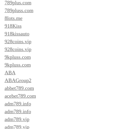
789plus.com
789pluss.com
8lots.me
918Kiss
918kissauto
928coins.vip
928coins.vip
9kpluss.com
9kpluss.com
ABA
ABAGroup2
abbet789.com
acebet789.com
adm789.info
adm789.info
adm789.vip
adm789.vip