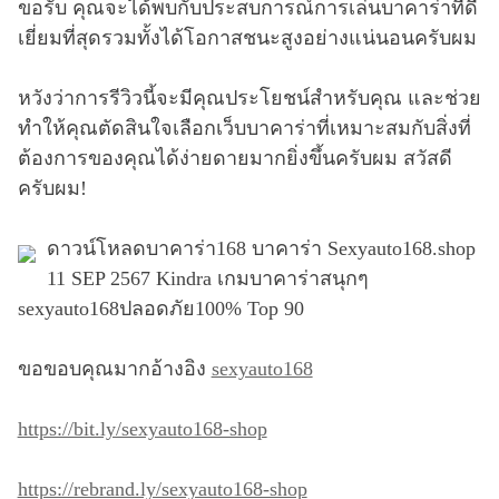
ขอรับ คุณจะได้พบกับประสบการณ์การเล่นบาคาร่าที่ดี
เยี่ยมที่สุดรวมทั้งได้โอกาสชนะสูงอย่างแน่นอนครับผม
หวังว่าการรีวิวนี้จะมีคุณประโยชน์สำหรับคุณ และช่วย
ทำให้คุณตัดสินใจเลือกเว็บบาคาร่าที่เหมาะสมกับสิ่งที่
ต้องการของคุณได้ง่ายดายมากยิ่งขึ้นครับผม สวัสดี
ครับผม!
ดาวน์โหลดบาคาร่า168 บาคาร่า Sexyauto168.shop
11 SEP 2567 Kindra เกมบาคาร่าสนุกๆ
sexyauto168ปลอดภัย100% Top 90
ขอขอบคุณมากอ้างอิง
sexyauto168
https://bit.ly/sexyauto168-shop
https://rebrand.ly/sexyauto168-shop