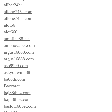
allbet24hr
allone745s.com
allone745s.com
alot66
alot666
ambfine88.net
ambnovabet.com
argus16888.com
argus16888.com
asb9999.com
askyouwin888
ba88th.com
Baccarat
baj88thbz.com
baj88thbz.com
baslot168bet.com