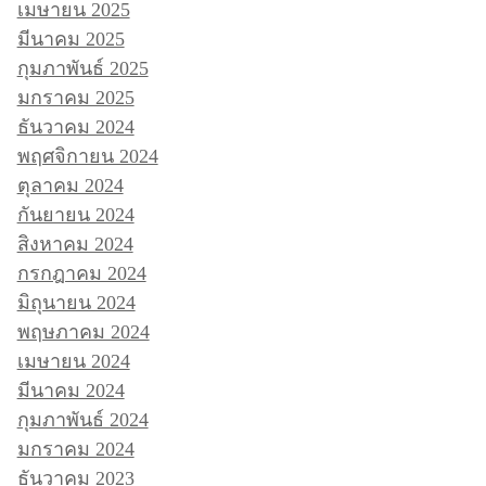
เมษายน 2025
มีนาคม 2025
กุมภาพันธ์ 2025
มกราคม 2025
ธันวาคม 2024
พฤศจิกายน 2024
ตุลาคม 2024
กันยายน 2024
สิงหาคม 2024
กรกฎาคม 2024
มิถุนายน 2024
พฤษภาคม 2024
เมษายน 2024
มีนาคม 2024
กุมภาพันธ์ 2024
มกราคม 2024
ธันวาคม 2023