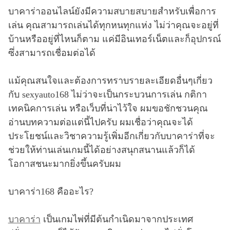
บาคาร่าออนไลน์ยังมีความสบายสบายสำหรับเพื่อการ
เล่น คุณสามารถเล่นได้ทุกหนทุกแห่ง ไม่ว่าคุณจะอยู่ที่
บ้านหรืออยู่ที่ไหนก็ตาม แค่มีอินเทอร์เน็ตและก็อุปกรณ์
ซึ่งสามารถเชื่อมต่อได้
แม้คุณสนใจและต้องการทราบรายละเอียดอื่นๆเกี่ยว
กับ sexyauto168 ไม่ว่าจะเป็นกระบวนการเล่น กติกา
เทคนิคการเล่น หรือเว็บที่น่าไว้ใจ ผมขอชักชวนคุณ
อ่านบทความต่อแต่นี้ไปครับ ผมเชื่อว่าคุณจะได้
ประโยชน์และวิชาความรู้เพิ่มอีกเกี่ยวกับบาคาร่าที่จะ
ช่วยให้ท่านเล่นเกมนี้ได้อย่างสนุกสนานแล้วก็ได้
โอกาสชนะมากยิ่งขึ้นครับผม
บาคาร่า168 คืออะไร?
บาคาร่า
เป็นเกมไพ่ที่มีต้นกำเนิดมาจากประเทศ