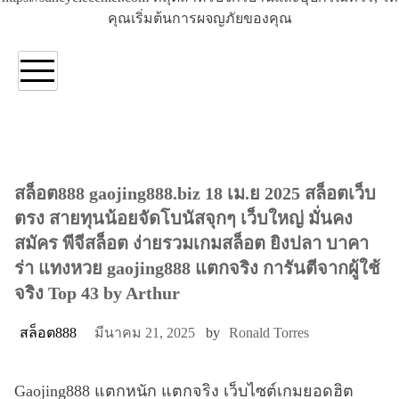
คุณเริ่มต้นการผจญภัยของคุณ
สล็อต888 gaojing888.biz 18 เม.ย 2025 สล็อตเว็บ
ตรง สายทุนน้อยจัดโบนัสจุกๆ เว็บใหญ่ มั่นคง
สมัคร พีจีสล็อต ง่ายรวมเกมสล็อต ยิงปลา บาคา
ร่า แทงหวย gaojing888 แตกจริง การันตีจากผู้ใช้
จริง Top 43 by Arthur
สล็อต888
มีนาคม 21, 2025
by
Ronald Torres
Gaojing888 แตกหนัก แตกจริง เว็บไซต์เกมยอดฮิต