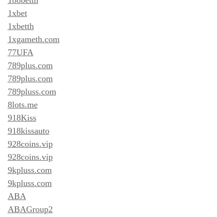
188betth
1xbet
1xbetth
1xgameth.com
77UFA
789plus.com
789plus.com
789pluss.com
8lots.me
918Kiss
918kissauto
928coins.vip
928coins.vip
9kpluss.com
9kpluss.com
ABA
ABAGroup2