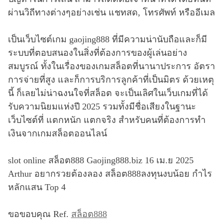
ผ่านวิถีทางต่างๆอย่างเช่น แชทสด, โทรศัพท์ หรืออีเมล
เป็นเว็บไซต์เกม gaojing888 ที่มีความน่านับถือและก็มี
ระบบที่ตอบสนองในสิ่งที่ต้องการของผู้เล่นอย่าง
สมบูรณ์ ทั้งในเรื่องของเกมสล็อตที่นานาประการ อัตรา
การจ่ายที่สูง และก็การบริการลูกค้าที่เป็นมิตร ด้วยเหตุ
นี้ ก็เลยไม่น่าฉงนใจที่สล็อต จะเป็นเลิศในเว็บเกมที่ได้
รับความนิยมแห่งปี 2025 รวมทั้งมีชื่อเสียงในฐานะ
เว็บไซต์ที่ แตกหนัก แตกจริง สำหรับคนที่ต้องการทำ
เงินจากเกมสล็อตออนไลน์
slot online สล็อต888 Gaojing888.biz 16 เม.ย 2025
Arthur อยากรวยต้องลอง สล็อต888ลงทุนงบน้อย กำไร
หลักแสน Top 4
ขอขอบคุณ Ref.
สล็อต888