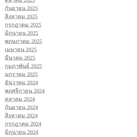
ตุลาคม 2025
กันยายน 2025
สิงหาคม 2025
กรกฎาคม 2025
มิถุนายน 2025
พฤษภาคม 2025
เมษายน 2025
มีนาคม 2025
กุมภาพันธ์ 2025
มกราคม 2025
ธันวาคม 2024
พฤศจิกายน 2024
ตุลาคม 2024
กันยายน 2024
สิงหาคม 2024
กรกฎาคม 2024
มิถุนายน 2024