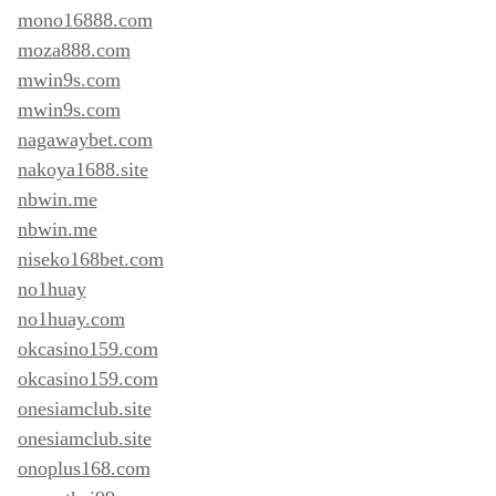
mono16888.com
moza888.com
mwin9s.com
mwin9s.com
nagawaybet.com
nakoya1688.site
nbwin.me
nbwin.me
niseko168bet.com
no1huay
no1huay.com
okcasino159.com
okcasino159.com
onesiamclub.site
onesiamclub.site
onoplus168.com