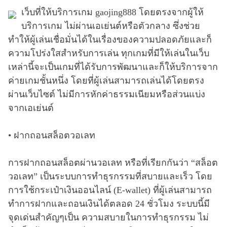
เว็บที่ให้บริการเกม gaojing888 โดยตรงจากผู้ให้
บริการเกม ไม่ผ่านเอเย่นต์หรือตัวกลาง ซึ่งช่วย
ทำให้ผู้เล่นเชื่อมั่นได้ในเรื่องของความปลอดภัยและก็
ความโปร่งใสสำหรับการเล่น ทุกเกมที่มีให้เล่นในเว็บ
เหล่านี้จะเป็นเกมที่ได้รับการพัฒนาและก็ให้บริการจาก
ค่ายเกมชั้นหนึ่ง โดยที่ผู้เล่นสามารถเล่นได้โดยตรง
ผ่านเว็บไซต์ ไม่มีการหักค่าธรรมเนียมหรือส่วนแบ่ง
จากเอเย่นต์
• ฝากถอนสล็อตวอเลท
การฝากถอนสล็อตผ่านวอเลท หรือที่เรียกกันว่า “สล็อต
วอเลท” เป็นระบบการทำธุรกรรมที่สบายและเร็ว โดย
การใช้กระเป๋าเงินออนไลน์ (E-wallet) ที่ผู้เล่นสามารถ
ทำการฝากและถอนเงินได้ตลอด 24 ชั่วโมง ระบบนี้มี
จุดเด่นสำคัญๆเป็น ความสบายในการทำธุรกรรม ไม่