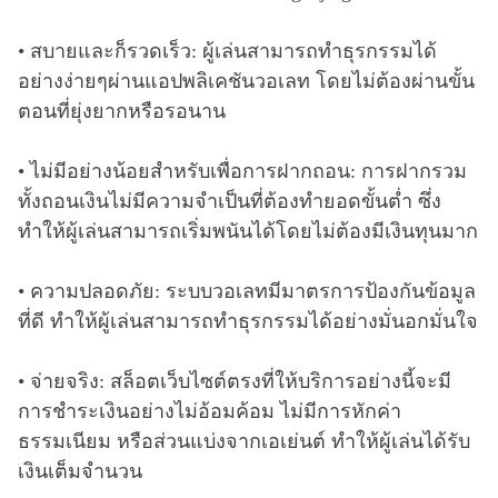
• สบายและก็รวดเร็ว: ผู้เล่นสามารถทำธุรกรรมได้
อย่างง่ายๆผ่านแอปพลิเคชันวอเลท โดยไม่ต้องผ่านขั้น
ตอนที่ยุ่งยากหรือรอนาน
• ไม่มีอย่างน้อยสำหรับเพื่อการฝากถอน: การฝากรวม
ทั้งถอนเงินไม่มีความจำเป็นที่ต้องทำยอดขั้นต่ำ ซึ่ง
ทำให้ผู้เล่นสามารถเริ่มพนันได้โดยไม่ต้องมีเงินทุนมาก
• ความปลอดภัย: ระบบวอเลทมีมาตรการป้องกันข้อมูล
ที่ดี ทำให้ผู้เล่นสามารถทำธุรกรรมได้อย่างมั่นอกมั่นใจ
• จ่ายจริง: สล็อตเว็บไซต์ตรงที่ให้บริการอย่างนี้จะมี
การชำระเงินอย่างไม่อ้อมค้อม ไม่มีการหักค่า
ธรรมเนียม หรือส่วนแบ่งจากเอเย่นต์ ทำให้ผู้เล่นได้รับ
เงินเต็มจำนวน