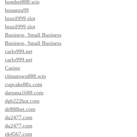
bombet888.win
bonanza99
brazil999 slot
brazil999 slot
Business, Small Business
Business, Small Business
carlo999.net
carlo999.net
Casino
chinatown888.win
cupcake88x.com
daruma1688.com
dgb222hot.com
dr888bet.com
du2477.com
du2477.com
ek4567.com