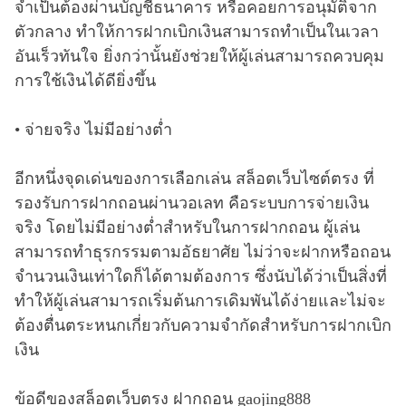
จำเป็นต้องผ่านบัญชีธนาคาร หรือคอยการอนุมัติจาก
ตัวกลาง ทำให้การฝากเบิกเงินสามารถทำเป็นในเวลา
อันเร็วทันใจ ยิ่งกว่านั้นยังช่วยให้ผู้เล่นสามารถควบคุม
การใช้เงินได้ดียิ่งขึ้น
• จ่ายจริง ไม่มีอย่างต่ำ
อีกหนึ่งจุดเด่นของการเลือกเล่น สล็อตเว็บไซต์ตรง ที่
รองรับการฝากถอนผ่านวอเลท คือระบบการจ่ายเงิน
จริง โดยไม่มีอย่างต่ำสำหรับในการฝากถอน ผู้เล่น
สามารถทำธุรกรรมตามอัธยาศัย ไม่ว่าจะฝากหรือถอน
จำนวนเงินเท่าใดก็ได้ตามต้องการ ซึ่งนับได้ว่าเป็นสิ่งที่
ทำให้ผู้เล่นสามารถเริ่มต้นการเดิมพันได้ง่ายและไม่จะ
ต้องตื่นตระหนกเกี่ยวกับความจำกัดสำหรับการฝากเบิก
เงิน
ข้อดีของสล็อตเว็บตรง ฝากถอน gaojing888