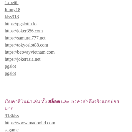
1xbetth
funny18
kiss918
https://pgslotth.io
https://joker356.com
https://samurai777.net
https://tokyoslot88.com
https://betwayvietnam.com
https://jokerasia.net
pgslot
pgslot
เว็บคาสิโนน่าเล่น ทั้ง
สล็อต
และ
บาคาร่า
ตึงจริงแตกบ่อย
มาก
918kiss
https://www.madoohd.com
sagame