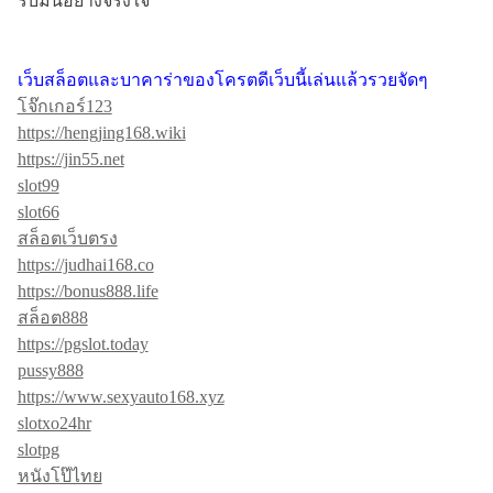
รับมันอย่างจริงใจ
เว็บสล็อตและบาคาร่าของโครตดีเว็บนี้เล่นแล้วรวยจัดๆ
โจ๊กเกอร์123
https://hengjing168.wiki
https://jin55.net
slot99
slot66
สล็อตเว็บตรง
https://judhai168.co
https://bonus888.life
สล็อต888
https://pgslot.today
pussy888
https://www.sexyauto168.xyz
slotxo24hr
slotpg
หนังโป๊ไทย