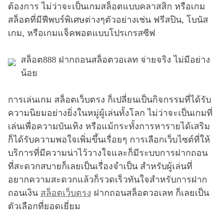
ต้องการ ไม่ว่าจะเป็นเกมสล็อตแบบคลาสสิก หรือเกม
สล็อตที่มีฟีพบร์พิเศษต่างๆตัวอย่างเช่น ฟรีสปิน, โบนัส
เกม, หรือเกมแจ็คพอตแบบโปรเกรสซีฟ
สล็อต888 ฝากถอนสล็อตวอเลท จ่ายจริง ไม่มีอย่าง
น้อย
การเล่นเกม สล็อตเว็บตรง ก็เปลี่ยนเป็นกิจกรรมที่ได้รับ
ความนิยมอย่างยิ่งในหมู่ผู้เล่นทั้งโลก ไม่ว่าจะเป็นเกมที่
เล่นเพื่อความบันเทิง หรือแม้กระทั้งการหารายได้เสริม
ก็ได้รับความพอใจเพิ่มขึ้นเรื่อยๆ การเลือกเว็บไซต์ที่ให้
บริการที่มีความน่าไว้วางใจและก็มีระบบการฝากถอน
ที่สะดวกสบายก็เลยเป็นเรื่องจำเป็น สำหรับผู้เล่นที่
อยากความสะดวกแล้วก็รวดเร็วทันใจสำหรับการฝาก
ถอนเงิน
สล็อตเว็บตรง
ฝากถอนสล็อตวอเลท ก็เลยเป็น
ตัวเลือกที่ยอดเยี่ยม