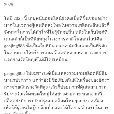
2025
ในปี 2025 นี้ เกมพนันออนไลน์ยังคงเป็นที่ชื่นชอบอย่าง
มากในแวดวงผู้เล่นที่หลงใหลในความเพลิดเพลินแล้วก็
จังหวะในการได้กำไรที่ไม่รู้จักจบสิ้น หนึ่งในเว็บไซต์ที่
เด่นแล้วก็เป็นที่นิยมสูงในวงการคาสิโนออนไลน์คือ
gaojing888 ซึ่งเป็นเว็บที่มีความน่านับถือและเป็นที่รู้จัก
ในด้านการให้บริการเกมสล็อตที่หลากหลาย และการ
แจกรางวัลใหญ่ที่ไม่มีใครเหมือน
gaojing888 ไม่เฉพาะแต่เป็นแหล่งรวมเกมสล็อตที่มีธีม
นานาประการ แต่ว่ายังมีชื่อเสียงกันดีในเรื่องของอัตรา
การจ่ายเงินรางวัลที่สูง แล้วก็บ่อยมากที่ผู้เล่นสามารถ
รับรางวัลแจ็คพอตใหญ่ได้อย่างง่ายดาย นอกจากนี้
สล็อตยังมีการปรับปรุงเกมสล็อตใหม่ๆอย่างต่อเนื่อง
เพื่อให้ผู้เล่นไม่รู้จักสึกเบื่อ และได้โอกาสสำหรับในการ