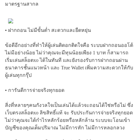
มาตรฐานสากล
• ฝากถอน ไม่มีขั้นต่ำ สะดวกและยืดหยุ่น
ข้อดีอีกอย่างที่ทำให้ผู้เล่นติดอกติดใจคือ ระบบฝากถอนออโต้
ไม่มีอย่างน้อย ไม่ว่าคุณจะมีทุนน้อยเพียง 1 บาท ก็สามารถ
เริ่มเล่นสล็อตxo ได้ในทันที และยังรองรับการฝากถอนผ่าน
ธนาคารชั้นแนวหน้า และ True Wallet เพิ่มความสะดวกให้กับ
ผู้เล่นทุกกรุ๊ป
• การันตีการจ่ายจริงทุกยอด
สิ่งที่หลายๆคนกังวลใจเป็นเล่นได้แล้วจะถอนได้ใช่หรือไม่ ซึ่ง
เว็บตรงสล็อตxo ลิขสิทธิ์แท้ จะ รับประกันการจ่ายจริงทุกยอด
ไม่ว่าคุณจะได้กำไรหลักร้อยหรือหลักล้าน ระบบจะโอนเข้า
บัญชีของคุณเต็มปริมาณ ไม่มีการหัก ไม่มีการหลอกลวง