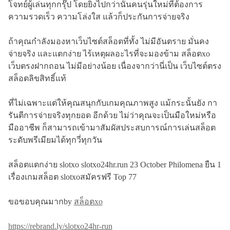
โจทย์ผู้เล่นทุกกรุ๊ป โดยยิ่งไปกว่านั้นคนรุ่นใหม่ที่ต้องการ
ความรวดเร็ว ความโล่งใส แล้วก็ประกันการจ่ายจริง
ถ้าคุณกำลังมองหาเว็บไซต์สล็อตที่ทั้ง ไม่มีอันตราย มั่นคง
จ่ายจริง และแตกง่าย ไร้เหตุผลอะไรที่จะมองข้าม สล็อตxo
เว็บตรงฝากถอน ไม่มีอย่างน้อย เนื่องจากว่านี่เป็น เว็บไซต์ตรง
สล็อตลิขสิทธิ์แท้
ที่ไม่เฉพาะแต่ให้คุณสนุกกับเกมคุณภาพสูง แม้กระนั้นยัง กา
รันตีการจ่ายจริงทุกยอด อีกด้วย ไม่ว่าคุณจะเป็นมือใหม่หรือ
มืออาชีพ ก็สามารถเข้ามาสัมผัสประสบการณ์การเล่นสล็อต
ระดับพรีเมียมได้ทุกวี่ทุกวัน
สล็อตแตกง่าย slotxo slotxo24hr.run 23 October Philomena ยืน 1
เรื่องเกมสล็อต slotxoสมัครฟรี Top 77
ขอขอบคุณมากby
สล็อตxo
https://rebrand.ly/slotxo24hr-run