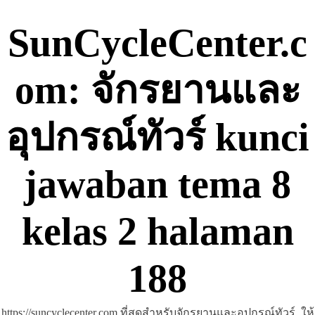
Skip
to
SunCycleCenter.c
content
om: จักรยานและ
อุปกรณ์ทัวร์ kunci
jawaban tema 8
kelas 2 halaman
188
https://suncyclecenter.com ที่สุดสำหรับจักรยานและอุปกรณ์ทัวร์, ให้