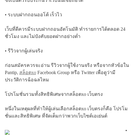
ซึ่งเป็นตัวรับประกันว่าเว็บนั้นเชื่อถือได้
• ระบบฝากถอนออโต้ เร็วไว
เว็บที่ดีควรมีระบบฝากถอนอัตโนมัติ ทำรายการได้ตลอด 24
ชั่วโมง และไม่บังคับยอดฝากอย่างต่ำ
• รีวิวจากผู้เล่นจริง
ก่อนสมัครควรจะอ่าน รีวิวจากผู้ใช้งานจริง หรือจากหัวข้อใน
Pantip,
สล็อตxo
Facebook Group หรือ Twitter เพื่อดูว่ามี
ประวัติการฉ้อฉลไหม
โปรโมชั่นรวมทั้งสิทธิพิเศษจากสล็อตxo เว็บตรง
หนึ่งในเหตุผลที่ทำให้ผู้เล่นเลือกสล็อตxo เว็บตรงก็คือ โปรโม
ชั่นและสิทธิพิเศษ ที่จัดเต็มกว่าพวกเว็บไซต์เอเย่นต์
•