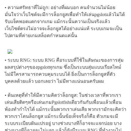
• ความศรัทธาที่ไม่ถูก: อย่างที่ผมบอก คนจำนวนไม่น้อย
มั่นใจว่าเว็บไซต์จะมีการล็อกยูสเพื่อทำให้เล่นpgslotแล้วไม่ได้
รับแจ็คพอตแตกจากเกม แม้กระนั้นความเป็นจริงแล้ว
เว็บไซต์ตรงไม่อาจจะล็อกยูสได้อย่างแน่แท้ ระบบเกมจะเป็น
ไปตามที่ค่ายเกมสล็อตกำหนดแค่นั้น
• ระบบ RNG: ระบบ RNG คือระบบที่ใช้ในลัษณะของการสุ่ม
ผลสรุปต่างๆของpgslotทุกเกม ซึ่งเป็นระบบสุ่มแบบเรียลไทม์
ไม่มีใครสามารถควบคุมระบบได้ ยิ่งเป็นการล็อกยูสที่ตัว
บุคคลด้วยแล้ว บอกเลยว่า ไม่มีทางแน่นอนครับผม
• ต้นเหตุที่ทำให้มีความคิดว่าล็อกยูส: ในช่วงเวลาที่พวกเรา
เล่นเสียติดๆหรือเล่นเกมPgslotfishเดียวกันกับเพื่อนแล้วเพื่อน
พ้องทำกำไรได้ แม้กระนั้นพวกเราเล่นเสีย พวกเรามักจะคิดว่า
พวกเราโดนล็อกยูส แม้กระนั้นข้อเท็จจริงก็คือ ตัวเกมจะมี
ระบบระเบียบผันแปรอยู่ บางช่วงบางทีก็อาจจะแจกบ่อย บาง
ช่วงบางทีก็อาจจะไม่แจก แล้วก็ยังมีระบบ RNG ที่ทำงานไป