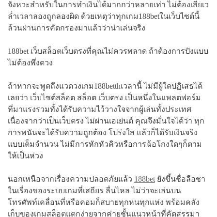
จังหวะสำหรับในการทำเงินได้มากกว่าหลายเท่า ไม่ต้องเสียเว
ล่ำเวลาลองถูกลองผิด ด้วยเหตุว่าทุกเกม188betในเว็บไซต์นี้
ล้วนผ่านการคัดกรองมาแล้วว่าน่าเล่นจริง
188bet เว็บสล็อตเว็บตรงที่คุณไม่ควรพลาด ถ้าต้องการปังแบบ
ไม่ต้องพึ่งดวง
ถ้าหากจะพูดถึงแวดวงเกม188betthเวลานี้ ไม่มีผู้ใดปฏิเสธได้
เลยว่า เว็บไซต์สล็อต สล็อต เว็บตรง เป็นหนึ่งในแพลตฟอร์ม
ที่มาแรงรวมทั้งได้รับความไว้วางใจจากผู้เล่นทั้งประเทศ
เนื่องจากว่าเป็นเว็บตรง ไม่ผ่านเอเย่นต์ คุณจึงมั่นใจได้ว่า ทุก
การพนันจะได้รับความถูกต้อง โปร่งใส แล้วก็ได้รับเงินจริง
แบบเต็มจำนวน ไม่มีการหักหัวคิวหรือการฉ้อโกงใดๆก็ตาม
ให้เป็นห่วง
นอกเหนือจากเรื่องความปลอดภัยแล้ว
188bet
ยังขึ้นชื่อลือชา
ในเรื่องของระบบเกมที่เสถียร ลื่นไหล ไม่ว่าจะเล่นบน
โทรศัพท์เคลื่อนที่หรือคอมก็สบายทุกหนทุกแห่ง พร้อมคลัง
เก็บของเกมสล็อตแตกง่ายจากค่ายชั้นแนวหน้าที่คัดสรรมา