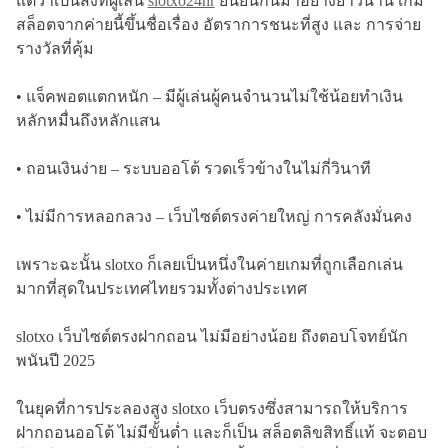
แต่ว่าเป็นสิ่งที่ผู้เล่น
slotxo24hr
ยืนยันกันมาอย่างยาวนาน เกม
สล็อตจากค่ายนี้ขึ้นชื่อเรื่อง อัตราการชนะที่สูง และ การจ่าย
รางวัลที่คุ้ม
• แจ็คพอตแตกหนัก – มีผู้เล่นผู้คนจำนวนไม่ใช้น้อยทำเงิน
หลักหมื่นถึงหลักแสน
• ถอนเงินง่าย – ระบบออโต้ รวดเร็วข้างในไม่กี่วินาที
• ไม่มีการหลอกลวง – เว็บไซต์ตรงค่ายใหญ่ การคลังมั่นคง
เพราะฉะนั้น slotxo ก็เลยเป็นหนึ่งในค่ายเกมที่ถูกเลือกเล่น
มากที่สุดในประเทศไทยรวมทั้งต่างประเทศ
slotxo เว็บไซต์ตรงฝากถอน ไม่มีอย่างน้อย ถึงตอบโจทย์นัก
พนันปี 2025
ในยุคที่การประลองสูง slotxo เว็บตรงซึ่งสามารถให้บริการ
ฝากถอนออโต้ ไม่มีขั้นต่ำ และก็เป็น สล็อตลิขสิทธิ์แท้ จะตอบ