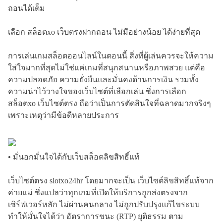
ถอนได้เต็ม
เลือก สล็อตxo เว็บตรงฝากถอน ไม่มีอย่างน้อย ได้ง่ายที่สุด
การเล่นเกมสล็อตออนไลน์ในตอนนี้ สิ่งที่ผู้เล่นควรจะให้ความ
ใส่ใจมากที่สุดไม่ใช่แค่เกมที่สนุกสนานหรือภาพสวย แต่คือ
ความปลอดภัย ความยั่งยืนและมั่นคงด้านการเงิน รวมทั้ง
ความน่าไว้วางใจของเว็บไซต์ที่เลือกเล่น ซึ่งการเลือก
สล็อตxo เว็บไซต์ตรง ถือว่าเป็นการตัดสินใจที่ฉลาดมากจริงๆ
เพราะเหตุว่ามีข้อดีหลายประการ
• มั่นอกมั่นใจได้กับเว็บสล็อตลิขสิทธิ์แท้
เว็บไซต์ตรง slotxo24hr โดยมากจะเป็น เว็บไซต์ลิขสิทธิ์แท้จาก
ค่ายแม่ ซึ่งแปลว่าทุกเกมที่เปิดให้บริการถูกส่งตรงจาก
เซิร์ฟเวอร์หลัก ไม่ผ่านคนกลาง ไม่ถูกปรับปรุงแก้ไขระบบ
ทำให้มั่นใจได้ว่า อัตราการชนะ (RTP) ยุติธรรม ตาม