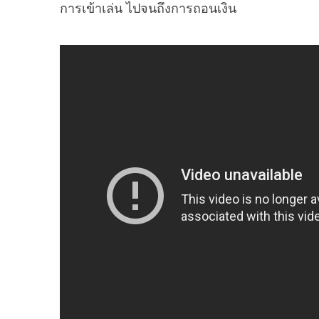
การเข้าเล่น ไปจนถึงการถอนเงิน