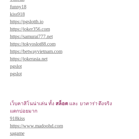
funny18
kiss918
https://pgslotth.io
https://joker356.com
https://samurai777.net
https://tokyoslot88.com
https://betwayvietnam.com
https://jokerasia.net
pgslot
pgslot
เว็บคาสิโนน่าเล่น ทั้ง
สล็อต
และ
บาคาร่า
ตึงจริง
แตกบ่อยมาก
918kiss
https://www.madoohd.com
sagame