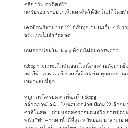
คลิก “รับเครดิตฟรี”
กดรับรอง ระบบจะเพิ่มเครดิตให้อัตโนมัติโดยทั
เครดิตฟรีสามารถใช้ได้กับทุกเกมในเว็บไซต์ รว
จริงแบบไม่จำกัดยอด
เกมยอดนิยมใน
tkbpg
ที่คุณไม่สมควรพลาด
tkbpg รวมเกมเดิมพันออนไลน์จากค่ายดังมากยิ่งก
สด กีฬา ลอตเตอรี่ รวมทั้งอีสปอร์ต ทุกเกมผ่านก
เหมาะสมที่สุด
หมู่เกมที่ได้รับความนิยมใน tkbpg
สล็อตออนไลน์ – โบนัสแตกง่าย มีเกมให้เลือกมาก
คาสิโนสด – ถ่ายทอดสดจากบ่อนจริง ภาพชัดระ
พนันกีฬา – ราคาน้ำดีที่สุด พนันบอล บาส มวย 
หวยออนไลน์ – หวยไทย สลากกินแบ่งลาว ลอตเต