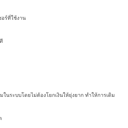
ร์ที่ใช้งาน
ที
เกมในระบบโดยไม่ต้องโยกเงินให้ยุ่งยาก ทำให้การเดิม
ด