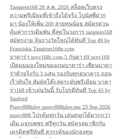
Tangtem168 28 ส.ค. 2026 สล็อตเว็บตรง
ความพรีเมียมที่เข้าถึงได้จริง โบนัสพี่ฝาก
มา น้องให้เพิ่ม 200 สายทุนน้อย สมัครด่วน
คุ้มค่าการเดิมพัน ที่สุดในวงการ tangtem168
สมัครง่าย ลุ้นรางวัลใหญ่ได้ทันที Top 49 by
Franziska Tangtem168e.com
บาคาร่า sexy168c.com 5 กันยา 69 sexy168
เปิดมุมมองใหม่ของเกมบาคาร่า เซียนบาคา
ร่าตัวจริงรับ 3 แสน รองรับทุกธนาคาร ถอน
เร็วทันใจ สัมผัสโต๊ะสดระดับพรีเมียม บาคา
ร่า168 เข้าเล่นวันนี้ รับโปรดีทันที Top 43 by
Sanford
Pussy888play pussy888play.me 23 Sep 2026
pussy888 โปรคุ้มทุกวัน เล่นสนุกได้มากกว่า
เดิม แจกเพชร ฟรีทุกวัน สมัครสมาชิกกับ
เครดิตฟรีทันที สวรรค์ของนักลงทุน