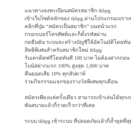
แนวทางลงทะเบียนสมัครสมาชิก tkbpg
เข้าเว็บไซต์หลักของ tkbpg ผ่านโปรแกรมเบราเซอ
คลิกที่ปุ่ม “สมัครเป็นสมาชิก” บนหน้าแรก
กรอกเบอร์โทรศัพท์และก็ตั้งรหัสผ่าน
กดยืนยัน ระบบจะสร้างบัญชีให้อัตโนมัติโดยทัน
สิทธิพิเศษสำหรับสมาชิกใหม่ tkbpg
รับเครดิตฟรีโดยทันที 100 บาท ไม่ต้องฝากก่อน
โบนัสฝากแรก 100% สูงสุด 1,000 บาท
คืนยอดเสีย 10% ทุกสัปดาห์
ร่วมกิจกรรมแจกของรางวัลพิเศษทุกเดือน
สมัครเพียงแค่ครั้งเดียว สามารถเข้าเล่นได้ทุก
พันสบายแล้วก็รวดเร็วกว่าที่เคย
ระบบ tkbpg เข้าระบบ ที่ปลอดภัยแล้วก็ล้ำยุคที่สุ