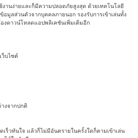
ช้งานง่ายและก็มีความปลอดภัยสูงสุด ด้วยเทคโนโลยี
ึงข้อมูลส่วนตัวจากบุคคลภายนอก รองรับการเข้าเล่นทั้ง
ต้องดาวน์โหลดแอปพลิเคชันเพิ่มเติมอีก
เว็บไซต์
่างจากปกติ
ดเร็วทันใจ แล้วก็ไม่มีอันตรายในครั้งใดก็ตามเข้าเล่น