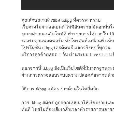
คุณลักษณะเด่นของ tkbpg ที่ควรจะทราบ
เว็บตรงไม่ผ่านเอเย่นต์ ไม่มีอันตราย มั่นอกมั่น
ระบบฝากถอนอัตโนมัติ ทำรายการได้ภายใน 10 
รองรับทุกแพลตฟอร์ม ทั้งโทรศัพท์เคลื่อนที่ แท็
โปรโมชั่น tkbpg เครดิตฟรี แจกจริงทุกวี่ทุกวัน
บริการลูกค้าตลอด 1 วัน ผ่านระบบ Live Chat แล้
นอกจากนี้ tkbpg ยังเป็นเว็บไซต์ที่มีมาตรฐาน
ผ่านการตรวจสอบระบบความปลอดภัยจากหน่วย
วิธีการ tkbpg สมัคร ง่ายด้านในไม่กี่คลิก
การ tkbpg สมัคร ถูกออกแบบมาให้เรียบง่ายและก็
ทันที โดยไม่ต้องเสียเวล่ำเวลาทำรายการหลายก