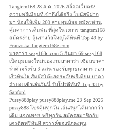
Tangtem168 28 ส.ค. 2026 สล็อตเว็บตรง
ความพรีเมียมที่เข้าถึงได้จริง โบนัสพี่ฝาก
มา น้องให้เพิ่ม 200 สายทุนน้อย สมัครด่วน
คุ้มค่าการเดิมพัน ที่สุดในวงการ tangtem168
สมัครง่าย ลุ้นรางวัลใหญ่ได้ทันที Top 49 by
Franziska Tangtem168e.com
บาคาร่า sexy168c.com 5 กันยา 69 sexy168
เปิดมุมมองใหม่ของเกมบาคาร่า เซียนบาคา
ร่าตัวจริงรับ 3 แสน รองรับทุกธนาคาร ถอน
เร็วทันใจ สัมผัสโต๊ะสดระดับพรีเมียม บาคา
ร่า168 เข้าเล่นวันนี้ รับโปรดีทันที Top 43 by
Sanford
Pussy888play pussy888play.me 23 Sep 2026
pussy888 โปรคุ้มทุกวัน เล่นสนุกได้มากกว่า
เดิม แจกเพชร ฟรีทุกวัน สมัครสมาชิกกับ
เครดิตฟรีทันที สวรรค์ของนักลงทุน