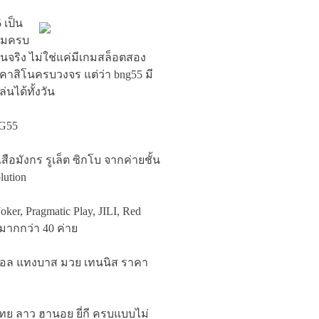
5 เป็น
วามครบ
จริง ไม่ใช่แค่มีเกมสล็อตสอง
็นคาสิโนครบวงจร แต่ว่า bng55 มี
่นได้ทั้งวัน
NG55
สือมังกร รูเล็ต ซิกโบ จากค่ายชั้น
lution
ker, Pragmatic Play, JILI, Red
 มากกว่า 40 ค่าย
นบอล แทงบาส มวย เทนนิส ราคา
ไทย ลาว ฮานอย ยี่กี ครบแบบไม่