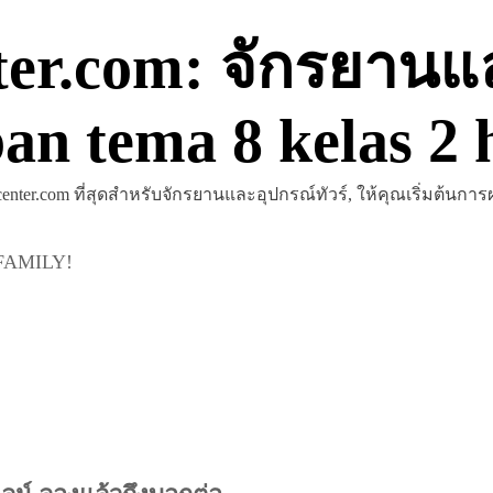
er.com: จักรยานแล
an tema 8 kelas 2
lecenter.com ที่สุดสำหรับจักรยานและอุปกรณ์ทัวร์, ให้คุณเริ่มต้น
FAMILY!