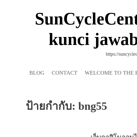
Skip
to
SunCycleCent
content
kunci jawab
https://suncyc
BLOG
CONTACT
WELCOME TO THE 
ป้ายกำกับ:
bng55