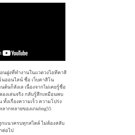
พื่อนฝูงที่ทำงานในแวดวงไอทีคาสิ
โนออนไลน์ ชื่อ เว็บคาสิโน
้นก็ลังเล เนื่องจากไม่เคยรู้ชื่อ
ลองเล่นจริง กลับรู้สึกเหมือนพบ
 ทั้งเรื่องความเร็ว ความโปร่ง
มหลากหลายของเกมbng55
้ทุกแนวครบทุกสไตล์ ไม่ต้องสลับ
ีกต่อไป