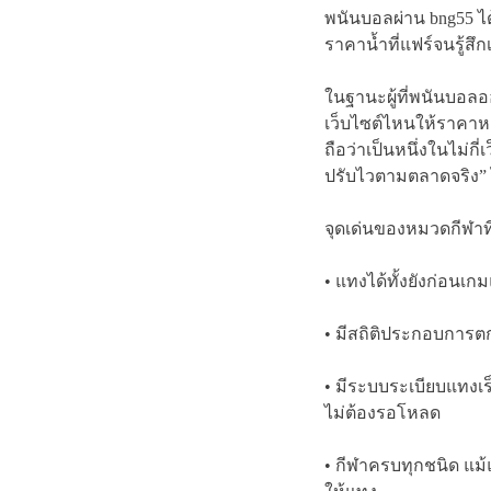
พนันบอลผ่าน bng55 ไ
ราคาน้ำที่แฟร์จนรู้สึกเ
ในฐานะผู้ที่พนันบอลอ
เว็บไซต์ไหนให้ราคาหล
ถือว่าเป็นหนึ่งในไม่กี่
ปรับไวตามตลาดจริง” 
จุดเด่นของหมวดกีฬาที
• แทงได้ทั้งยังก่อนเ
• มีสถิติประกอบการ
• มีระบบระเบียบแทงเร
ไม่ต้องรอโหลด
• กีฬาครบทุกชนิด แม้แ