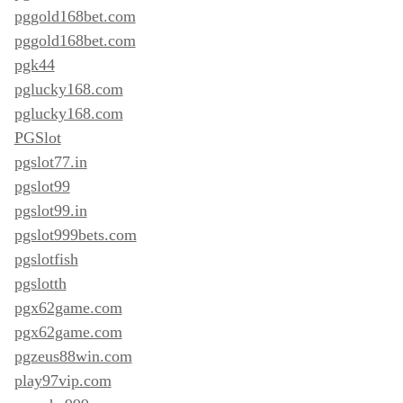
pggold168bet.com
pggold168bet.com
pgk44
pglucky168.com
pglucky168.com
PGSlot
pgslot77.in
pgslot99
pgslot99.in
pgslot999bets.com
pgslotfish
pgslotth
pgx62game.com
pgx62game.com
pgzeus88win.com
play97vip.com