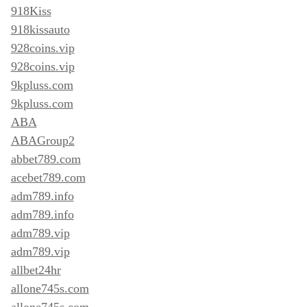
918Kiss
918kissauto
928coins.vip
928coins.vip
9kpluss.com
9kpluss.com
ABA
ABAGroup2
abbet789.com
acebet789.com
adm789.info
adm789.info
adm789.vip
adm789.vip
allbet24hr
allone745s.com