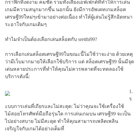
กราฟิกที่งดงาม คมชัด รวมทั้งเสียงเอฟเฟกต์ที่ทำให้การเล่น
เกมมีความสนุกมากขึ้น นอกนั้น ยังมีการอัพเดทเกมสล็อต
เศรษฐี99ใหม่ๆเข้ามาอย่างต่อเนื่อง ทำให้ผู้เล่นไม่รู้สึกอิดหนา
ระอาใจกับเกมเดิมๆ
ทำไมจำเป็นต้องเลือกเล่นสล็อตกับ sretthi99?
การเลือกเล่นสล็อตเศรษฐี99ในขณะนี้ไม่ใช้ว่าจะง่าย ด้วยเหตุ
ว่ามีเว็บมากมายให้เลือกใช้บริการ แต่ สล็อตเศรษฐี99 นั้นมีจุด
เด่นหลายประการที่ทำให้คุณไม่ควรพลาดที่จะทดลองใช้
บริการดังนี้:
1.
ร
ะบบการเล่นที่เถียรและไม่สะดุด: ไม่ว่าคุณจะใช้เครื่องใช้
ไม้สอยโทรศัพท์มือถือรุ่นใด การเล่นเกมบน เศรษฐี99 จะเป็น
ไปอย่างสบาย ไม่มีสะดุด ทำให้คุณสามารถเพลิดเพลิน
เจริญใจกับเกมได้อย่างเต็มที่