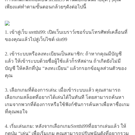
เพียงแต่ทำตามขั้นตอนกล้วยๆดังต่อไปนี้
1. เข้าสู่เว็บ sretthi99: เปิดเว็บเบราว์เซอร์บนโทรศัพท์เคลื่อนที่
ของคุณแล้วไปสู่เว็บไซต์ slot99
2. เข้าระบบหรือลงทะเบียนเป็นสมาชิก: ถ้าหากคุณมีบัญชี
แล้ว ให้เข้าระบบด้วยชื่อผู้ใช้แล้วก็รหัสผ่าน ถ้าเกิดยังไม่มี
บัญชี ให้คลิกที่ปุ่ม “ลงทะเบียน” แล้วกรอกข้อมูลส่วนตัวของ
คุณ
3. เลือกเกมที่ต้องการเล่น: เมื่อเข้าระบบแล้ว คุณสามารถ
เลือกเกมสล็อตที่อยากได้เล่นได้ในทันที โดยสามารถค้นหา
เกมจากพวกที่ต้องการหรือใช้ฟังก์ชันการค้นหาเพื่อหาชื่อเกม
ที่คุณพอใจ
4. เริ่มเล่นเกม: หลังจากเลือกเกมSretthi99ที่อยากเล่นแล้ว ให้
กดปุ่ม “เล่น” เพื่อเริ่มเกม คุณสามารถปรับพนันดังที่อยากรวม