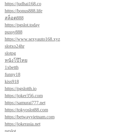
https://judhai168.co
https://bonus888.life
สล็อต888
https://pgslot.today
pussy888
https://www.sexyauto168.xyz
slotxo24hr
slotpg
หนังโป๊ไทย
1xbetth
funny18
kiss918
https://pgslotth.io
https://joker356.com
https://samurai777.net
https://tokyoslot88.com
https://betwayvietnam.com
https://jokerasia.net
pgslot