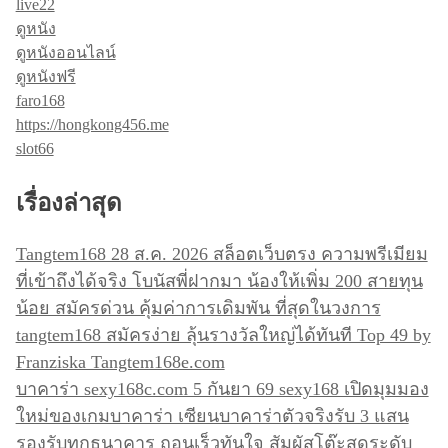
live22
ดูหนัง
ดูหนังออนไลน์
ดูหนังฟรี
faro168
https://hongkong456.me
slot66
เรื่องล่าสุด
Tangtem168 28 ส.ค. 2026 สล็อตเว็บตรง ความพรีเมียม
ที่เข้าถึงได้จริง โบนัสพี่ฝากมา น้องให้เพิ่ม 200 สายทุน
น้อย สมัครด่วน คุ้มค่าการเดิมพัน ที่สุดในวงการ
tangtem168 สมัครง่าย ลุ้นรางวัลใหญ่ได้ทันที Top 49 by
Franziska Tangtem168e.com
บาคาร่า sexy168c.com 5 กันยา 69 sexy168 เปิดมุมมอง
ใหม่ของเกมบาคาร่า เซียนบาคาร่าตัวจริงรับ 3 แสน
รองรับทุกธนาคาร ถอนเร็วทันใจ สัมผัสโต๊ะสดระดับ