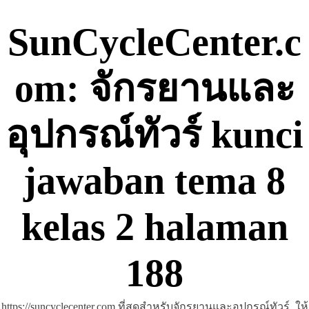
Skip
to
SunCycleCenter.c
content
om: จักรยานและ
อุปกรณ์ทัวร์ kunci
jawaban tema 8
kelas 2 halaman
188
https://suncyclecenter.com ที่สุดสำหรับจักรยานและอุปกรณ์ทัวร์, ให้