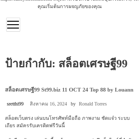
คุณเริ่มต้นการผจญภัยของคุณ
ป้ายกำกับ:
สล็อตเศรษฐี99
สล็อตเศรษฐี99 St99.biz 11 OCT 24 Top 88 by Louann
sretthi99
สิงหาคม 16, 2024
by
Ronald Torres
สล็อตเว็บตรง เล่นบนโทรศัพท์มือถือ ภาพงาม ชัดแจ๋ว ระบบ
เถียร สมัครรับเครดิตฟรีวันนี้