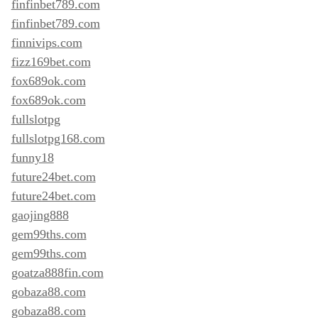
finfinbet789.com
finfinbet789.com
finnivips.com
fizz169bet.com
fox689ok.com
fox689ok.com
fullslotpg
fullslotpg168.com
funny18
future24bet.com
future24bet.com
gaojing888
gem99ths.com
gem99ths.com
goatza888fin.com
gobaza88.com
gobaza88.com