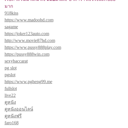
มาก
918kiss
https://www.madoohd.com
sagame
https://joker123auto.com
http://www.movie87hd.com
https://www.pussy888play.com
https://pussy888win.com
sexybaccarat
pg slot
pgslot
https://www.pgheng99.me
fullslot
live22
ดูหนัง
ดูหนังออนไลน์
ดูหนังฟรี
faro168