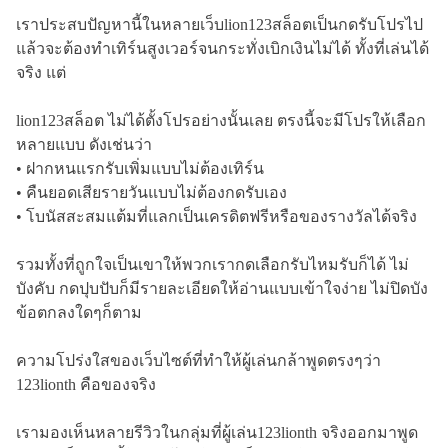
เราประสบปัญหานี้ในหลายเว็บlion123สล็อตเป็นกดรับโปรไป
แล้วจะต้องทำเทิร์นสูงเวอร์จนกระทั่งเบิกเงินไม่ได้ ทั้งที่เล่นได้
จริง แต่
lion123สล็อต ไม่ได้ตั้งโปรอย่างนั้นเลย ตรงนี้จะมีโปรให้เลือก
หลายแบบ ดังเช่นว่า
• ฝากหนแรกรับเพิ่มแบบไม่ต้องเทิร์น
• คืนยอดเสียรายวันแบบไม่ต้องกดรับเอง
• โบนัสสะสมแต้มที่แลกเป็นเครดิตฟรีหรือของรางวัลได้จริง
รวมทั้งที่ถูกใจเป็นเขาให้พวกเรากดเลือกรับไหมรับก็ได้ ไม่
บังคับ กดปุบปับก็มีรายละเอียดให้อ่านแบบเข้าใจง่าย ไม่ปิดบัง
ข้อตกลงใดๆก็ตาม
ความโปร่งใสของเว็บไซต์ที่ทำให้ผู้เล่นกล้าพูดตรงๆว่า
123lionth คือของจริง
เรามองเห็นหลายรีวิวในกลุ่มที่ผู้เล่น123lionth จริงออกมาพูด