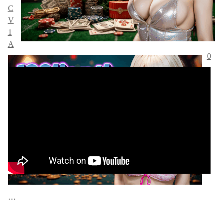
C
V
1
A
0
…