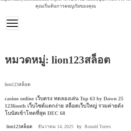
คุณเริ่มต้นการผจญภัยของคุณ
หมวดหมู่:
lion123สล็อต
lion123สล็อต
casino online เว็บตรง ทดลองเล่น Top 63 by Dawn 25
123lionth เว็บไซต์แตกง่าย สล็อตเว็บใหญ่ รวมค่ายดัง
โบนัสเข้าโหดที่สุด DEC 68
lion123สล็อต
ธันวาคม 14, 2025
by
Ronald Torres