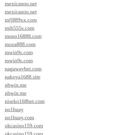
mexicanoo.net
mexicanoo.net
mfj889xx.com
mib555s.com
mono16888.com
moza888.com
mwin9s.com
mwin9s.com
nagawaybet.com
nakoya1688.site
nbwin.me
nbwin.me
niseko168bet.com
no1huay
no1huay.com
okcasino159.com
okcasino159.com