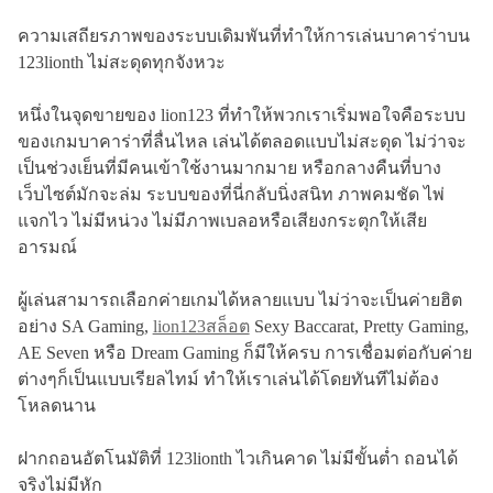
ความเสถียรภาพของระบบเดิมพันที่ทำให้การเล่นบาคาร่าบน
123lionth ไม่สะดุดทุกจังหวะ
หนึ่งในจุดขายของ lion123 ที่ทำให้พวกเราเริ่มพอใจคือระบบ
ของเกมบาคาร่าที่ลื่นไหล เล่นได้ตลอดแบบไม่สะดุด ไม่ว่าจะ
เป็นช่วงเย็นที่มีคนเข้าใช้งานมากมาย หรือกลางคืนที่บาง
เว็บไซต์มักจะล่ม ระบบของที่นี่กลับนิ่งสนิท ภาพคมชัด ไพ่
แจกไว ไม่มีหน่วง ไม่มีภาพเบลอหรือเสียงกระตุกให้เสีย
อารมณ์
ผู้เล่นสามารถเลือกค่ายเกมได้หลายแบบ ไม่ว่าจะเป็นค่ายฮิต
อย่าง SA Gaming,
lion123สล็อต
Sexy Baccarat, Pretty Gaming,
AE Seven หรือ Dream Gaming ก็มีให้ครบ การเชื่อมต่อกับค่าย
ต่างๆก็เป็นแบบเรียลไทม์ ทำให้เราเล่นได้โดยทันทีไม่ต้อง
โหลดนาน
ฝากถอนอัตโนมัติที่ 123lionth ไวเกินคาด ไม่มีขั้นต่ำ ถอนได้
จริงไม่มีหัก