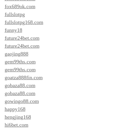
fox689ok.com
fullslotpg
fullslotpg168.com
funny18
future24bet.com
future24bet.com
gaojing888
gem99ths.com
gem99ths.com
goatza888fin.com
gobaza88.com
gobaza88.com
gowingo88.com
happy168
hengjing168
hi6bet.com