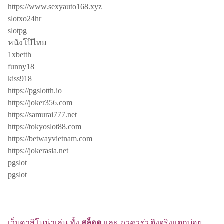
https://www.sexyauto168.xyz
slotxo24hr
slotpg
หนังโป๊ไทย
1xbetth
funny18
kiss918
https://pgslotth.io
https://joker356.com
https://samurai777.net
https://tokyoslot88.com
https://betwayvietnam.com
https://jokerasia.net
pgslot
pgslot
เว็บคาสิโนน่าเล่น ทั้ง
สล็อต
และ
บาคาร่า
ตึงจริงแตกบ่อย