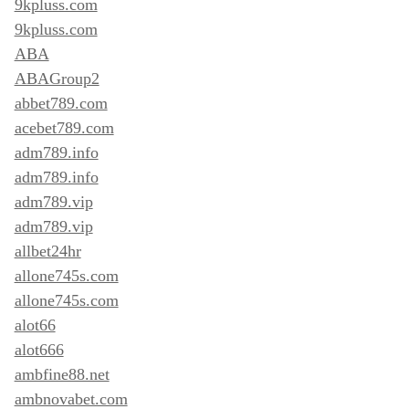
9kpluss.com
9kpluss.com
ABA
ABAGroup2
abbet789.com
acebet789.com
adm789.info
adm789.info
adm789.vip
adm789.vip
allbet24hr
allone745s.com
allone745s.com
alot66
alot666
ambfine88.net
ambnovabet.com