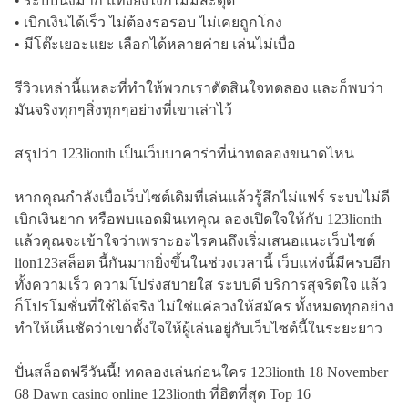
• ระบบนิ่งมาก แทงยังไงก็ไม่มีสะดุด
• เบิกเงินได้เร็ว ไม่ต้องรอรอบ ไม่เคยถูกโกง
• มีโต๊ะเยอะแยะ เลือกได้หลายค่าย เล่นไม่เบื่อ
รีวิวเหล่านี้แหละที่ทำให้พวกเราตัดสินใจทดลอง และก็พบว่า
มันจริงทุกๆสิ่งทุกๆอย่างที่เขาเล่าไว้
สรุปว่า 123lionth เป็นเว็บบาคาร่าที่น่าทดลองขนาดไหน
หากคุณกำลังเบื่อเว็บไซต์เดิมที่เล่นแล้วรู้สึกไม่แฟร์ ระบบไม่ดี
เบิกเงินยาก หรือพบแอดมินเทคุณ ลองเปิดใจให้กับ 123lionth
แล้วคุณจะเข้าใจว่าเพราะอะไรคนถึงเริ่มเสนอแนะเว็บไซต์
lion123สล็อต นี้กันมากยิ่งขึ้นในช่วงเวลานี้ เว็บแห่งนี้มีครบอีก
ทั้งความเร็ว ความโปร่งสบายใส ระบบดี บริการสุจริตใจ แล้ว
ก็โปรโมชั่นที่ใช้ได้จริง ไม่ใช่แค่ลวงให้สมัคร ทั้งหมดทุกอย่าง
ทำให้เห็นชัดว่าเขาตั้งใจให้ผู้เล่นอยู่กับเว็บไซต์นี้ในระยะยาว
ปั่นสล็อตฟรีวันนี้! ทดลองเล่นก่อนใคร 123lionth 18 November
68 Dawn casino online 123lionth ที่ฮิตที่สุด Top 16