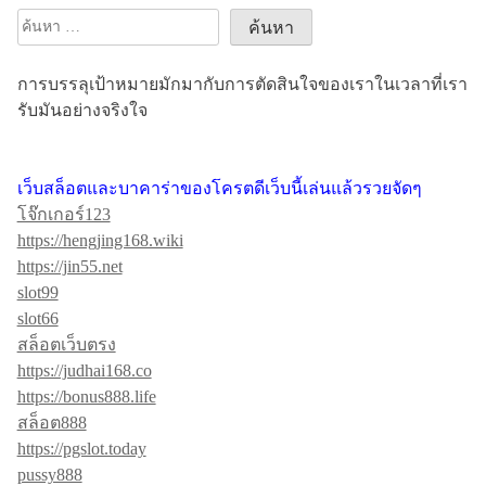
ค้นหา
สำหรับ:
การบรรลุเป้าหมายมักมากับการตัดสินใจของเราในเวลาที่เรา
รับมันอย่างจริงใจ
เว็บสล็อตและบาคาร่าของโครตดีเว็บนี้เล่นแล้วรวยจัดๆ
โจ๊กเกอร์123
https://hengjing168.wiki
https://jin55.net
slot99
slot66
สล็อตเว็บตรง
https://judhai168.co
https://bonus888.life
สล็อต888
https://pgslot.today
pussy888