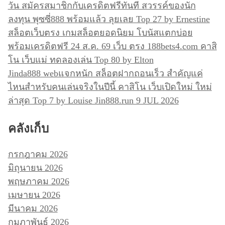
วัน สมัครสมาชิกกับเครดิตฟรีทันที สวรรค์ของนัก
ลงทุน พุซซี่888 พร้อมแล้ว ลุยเลย Top 27 by Ernestine
สล็อตเว็บตรง เกมสล็อตยอดนิยม โบนัสแตกบ่อย
พร้อมเครดิตฟรี 24 ส.ค. 69 เว็บ ตรง 188bets4.com คาสิ
โน เว็บแม่ ทดลองเล่น Top 80 by Elton
Jinda888 webแจกหนัก สล็อตฝากถอนเร็ว สำคัญแค่
ไหนสำหรับคนเล่นจริงในปีนี้ คาสิโน เว็บเปิดใหม่ ใหม่
ล่าสุด Top 7 by Louise Jin888.run 9 JUL 2026
คลังเก็บ
กรกฎาคม 2026
มิถุนายน 2026
พฤษภาคม 2026
เมษายน 2026
มีนาคม 2026
กุมภาพันธ์ 2026