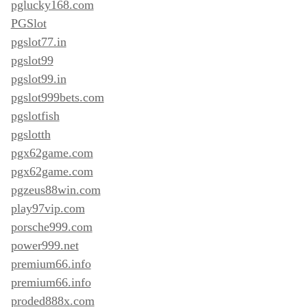
pglucky168.com
PGSlot
pgslot77.in
pgslot99
pgslot99.in
pgslot999bets.com
pgslotfish
pgslotth
pgx62game.com
pgx62game.com
pgzeus88win.com
play97vip.com
porsche999.com
power999.net
premium66.info
premium66.info
proded888x.com