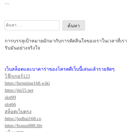
…
ค้นหา
สำหรับ:
การบรรลุเป้าหมายมักมากับการตัดสินใจของเราในเวลาที่เรา
รับมันอย่างจริงใจ
เว็บสล็อตและบาคาร่าของโครตดีเว็บนี้เล่นแล้วรวยจัดๆ
โจ๊กเกอร์123
https://hengjing168.wiki
https://jin55.net
slot99
slot66
สล็อตเว็บตรง
https://judhai168.co
https://bonus888.life