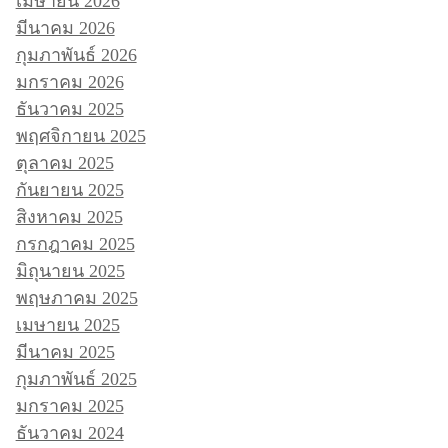
เมษายน 2026
มีนาคม 2026
กุมภาพันธ์ 2026
มกราคม 2026
ธันวาคม 2025
พฤศจิกายน 2025
ตุลาคม 2025
กันยายน 2025
สิงหาคม 2025
กรกฎาคม 2025
มิถุนายน 2025
พฤษภาคม 2025
เมษายน 2025
มีนาคม 2025
กุมภาพันธ์ 2025
มกราคม 2025
ธันวาคม 2024