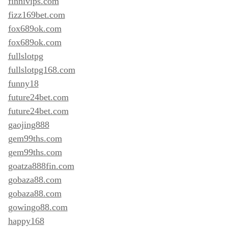
finnivips.com
fizz169bet.com
fox689ok.com
fox689ok.com
fullslotpg
fullslotpg168.com
funny18
future24bet.com
future24bet.com
gaojing888
gem99ths.com
gem99ths.com
goatza888fin.com
gobaza88.com
gobaza88.com
gowingo88.com
happy168