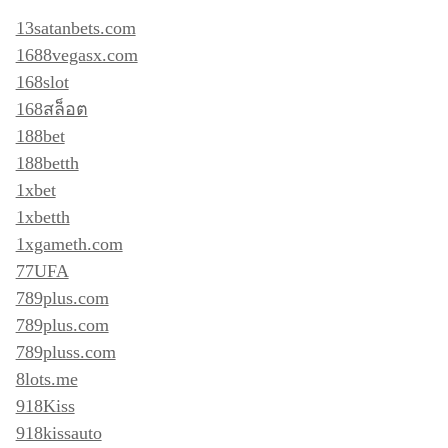
13satanbets.com
1688vegasx.com
168slot
168สล็อต
188bet
188betth
1xbet
1xbetth
1xgameth.com
77UFA
789plus.com
789plus.com
789pluss.com
8lots.me
918Kiss
918kissauto