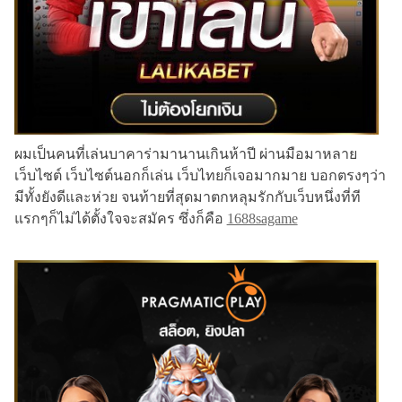
ผมเป็นคนที่เล่นบาคาร่ามานานเกินห้าปี ผ่านมือมาหลาย
เว็บไซต์ เว็บไซต์นอกก็เล่น เว็บไทยก็เจอมากมาย บอกตรงๆว่า
มีทั้งยังดีและห่วย จนท้ายที่สุดมาตกหลุมรักกับเว็บหนึ่งที่ที
แรกๆก็ไม่ได้ตั้งใจจะสมัคร ซึ่งก็คือ
1688sagame