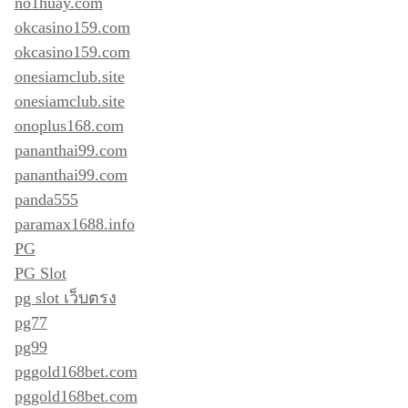
no1huay.com
okcasino159.com
okcasino159.com
onesiamclub.site
onesiamclub.site
onoplus168.com
pananthai99.com
pananthai99.com
panda555
paramax1688.info
PG
PG Slot
pg slot เว็บตรง
pg77
pg99
pggold168bet.com
pggold168bet.com