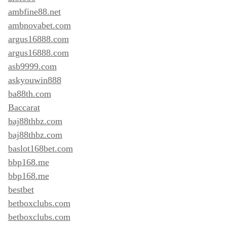
ambfine88.net
ambnovabet.com
argus16888.com
argus16888.com
asb9999.com
askyouwin888
ba88th.com
Baccarat
baj88thbz.com
baj88thbz.com
baslot168bet.com
bbp168.me
bbp168.me
bestbet
betboxclubs.com
betboxclubs.com