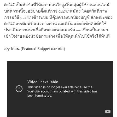
du247 เป็นหัวข้อที่ให้ความสนใจสูงในกลุ่มผู้ใช้งานออนไลน์
บทความนี้จะอธิบายตั้งแต่การ du247 สมัคร โดยสวัสดิภาพ
กรรมวิธี
du247
เข้าระบบ ที่คุ้มครองปกป้องบัญชี ลักษณะของ
du247 เครดิตฟรี แนวทางคำนวณเทิร์น และก็เช็คลิสต์ที่ใช้
ประเมินความน่าเชื่อถือของแพลตฟอร์ม — เขียนเป็นภาษา
เข้าใจง่าย แบ่งหัวข้อกระจ่าง เพื่อให้คุณนำไปใช้จริงได้ทันที
สรุปด่วน (Featured Snippet แบบย่อ)