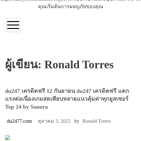
คุณเริ่มต้นการผจญภัยของคุณ
ผู้เขียน:
Ronald Torres
du247 เครดิตฟรี 12 กันยายน du247 เครดิตฟรี แตก
แรงต่อเนื่องเกมสดเพียบหลายแนวคุ้มค่าทุกยูสเซอร์
Top 24 by Sanora
du2477.com
ตุลาคม 3, 2025
by
Ronald Torres