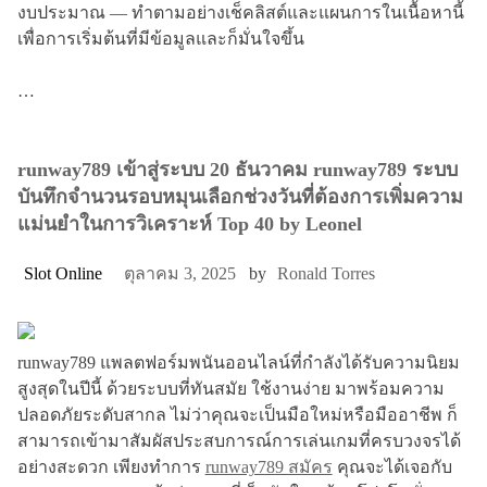
งบประมาณ — ทำตามอย่างเช็คลิสต์และแผนการในเนื้อหานี้
เพื่อการเริ่มต้นที่มีข้อมูลและก็มั่นใจขึ้น
…
runway789 เข้าสู่ระบบ 20 ธันวาคม runway789 ระบบ
บันทึกจำนวนรอบหมุนเลือกช่วงวันที่ต้องการเพิ่มความ
แม่นยำในการวิเคราะห์ Top 40 by Leonel
Slot Online
ตุลาคม 3, 2025
by
Ronald Torres
runway789 แพลตฟอร์มพนันออนไลน์ที่กำลังได้รับความนิยม
สูงสุดในปีนี้ ด้วยระบบที่ทันสมัย ใช้งานง่าย มาพร้อมความ
ปลอดภัยระดับสากล ไม่ว่าคุณจะเป็นมือใหม่หรือมืออาชีพ ก็
สามารถเข้ามาสัมผัสประสบการณ์การเล่นเกมที่ครบวงจรได้
อย่างสะดวก เพียงทำการ
runway789 สมัคร
คุณจะได้เจอกับ