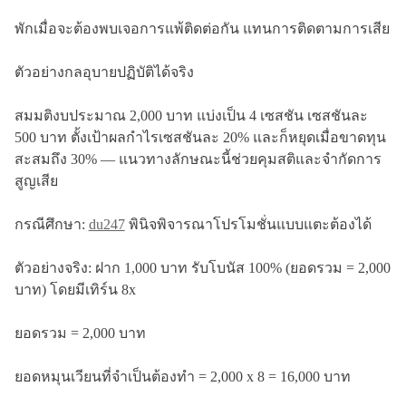
พักเมื่อจะต้องพบเจอการแพ้ติดต่อกัน แทนการติดตามการเสีย
ตัวอย่างกลอุบายปฏิบัติได้จริง
สมมติงบประมาณ 2,000 บาท แบ่งเป็น 4 เซสชัน เซสชันละ
500 บาท ตั้งเป้าผลกำไรเซสชันละ 20% และก็หยุดเมื่อขาดทุน
สะสมถึง 30% — แนวทางลักษณะนี้ช่วยคุมสติและจำกัดการ
สูญเสีย
กรณีศึกษา:
du247
พินิจพิจารณาโปรโมชั่นแบบแตะต้องได้
ตัวอย่างจริง: ฝาก 1,000 บาท รับโบนัส 100% (ยอดรวม = 2,000
บาท) โดยมีเทิร์น 8x
ยอดรวม = 2,000 บาท
ยอดหมุนเวียนที่จำเป็นต้องทำ = 2,000 x 8 = 16,000 บาท