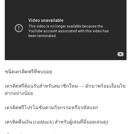
ชนิดเครดิตฟรีที่พบบ่อย
เครดิตฟรีต้อนรับสำหรับสมาชิกใหม่ — มักมาพร้อมเงื่อนไข
ฝากอย่างน้อย
เครดิตฟรีโปรโมชั่นตามกิจกรรมหรือรหัสแจก
เครดิตคืนเงิน (cashback) สำหรับผู้เล่นที่มียอดเล่นสุง