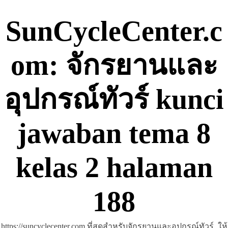
Skip
to
SunCycleCenter.c
content
om: จักรยานและ
อุปกรณ์ทัวร์ kunci
jawaban tema 8
kelas 2 halaman
188
https://suncyclecenter.com ที่สุดสำหรับจักรยานและอุปกรณ์ทัวร์, ให้