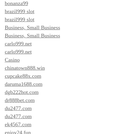
bonanza99
brazil999 slot
brazil999 slot
Business, Small Business
Business, Small Business
carlo999.net
carlo999.net
Casino
chinatown888.win
cupcake88x.com
daruma1688.com
dgb222hot.com
dr888bet.com
du2477.com
du2477.com
ek4567.com
enjoy24.fun