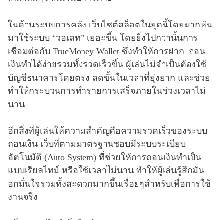
ในด้านระบบการคลัง เว็บไซต์สล็อตในยุคนี้โดยมากหัน
มาใช้ระบบ “วอเลท” เยอะขึ้น โดยยิ่งไปกว่านั้นการ
เชื่อมต่อกับ TrueMoney Wallet ซึ่งทำให้การฝาก–ถอน
เงินทำได้ง่ายรวมทั้งรวดเร็วขึ้น ผู้เล่นไม่จำเป็นต้องใช้
บัญชีธนาคารโดยตรง ลดขั้นในเวลาที่ยุ่งยาก และช่วย
ทำให้กระบวนการทำรายการเสร็จภายในช่วงเวลาไม่
นาน
อีกสิ่งที่ผู้เล่นให้ความสำคัญคือความรวดเร็วของระบบ
ถอนเงิน เว็บที่ตามมาตรฐานชอบมีระบบระเบียบ
อัตโนมัติ (Auto System) ที่ช่วยให้การถอนเงินทำเป็น
แบบเรียลไทม์ หรือใช้เวลาไม่นาน ทำให้ผู้เล่นรู้สึกมั่น
อกมั่นใจรวมทั้งสะดวกมากขึ้นเรื่อยๆสำหรับเพื่อการใช้
งานจริง