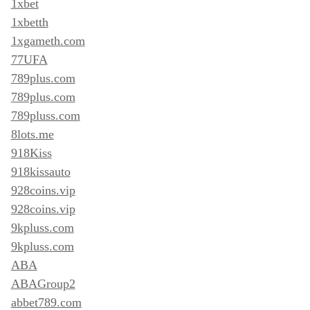
1xbet
1xbetth
1xgameth.com
77UFA
789plus.com
789plus.com
789pluss.com
8lots.me
918Kiss
918kissauto
928coins.vip
928coins.vip
9kpluss.com
9kpluss.com
ABA
ABAGroup2
abbet789.com