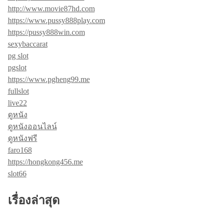
http://www.movie87hd.com
https://www.pussy888play.com
https://pussy888win.com
sexybaccarat
pg slot
pgslot
https://www.pgheng99.me
fullslot
live22
ดูหนัง
ดูหนังออนไลน์
ดูหนังฟรี
faro168
https://hongkong456.me
slot66
เรื่องล่าสุด