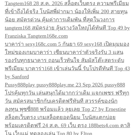
Tangtem168 28 ส.ค. 2026 สล็อตเว็บตรง ความพรีเมียม
ที่เข้าถึงได้จริง โบนัสพี่ฝากมา น้องให้เพิ่ม 200 สายทุน
น้อย สมัครด่วน คุ้มค่าการเดิมพัน ที่สุดในวงการ
tangtem168 สมัครง่าย ลุ้นรางวัลใหญ่ได้ทันที Top 49 by
Franziska Tangtem168e.com
บาคาร่า sexy168c.com 5 กันยา 69 sexy168 เปิดมุมมอง
ใหม่ของเกมบาคาร่า เซียนบาคาร่าตัวจริงรับ 3 แสน
รองรับทุกธนาคาร ถอนเร็วทันใจ สัมผัสโต๊ะสดระดับ
พรีเมียม บาคาร่า168 เข้าเล่นวันนี้ รับโปรดีทันที Top 43
by Sanford
Pussy888play pussy888play.me 23 Sep 2026 pussy888
โปรคุ้มทุกวัน เล่นสนุกได้มากกว่าเดิม แจกเพชร ฟรีทุก
วัน สมัครสมาชิกกับเครดิตฟรีทันที สวรรค์ของนัก
ลงทุน พุซซี่888 พร้อมแล้ว ลุยเลย Top 27 by Ernestine
สล็อตเว็บตรง เกมสล็อตยอดนิยม โบนัสแตกบ่อย
พร้อมเครดิตฟรี 24 ส.ค. 69 เว็บ ตรง 188bets4.com คาสิ
โน เว็บแม่ ทดลองเล่น Top 80 by Elton