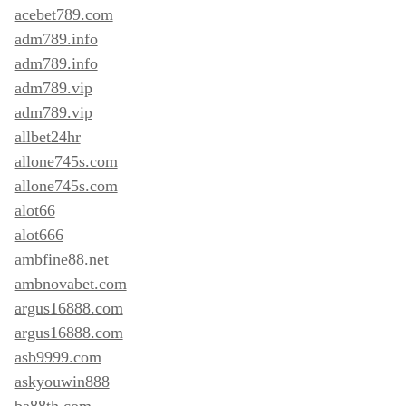
acebet789.com
adm789.info
adm789.info
adm789.vip
adm789.vip
allbet24hr
allone745s.com
allone745s.com
alot66
alot666
ambfine88.net
ambnovabet.com
argus16888.com
argus16888.com
asb9999.com
askyouwin888
ba88th.com