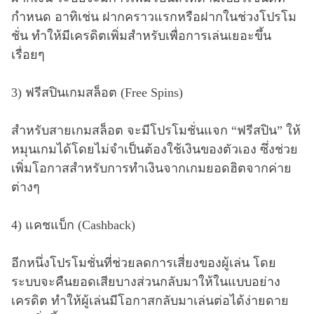
กำหนด อาทิเช่น ฝากคราวแรกหรือฝากในช่วงโปรโม
ชั่น ทำให้มีเครดิตเพิ่มสำหรับเพื่อการเล่นเยอะขึ้น
เรื่อยๆ
3) ฟรีสปินเกมสล็อต (Free Spins)
สำหรับสายเกมสล็อต จะมีโปรโมชั่นแจก “ฟรีสปิน” ให้
หมุนเกมได้โดยไม่จำเป็นต้องใช้เงินของตัวเอง ซึ่งช่วย
เพิ่มโอกาสสำหรับการทำเงินจากเกมยอดฮิตจากค่าย
ต่างๆ
4) แคชแบ็ก (Cashback)
อีกหนึ่งโปรโมชั่นที่ช่วยลดการเสี่ยงของผู้เล่น โดย
ระบบจะคืนยอดเสียบางส่วนกลับมาให้ในแบบอย่าง
เครดิต ทำให้ผู้เล่นมีโอกาสกลับมาเล่นต่อได้ง่ายดาย