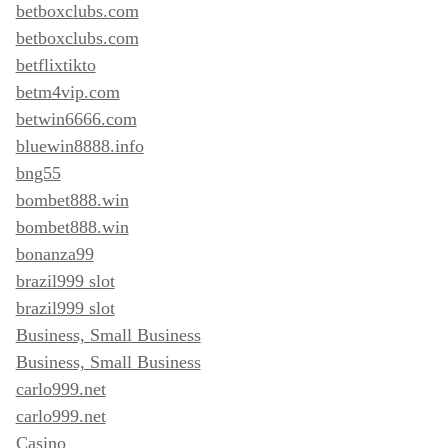
betboxclubs.com
betboxclubs.com
betflixtikto
betm4vip.com
betwin6666.com
bluewin8888.info
bng55
bombet888.win
bombet888.win
bonanza99
brazil999 slot
brazil999 slot
Business, Small Business
Business, Small Business
carlo999.net
carlo999.net
Casino