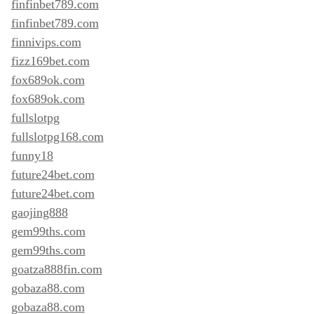
finfinbet789.com
finfinbet789.com
finnivips.com
fizz169bet.com
fox689ok.com
fox689ok.com
fullslotpg
fullslotpg168.com
funny18
future24bet.com
future24bet.com
gaojing888
gem99ths.com
gem99ths.com
goatza888fin.com
gobaza88.com
gobaza88.com