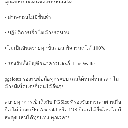
คุณลักษณะเด่นของระบบออโต้
• ฝาก-ถอนไม่มีขั้นต่ำ
• ปฏิบัติการเร็ว ไม่ต้องรอนาน
• ไม่เป็นอันตรายทุกขั้นตอน พิจารณาได้ 100%
• รองรับทั้งบัญชีธนาคารและก็ True Wallet
pgslotth รองรับมือถือทุกระบบ เล่นได้ทุกที่ทุกเวลา ไม่
ต้องมีเน็ตแรงก็เล่นได้ลื่นๆ!
สบายทุกการเข้าถึงกับ PGSlot ที่รองรับการเล่นผ่านมือ
ถือ ไม่ว่าจะเป็น Android หรือ iOS ก็เล่นได้ลื่นไหลไม่มี
สะดุด เล่นได้ทุกแห่ง ทุกเวลา!