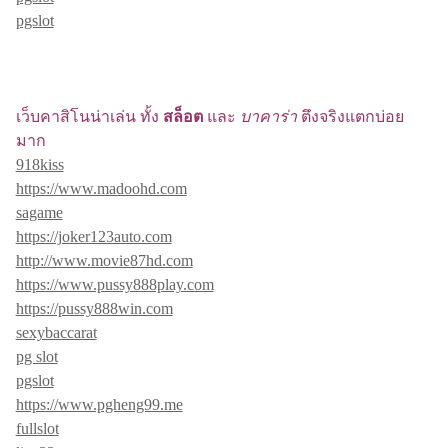
pgslot
เว็บคาสิโนน่าเล่น ทั้ง
สล็อต
และ
บาคาร่า
ตึงจริงแตกบ่อย
มาก
918kiss
https://www.madoohd.com
sagame
https://joker123auto.com
http://www.movie87hd.com
https://www.pussy888play.com
https://pussy888win.com
sexybaccarat
pg slot
pgslot
https://www.pgheng99.me
fullslot