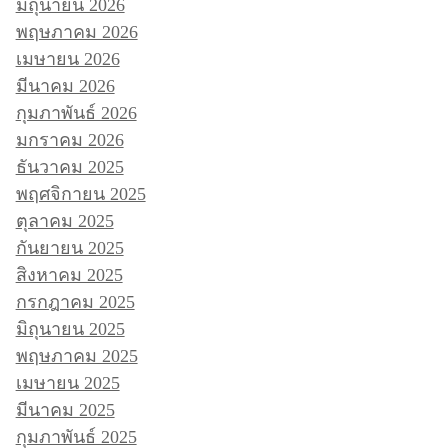
มิถุนายน 2026
พฤษภาคม 2026
เมษายน 2026
มีนาคม 2026
กุมภาพันธ์ 2026
มกราคม 2026
ธันวาคม 2025
พฤศจิกายน 2025
ตุลาคม 2025
กันยายน 2025
สิงหาคม 2025
กรกฎาคม 2025
มิถุนายน 2025
พฤษภาคม 2025
เมษายน 2025
มีนาคม 2025
กุมภาพันธ์ 2025