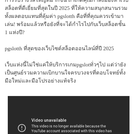
การรับรางวัลใหญ่ที่มากขึ้น ถ้าเกิดคุณกำลังมองหาเว็บ
สล็อตที่ดีเยี่ยมที่สุดในปี 2025 ที่ให้ความสนุกสนานรวม
ทั้งผลตอบแทนที่คุ้มค่า pgslotth คือที่ที่คุณควรเข้ามา
เล่น! พร้อมแล้วหรือยังที่จะได้กำไรไปกับเว็บสล็อตชั้น
1 แห่งปี?
pgslotth ที่สุดของเว็บไซต์สล็อตออนไลน์ที่ปี 2025
เว็บแห่งนี้ไม่ใช่แค่ให้บริการเกมpgslotทั่วๆไป แต่ว่ายัง
เป็นศูนย์รวมความเบิกบานใจครบวงจรที่ตอบโจทย์ทั้ง
มือใหม่และมือโปรอย่างแท้จริง