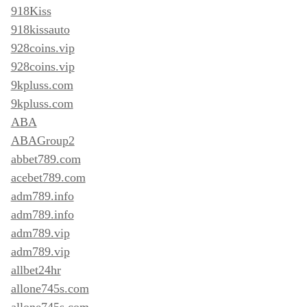
918Kiss
918kissauto
928coins.vip
928coins.vip
9kpluss.com
9kpluss.com
ABA
ABAGroup2
abbet789.com
acebet789.com
adm789.info
adm789.info
adm789.vip
adm789.vip
allbet24hr
allone745s.com
allone745s.com