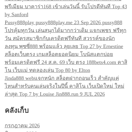
พรีเมียม บาคาร่า168 เข้าเล่นวันนี้ รับโปรดีทันที Top 43
by Sanford
Pussy888play pussy888play.me 23 Sep 2026 pussy888
โปรคุ้มทุกวัน เล่นสนุกได้มากกว่าเดิม แจกเพชร ฟรีทุก
วัน สมัครสมาชิกกับเครดิตฟรีทันที สวรรค์ของนัก
ลงทุน พุซซี่888 พร้อมแล้ว ลุยเลย Top 27 by Ernestine
สล็อตเว็บตรง เกมสล็อตยอดนิยม โบนัสแตกบ่อย
พร้อมเครดิตฟรี 24 ส.ค. 69 เว็บ ตรง 188bets4.com คาสิ
โน เว็บแม่ ทดลองเล่น Top 80 by Elton
Jinda888 webแจกหนัก สล็อตฝากถอนเร็ว สำคัญแค่
ไหนสำหรับคนเล่นจริงในปีนี้ คาสิโน เว็บเปิดใหม่ ใหม่
ล่าสุด Top 7 by Louise Jin888.run 9 JUL 2026
คลังเก็บ
กรกฎาคม 2026