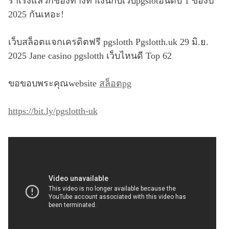
ร่าเริงแล้วก็ช่องทางทำเงินกับเว็บpgslotอันดับ 1 ของปี
2025 กันเหอะ!
เว็บสล็อตแจกเครดิตฟรี pgslotth Pgslotth.uk 29 มิ.ย.
2025 Jane casino pgslotth เว็บไหนดี Top 62
ขอขอบพระคุณwebsite
สล็อตpg
https://bit.ly/pgslotth-uk