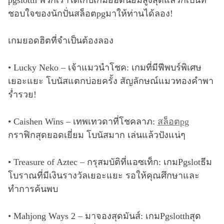
ชอบใจของนักปั่นสล็อตpgมาให้ท่านได้ลอง!
เกมยอดฮิตที่จำเป็นต้องลอง
• Lucky Neko – เจ้าแมวนำโชค: เกมที่มีฟีพบร์พิเศษ
เยอะแยะ โบนัสแตกบ่อยครั้ง สัญลักษณ์แมวทองคำพา
ร่ำรวย!
• Caishen Wins – เทพเทวดาที่โชคลาภ:
สล็อตpg
กราฟิกสุดยอดเยี่ยม โบนัสมาก เล่นแล้วปังแน่ๆ
• Treasure of Aztec – กรุสมบัติที่แอซเท็ก: เกมPgslotธีม
โบราณที่มีเงินรางวัลเยอะแยะ รอให้คุณศึกษาและ
ทำการค้นพบ
• Mahjong Ways 2 – มาจองสุดมันส์: เกมPgslotthสุด