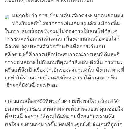
แบบฟินๆไม่ต้องเครียด ทำเงินได้แน่นอน
แน่ๆครับว่า การเข้ามาเล่น สล็อต456 ทุกคนย่อมมุ่ง
หวังกับผลกำไรจากการเล่นเกมอยู่แล้ว แม้กระนั้น
ในการเล่นสล็อตจริงๆผมไม่ต้องการให้คุณโฟกัสแค่
การชนะหรือการแพ้แค่นั้น เนื่องจากเกมสล็อตยังไงก็
คือเกม จุดประสงค์หลักสำหรับเพื่อการเล่นเกม
สล็อต456ก็คือการผลิตประสบการณ์การเล่นที่ดีและก็
การผ่อนคลายไปกับเกมที่คุณกำลังเล่น ดังนั้น การชนะ
หรือแพ้จึงเป็นเรื่องจำเป็นรองลงมาแค่นั้น ซึ่งแนวทางที่
จะทำให้ท่านเล่น
สล็อต456
กับพวกเราได้สนุกมากขึ้น
เรื่อยๆก็มีดังนี้เลยครับผม
• เล่นเกมสล็อต456ที่ตรงกับความพึงพอใจ:
สล็อต456
ธีมเกมที่คุณชอบ งานภาพรวมทั้งงานเสียงที่คุณชอบใจ
ทั้งปวงนี้ จะช่วยให้คุณได้เล่นเกมที่ตรงกับความพึง
พอใจของตนเองมากขึ้น พอเพียงคุณได้เล่นเกมที่ถูกใจ