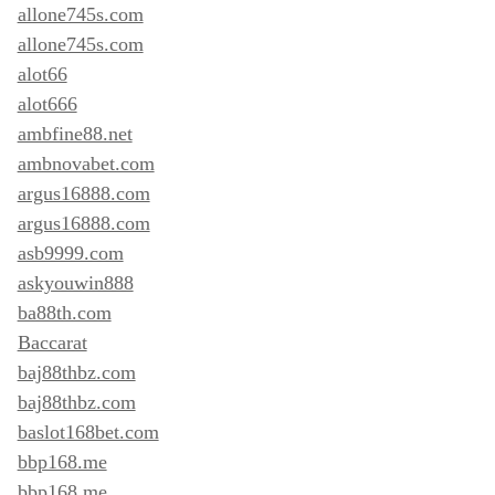
allone745s.com
allone745s.com
alot66
alot666
ambfine88.net
ambnovabet.com
argus16888.com
argus16888.com
asb9999.com
askyouwin888
ba88th.com
Baccarat
baj88thbz.com
baj88thbz.com
baslot168bet.com
bbp168.me
bbp168.me