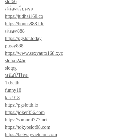
slot66
สล็อตเว็บตรง
https://judhai168.co
https://bonus888.life
สล็อต888
https://pgslot.today
pussy888
https://www.sexyauto168.xyz
slotxo24hr
slotpg
หนังโป๊ไทย
1xbetth
funny18
kiss918
https://pgslotth.io
https://joker356.com
https://samurai777.net
https://tokyoslot88.com
https://betwayvietnam.com