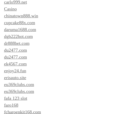
carlo999.net
Casino
chinatown888.win
cupcake88x.com
daruma1688.com
dgb222hot.com
dr888bet.com
du2477.com
du2477.com
ek4567.com
enjoy24.fun
erisauto.site
eu369clubs.com
eu369clubs.com
fafa 123 slot
faro168
fcharoenkit168.com