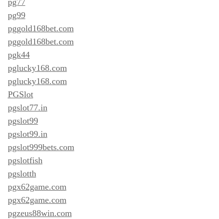
pg77
pg99
pggold168bet.com
pggold168bet.com
pgk44
pglucky168.com
pglucky168.com
PGSlot
pgslot77.in
pgslot99
pgslot99.in
pgslot999bets.com
pgslotfish
pgslotth
pgx62game.com
pgx62game.com
pgzeus88win.com