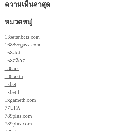
ความเห็นล่าสุด
หมวดหมู่
13satanbets.com
1688vegasx.com
168slot
168สล็อต
188bet
188betth
1xbet
1xbetth
1xgameth.com
77UFA
789plus.com
789plus.com