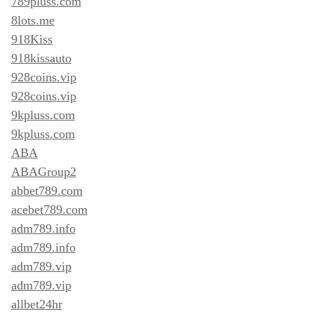
789pluss.com
8lots.me
918Kiss
918kissauto
928coins.vip
928coins.vip
9kpluss.com
9kpluss.com
ABA
ABAGroup2
abbet789.com
acebet789.com
adm789.info
adm789.info
adm789.vip
adm789.vip
allbet24hr